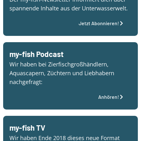
spannende Inhalte aus der Unterwasserwelt.
Jetzt Abonnieren!
my-fish Podcast
Wir haben bei Zierfischgroßhändlern,
Aquascapern, Züchtern und Liebhabern
nachgefragt:
Anhören!
my-fish TV
Wir haben Ende 2018 dieses neue Format