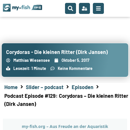
Corydoras - Die kleinen Ritter (Dirk Jansen)
Matthias Wiesensee
Oktober 5, 2017
Lesezeit: 1 Minute
Keine Kommentare
Home
Slider – podcast
Episoden
Podcast Episode #129: Corydoras – Die kleinen Ritter
(Dirk Jansen)