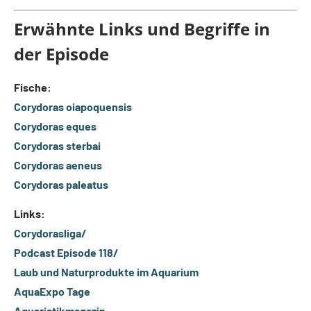
Erwähnte Links und Begriffe in
der Episode
Fische:
Corydoras oiapoquensis
Corydoras eques
Corydoras sterbai
Corydoras aeneus
Corydoras paleatus
Links:
Corydorasliga/
Podcast Episode 118/
Laub und Naturprodukte im Aquarium
AquaExpo Tage
Aquaristikmagazin