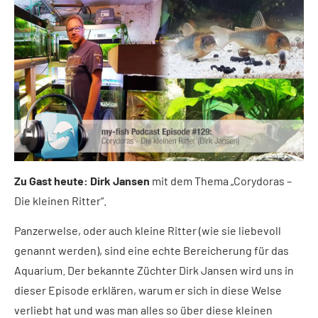
Zu Gast heute: Dirk Jansen
mit dem Thema „Corydoras –
Die kleinen Ritter“.
Panzerwelse, oder auch kleine Ritter (wie sie liebevoll
genannt werden), sind eine echte Bereicherung für das
Aquarium. Der bekannte Züchter Dirk Jansen wird uns in
dieser Episode erklären, warum er sich in diese Welse
verliebt hat und was man alles so über diese kleinen