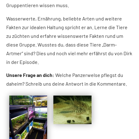
Gruppentieren wissen muss.
Wasserwerte, Ernährung, beliebte Arten und weitere
Fakten zur idealen Haltung spricht er an. Lerne die Tiere
zu züchten und erfahre wissenswerte Fakten rund um
diese Gruppe. Wusstes du, dass diese Tiere „Darm-
Artmer“ sind? Dies und noch viel mehr erfährst du von Dirk
in der Episode.
Unsere Frage an dich:
Welche Panzerwelse pflegst du
daheim? Schreib uns deine Antwort in die Kommentare.