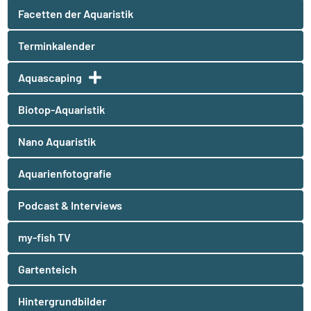
Facetten der Aquaristik
Terminkalender
Aquascaping
Biotop-Aquaristik
Nano Aquaristik
Aquarienfotografie
Podcast & Interviews
my-fish TV
Gartenteich
Hintergrundbilder