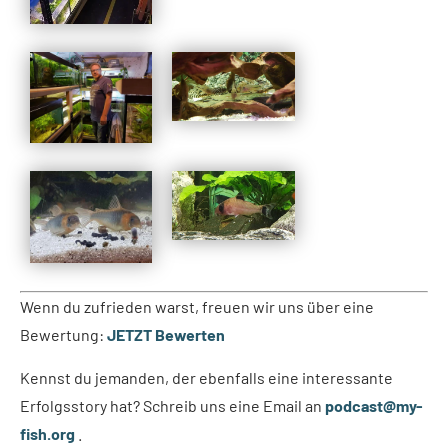
Wenn du zufrieden warst, freuen wir uns über eine
Bewertung:
JETZT Bewerten
Kennst du jemanden, der ebenfalls eine interessante
Erfolgsstory hat? Schreib uns eine Email an
podcast@my-
fish.org
.