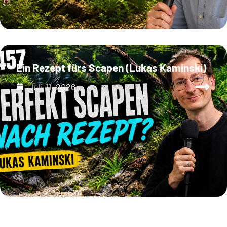
Ein Rezept fürs Scapen (Lukas Kaminski)
Juli 11, 2026