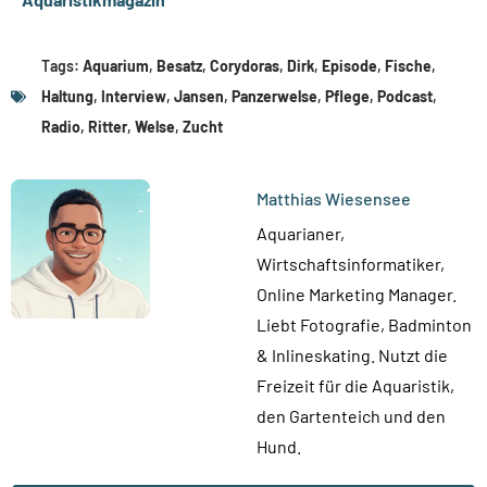
Tags:
Aquarium
,
Besatz
,
Corydoras
,
Dirk
,
Episode
,
Fische
,
Haltung
,
Interview
,
Jansen
,
Panzerwelse
,
Pflege
,
Podcast
,
Radio
,
Ritter
,
Welse
,
Zucht
Matthias Wiesensee
Aquarianer,
Wirtschaftsinformatiker,
Online Marketing Manager.
Liebt Fotografie, Badminton
& Inlineskating. Nutzt die
Freizeit für die Aquaristik,
den Gartenteich und den
Hund.