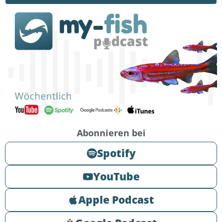
Abonnieren bei
Spotify
YouTube
Apple Podcast