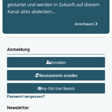
gestartet und werden in Zukunft auf diesem
Kanal alles abdecken…
Anschauen
Anmeldung
Anmelden
Benutzerkonto erstellen
my-fish User Bereich
Passwort vergessen?
Newsletter