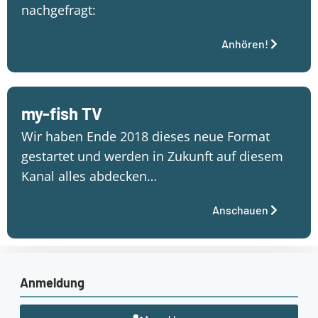
nachgefragt:
Anhören!
my-fish TV
Wir haben Ende 2018 dieses neue Format
gestartet und werden in Zukunft auf diesem
Kanal alles abdecken…
Anschauen
Anmeldung