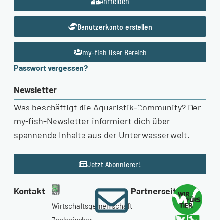
Anmelden
Benutzerkonto erstellen
my-fish User Bereich
Passwort vergessen?
Newsletter
Was beschäftigt die Aquaristik-Community? Der
my-fish-Newsletter informiert dich über
spannende Inhalte aus der Unterwasserwelt.
Jetzt Abonnieren!
Kontakt
Partnerseiten
Wirtschaftsgemeinschaft
Zoologischer