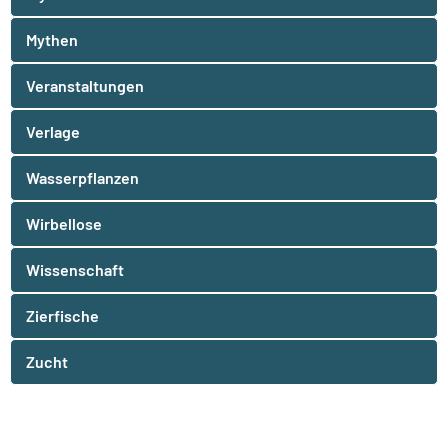
Mythen
Veranstaltungen
Verlage
Wasserpflanzen
Wirbellose
Wissenschaft
Zierfische
Zucht