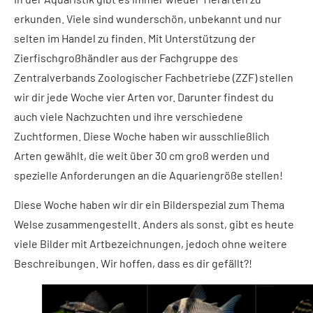
erkunden. Viele sind wunderschön, unbekannt und nur
selten im Handel zu finden. Mit Unterstützung der
Zierfischgroßhändler aus der Fachgruppe des
Zentralverbands Zoologischer Fachbetriebe (ZZF) stellen
wir dir jede Woche vier Arten vor. Darunter findest du
auch viele Nachzuchten und ihre verschiedene
Zuchtformen. Diese Woche haben wir ausschließlich
Arten gewählt, die weit über 30 cm groß werden und
spezielle Anforderungen an die Aquariengröße stellen!
Diese Woche haben wir dir ein Bilderspezial zum Thema
Welse zusammengestellt. Anders als sonst, gibt es heute
viele Bilder mit Artbezeichnungen, jedoch ohne weitere
Beschreibungen. Wir hoffen, dass es dir gefällt?!