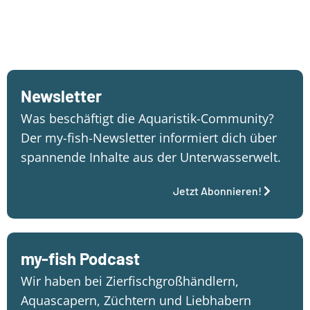
Newsletter
Was beschäftigt die Aquaristik-Community?
Der my-fish-Newsletter informiert dich über
spannende Inhalte aus der Unterwasserwelt.
Jetzt Abonnieren!
my-fish Podcast
Wir haben bei Zierfischgroßhändlern,
Aquascapern, Züchtern und Liebhabern