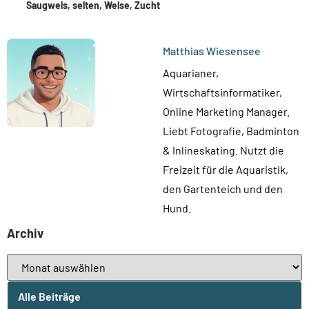
Saugwels
,
selten
,
Welse
,
Zucht
Matthias Wiesensee
Aquarianer,
Wirtschaftsinformatiker,
Online Marketing Manager.
Liebt Fotografie, Badminton
& Inlineskating. Nutzt die
Freizeit für die Aquaristik,
den Gartenteich und den
Hund.
Archiv
Alle Beiträge