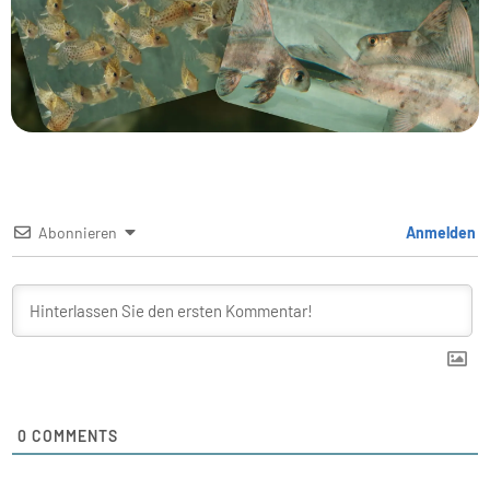
Abonnieren
Anmelden
0
COMMENTS