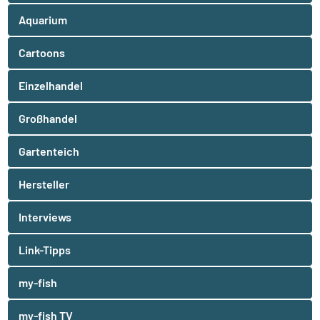
Aquarium
Cartoons
Einzelhandel
Großhandel
Gartenteich
Hersteller
Interviews
Link-Tipps
my-fish
my-fish TV