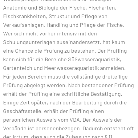
Anatomie und Biologie der Fische, Fischarten,
Fischkrankheiten, Struktur und Pflege von
Verkaufsanlagen, Handling und Pflege der Fische.
Wer sich nicht vorher intensiv mit den
Schulungsunterlagen auseinandersetzt, hat kaum
eine Chance die Prüfung zu bestehen. Der Prüfling
kann sich für die Bereiche Süßwasseraquaristik,
Gartenteich und Meerwasseraquaristik anmelden.
Für jeden Bereich muss die vollständige dreiteilige
Prüfung abgelegt werden. Nach bestandener Prüfung
erhält der Prüfling eine schriftliche Bestätigung.
Einige Zeit später, nach der Bearbeitung durch die
Geschäftsstelle, erhält der Prüfling einen
persönlichen Ausweis vom VDA. Der Ausweis der
Verbände ist personenbezogen. Dadurch entsteht oft
der Irrtum, dass auch die Zulassung nach § 11