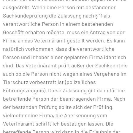
ausgestellt. Wenn eine Person mit bestandener
Sachkundeprüfung die Zulassung nach § 11 als
verantwortliche Person in einem bestehenden
Geschäft erhalten möchte, muss ein Antrag von der
Firma an das Veterinäramt gestellt werden. Es kann
natürlich vorkommen, dass die verantwortliche
Person und Inhaber einer geplanten Firma identisch
sind. Das Veterinäramt prüft außer der Sachkenntnis
auch ob die Person nicht wegen eines Vergehens im
Tierschutz vorbestraft ist (polizeiliches
Führungszeugnis). Diese Zulassung gilt dann für die
betreffende Person der beantragenden Firma. Nach
der bestanden Prüfung sollte sich der Prüfling,
vielmehr seine Firma, die Anerkennung vom
Veterinäramt schriftlich bestätigen lassen. Die
betreffende Person wird dann in die Erlaubnis der