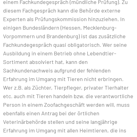
einem Fachkundegespräch (mündliche Prüfung). Zu
diesem Fachgespräch kann die Behörde externe
Experten als Prüfungskommission hinzuziehen. In
einigen Bundesländern (Hessen, Mecklenburg-
Vorpommern und Brandenburg) ist das zusätzliche
Fachkundegespräch quasi obligatorisch. Wer seine
Ausbildung in einem Betrieb ohne Lebendtier-
Sortiment absolviert hat, kann den
Sachkundenachweis aufgrund der fehlenden
Erfahrung im Umgang mit Tieren nicht erbringen.
Wer z.B. als Züchter, Tierpfleger, privater Tierhalter
etc. auch mit Tieren handeln bzw. die verantwortliche
Person in einem Zoofachgeschäft werden will, muss
ebenfalls einen Antrag bei der örtlichen
Veterinärbehörde stellen und seine langjährige
Erfahrung im Umgang mit allen Heimtieren, die ins