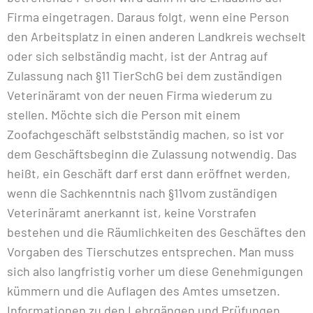
Firma eingetragen. Daraus folgt, wenn eine Person
den Arbeitsplatz in einen anderen Landkreis wechselt
oder sich selbständig macht, ist der Antrag auf
Zulassung nach §11 TierSchG bei dem zuständigen
Veterinäramt von der neuen Firma wiederum zu
stellen. Möchte sich die Person mit einem
Zoofachgeschäft selbstständig machen, so ist vor
dem Geschäftsbeginn die Zulassung notwendig. Das
heißt, ein Geschäft darf erst dann eröffnet werden,
wenn die Sachkenntnis nach §11vom zuständigen
Veterinäramt anerkannt ist, keine Vorstrafen
bestehen und die Räumlichkeiten des Geschäftes den
Vorgaben des Tierschutzes entsprechen. Man muss
sich also langfristig vorher um diese Genehmigungen
kümmern und die Auflagen des Amtes umsetzen.
Informationen zu den Lehrgängen und Prüfungen