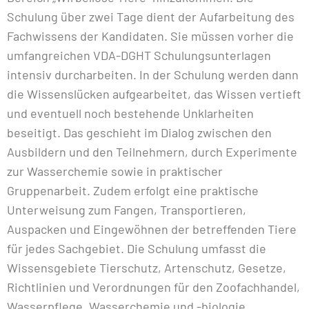
Schulung über zwei Tage dient der Aufarbeitung des
Fachwissens der Kandidaten. Sie müssen vorher die
umfangreichen VDA-DGHT Schulungsunterlagen
intensiv durcharbeiten. In der Schulung werden dann
die Wissenslücken aufgearbeitet, das Wissen vertieft
und eventuell noch bestehende Unklarheiten
beseitigt. Das geschieht im Dialog zwischen den
Ausbildern und den Teilnehmern, durch Experimente
zur Wasserchemie sowie in praktischer
Gruppenarbeit. Zudem erfolgt eine praktische
Unterweisung zum Fangen, Transportieren,
Auspacken und Eingewöhnen der betreffenden Tiere
für jedes Sachgebiet. Die Schulung umfasst die
Wissensgebiete Tierschutz, Artenschutz, Gesetze,
Richtlinien und Verordnungen für den Zoofachhandel,
Wasserpflege, Wasserchemie und -biologie,