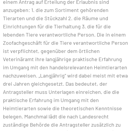
einem Antrag auf Erteilung der Erlaubnis sind
anzugeben: 1. die zum Sortiment gehörenden
Tierarten und die Stückzahl 2. die Räume und
Einrichtungen für die Tierhaltung 3. die für die
lebenden Tiere verantwortliche Person. Die in einem
Zoofachgeschäft für die Tiere verantwortliche Person
ist verpflichtet, gegenüber dem örtlichen
Veterinäramt ihre langjährige praktische Erfahrung
im Umgang mit den handelsrelevanten Heimtierarten
nachzuweisen. „Langjährig“ wird dabei meist mit etwa
drei Jahren gleichgesetzt. Das bedeutet, der
Antragsteller muss Unterlagen einreichen, die die
praktische Erfahrung im Umgang mit den
Heimtierarten sowie die theoretischen Kenntnisse
belegen. Manchmal lädt die nach Landesrecht
zuständige Behörde die Antragsteller zusätzlich zu