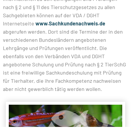
nach § 2 und § 11 des Tierschutzgesetzes zu allen
Sachgebieten können auf der VDA / DGHT
Internetseite
www.Sachkundenachweis.de
abgerufen werden. Dort sind die Termine der in den
verschiedenen Bundesländern angebotenen
Lehrgänge und Prüfungen veröffentlicht. Die
ebenfalls von den Verbänden VDA und DGHT
angebotene Schulung und Prüfung nach § 2 TierSchG
ist eine freiwillige Sachkundeschulung mit Prüfung
für Tierhalter, die ihre Fachkompetenz nachweisen
aber nicht gewerblich tätig werden wollen.