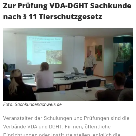
Zur Prüfung VDA-DGHT Sachkunde
nach § 11 Tierschutzgesetz
Foto: Sachkundenachweis.de
Veranstalter der Schulungen und Prüfungen sind die
Verbände VDA und DGHT. Firmen, öffentliche
Einrichtungen oder Institute stellen lediglich die