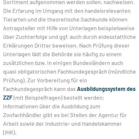
Sortiment aufgenommen werden sollen, nachweisen.
Die Erfarung im Umgang mit den handelsrelevanten
Tierarten und die theoretische Sachkunde können
Antragsteller mit Hilfe von Unterlagen beispielsweise
über Zuchterfolge und ggf. auch durch eidesstattliche
Erklärungen Dritter beweisen. Nach Prüfung dieser
Unterlagen lädt die Behörde sie häufig zu einem
zusätzlichen bzw. in einigen Bundesländern auch
quasi obligatorischen Fachkundegespräch (mündliche
Prüfung). Zur Vorbereitung für ein
Fachkundegespräch kann das
Ausbildungssystem des
ZZF
(mit Beispielfragen) bestellt werden:
Informationen über die Ausbildung zum
Zoofachhändler gibt es bei Stellen der Agentur für
Arbeit sowie der Industrie- und Handelskammer
(IHK).