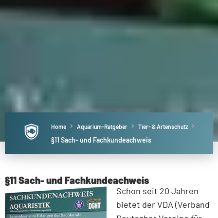
Home
Aquarium-Ratgeber
Tier- & Artenschutz
§11 Sach- und Fachkundeachweis
§11 Sach- und Fachkundeachweis
Schon seit 20 Jahren
bietet der VDA (Verband