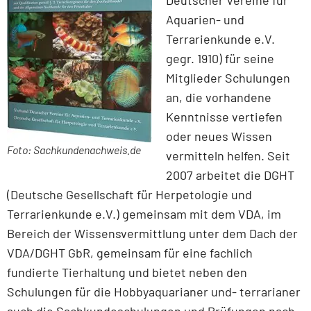
Deutscher Vereine für
Aquarien- und
Terrarienkunde e.V.
gegr. 1910) für seine
Mitglieder Schulungen
an, die vorhandene
Kenntnisse vertiefen
oder neues Wissen
Foto: Sachkundenachweis.de
vermitteln helfen. Seit
2007 arbeitet die DGHT
(Deutsche Gesellschaft für Herpetologie und
Terrarienkunde e.V.) gemeinsam mit dem VDA, im
Bereich der Wissensvermittlung unter dem Dach der
VDA/DGHT GbR, gemeinsam für eine fachlich
fundierte Tierhaltung und bietet neben den
Schulungen für die Hobbyaquarianer und- terrarianer