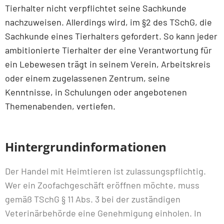
Tierhalter nicht verpflichtet seine Sachkunde
nachzuweisen. Allerdings wird, im §2 des TSchG, die
Sachkunde eines Tierhalters gefordert. So kann jeder
ambitionierte Tierhalter der eine Verantwortung für
ein Lebewesen trägt in seinem Verein, Arbeitskreis
oder einem zugelassenen Zentrum, seine
Kenntnisse, in Schulungen oder angebotenen
Themenabenden, vertiefen.
Hintergrundinformationen
Der Handel mit Heimtieren ist zulassungspflichtig.
Wer ein Zoofachgeschäft eröffnen möchte, muss
gemäß TSchG § 11 Abs. 3 bei der zuständigen
Veterinärbehörde eine Genehmigung einholen. In