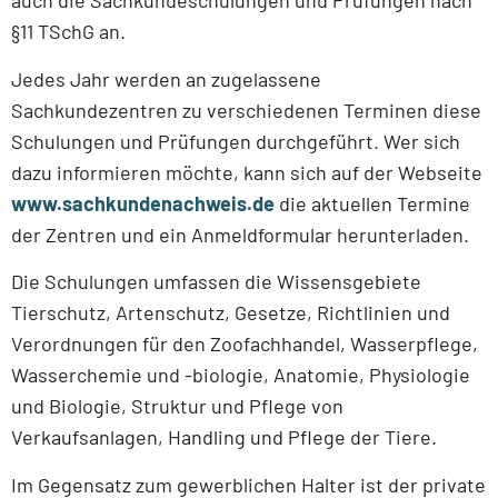
auch die Sachkundeschulungen und Prüfungen nach
§11 TSchG an.
Jedes Jahr werden an zugelassene
Sachkundezentren zu verschiedenen Terminen diese
Schulungen und Prüfungen durchgeführt. Wer sich
dazu informieren möchte, kann sich auf der Webseite
www.sachkundenachweis.de
die aktuellen Termine
der Zentren und ein Anmeldformular herunterladen.
Die Schulungen umfassen die Wissensgebiete
Tierschutz, Artenschutz, Gesetze, Richtlinien und
Verordnungen für den Zoofachhandel, Wasserpflege,
Wasserchemie und -biologie, Anatomie, Physiologie
und Biologie, Struktur und Pflege von
Verkaufsanlagen, Handling und Pflege der Tiere.
Im Gegensatz zum gewerblichen Halter ist der private