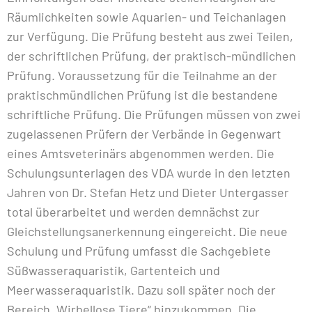
Räumlichkeiten sowie Aquarien- und Teichanlagen
zur Verfügung. Die Prüfung besteht aus zwei Teilen,
der schriftlichen Prüfung, der praktisch-mündlichen
Prüfung. Voraussetzung für die Teilnahme an der
praktischmündlichen Prüfung ist die bestandene
schriftliche Prüfung. Die Prüfungen müssen von zwei
zugelassenen Prüfern der Verbände in Gegenwart
eines Amtsveterinärs abgenommen werden. Die
Schulungsunterlagen des VDA wurde in den letzten
Jahren von Dr. Stefan Hetz und Dieter Untergasser
total überarbeitet und werden demnächst zur
Gleichstellungsanerkennung eingereicht. Die neue
Schulung und Prüfung umfasst die Sachgebiete
Süßwasseraquaristik, Gartenteich und
Meerwasseraquaristik. Dazu soll später noch der
Bereich „Wirbellose Tiere“ hinzukommen. Die