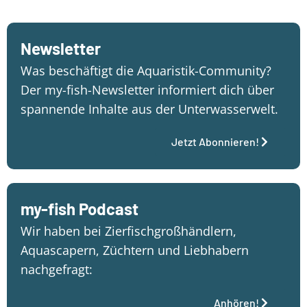
Newsletter
Was beschäftigt die Aquaristik-Community?
Der my-fish-Newsletter informiert dich über
spannende Inhalte aus der Unterwasserwelt.
Jetzt Abonnieren!
my-fish Podcast
Wir haben bei Zierfischgroßhändlern,
Aquascapern, Züchtern und Liebhabern
nachgefragt:
Anhören!