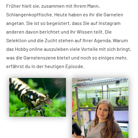
Früher hielt sie, zusammen mit Ihrem Mann,
Schlangenkopffische. Heute haben es ihr die Garnelen
angetan. Sie ist so begeistert, dass Sie auf Instagram
anderen davon berichtet und ihr Wissen teilt. Die
Selektion und die Zucht stehen auf Ihrer Agenda. Warum
das Hobby online auszuleben viele Vorteile mit sich bringt,
was die Garnelenszene bietet und noch so einiges mehr,
erfährst du in der heutigen Episode.