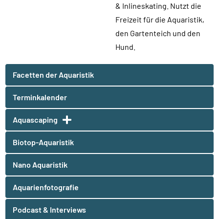
& Inlineskating. Nutzt die
Freizeit für die Aquaristik,
den Gartenteich und den
Hund.
Facetten der Aquaristik
Terminkalender
Aquascaping
Biotop-Aquaristik
Nano Aquaristik
Aquarienfotografie
Podcast & Interviews