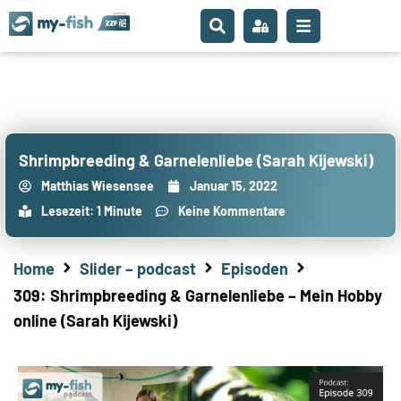
Shrimpbreeding & Garnelenliebe (Sarah Kijewski)
Matthias Wiesensee
Januar 15, 2022
Lesezeit: 1 Minute
Keine Kommentare
Home
Slider – podcast
Episoden
309: Shrimpbreeding & Garnelenliebe – Mein Hobby
online (Sarah Kijewski)