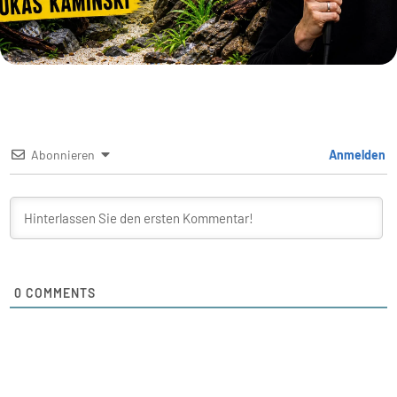
Abonnieren
Anmelden
0
COMMENTS