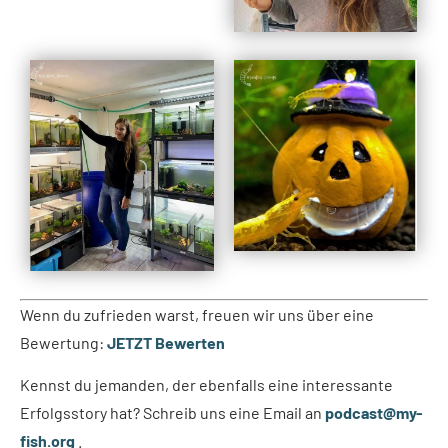
Wenn du zufrieden warst, freuen wir uns über eine
Bewertung:
JETZT Bewerten
Kennst du jemanden, der ebenfalls eine interessante
Erfolgsstory hat? Schreib uns eine Email an
podcast@my-
fish.org
.