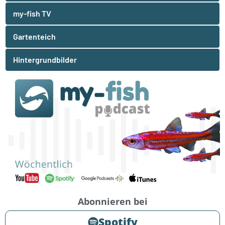
my-fish TV
Gartenteich
Hintergrundbilder
Abonnieren bei
Spotify