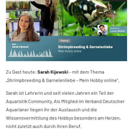
Zu Gast heute:
Sarah Kijewski
– mit dem Thema
„Shrimpbreeding & Garnelenliebe – Mein Hobby online“.
Sarah ist Lehrerin und seit vielen Jahren ein Teil der
Aquaristik Community. Als Mitglied im Verband Deutscher
Aquarianer liegen ihr der Austausch und die
Wissensvermittlung des Hobbys besonders am Herzen,
nicht zuletzt auch durch ihren Beruf.