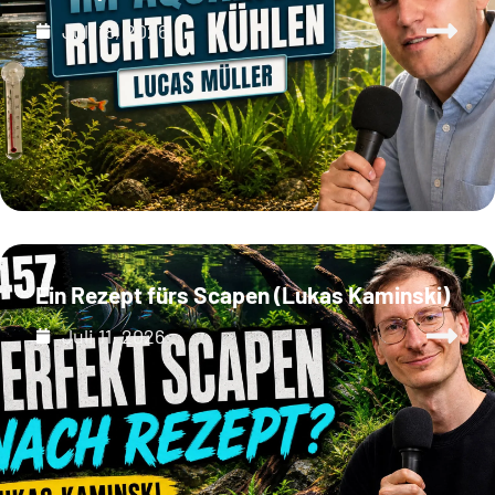
Juli 18, 2026
Ein Rezept fürs Scapen (Lukas Kaminski)
Juli 11, 2026