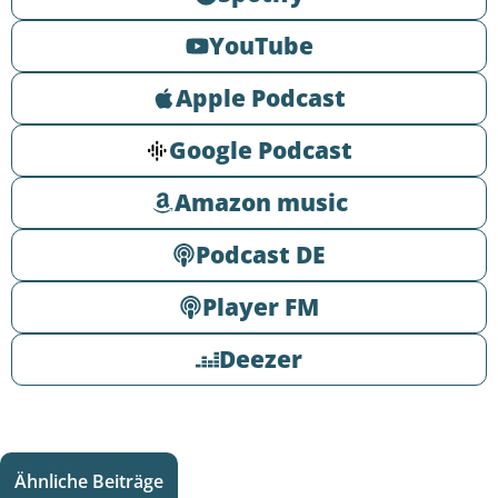
YouTube
Apple Podcast
Google Podcast
Amazon music
Podcast DE
Player FM
Deezer
Ähnliche Beiträge