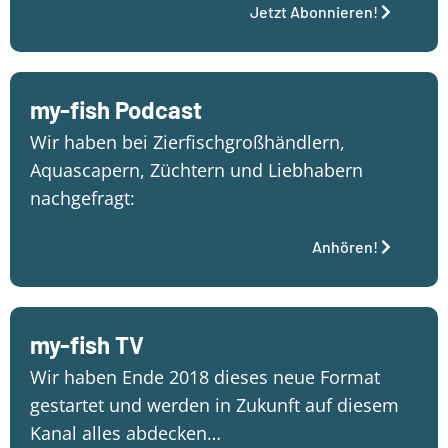
Jetzt Abonnieren!
my-fish Podcast
Wir haben bei Zierfischgroßhändlern,
Aquascapern, Züchtern und Liebhabern
nachgefragt:
Anhören!
my-fish TV
Wir haben Ende 2018 dieses neue Format
gestartet und werden in Zukunft auf diesem
Kanal alles abdecken…