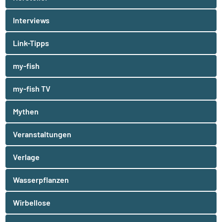
Interviews
Link-Tipps
my-fish
my-fish TV
Mythen
Veranstaltungen
Verlage
Wasserpflanzen
Wirbellose