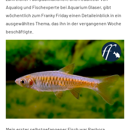
Aqualog und Fischexperte bei Aquarium Glaser, gibt
wöchentlich zum Franky Friday einen Detaileinblick in ein
ausgewähltes Thema, das ihn in der vergangenen Woche
beschäftigte.
Mein erster selbstgefangener Fisch war Rasbora