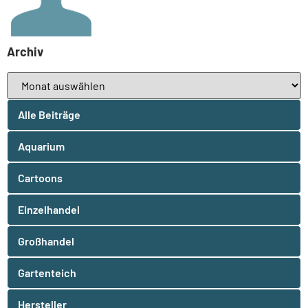
Archiv
Alle Beiträge
Aquarium
Cartoons
Einzelhandel
Großhandel
Gartenteich
Hersteller