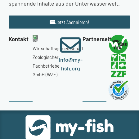
spannende Inhalte aus der Unterwasserwelt.
Jetzt Abonnieren!
Kontakt
Partnerseiten
Wirtschaftsgemeinschaft
Zoologischer
info@my-
Fachbetriebe
fish.org
GmbH (WZF)