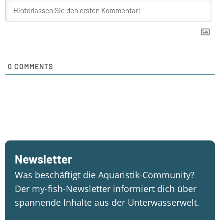
0
COMMENTS
Newsletter
Was beschäftigt die Aquaristik-Community?
Der my-fish-Newsletter informiert dich über
spannende Inhalte aus der Unterwasserwelt.