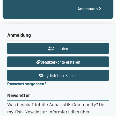
Anschauen
Anmeldung
Anmelden
Benutzerkonto erstellen
my-fish User Bereich
Passwort vergessen?
Newsletter
Was beschäftigt die Aquaristik-Community? Der
my-fish-Newsletter informiert dich über