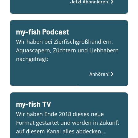
Jetzt Abonnieren!
my-fish Podcast
Wir haben bei Zierfischgroßhändlern,
Aquascapern, Züchtern und Liebhabern
nachgefragt:
Anhören!
my-fish TV
Wir haben Ende 2018 dieses neue
Format gestartet und werden in Zukunft
auf diesem Kanal alles abdecken…