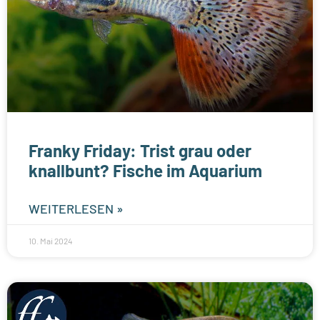
Franky Friday: Trist grau oder
knallbunt? Fische im Aquarium
WEITERLESEN »
10. Mai 2024