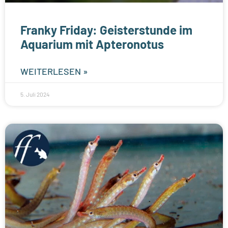
Franky Friday: Geisterstunde im
Aquarium mit Apteronotus
WEITERLESEN »
5. Juli 2024