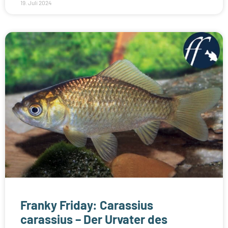
19. Juli 2024
Franky Friday: Carassius
carassius – Der Urvater des