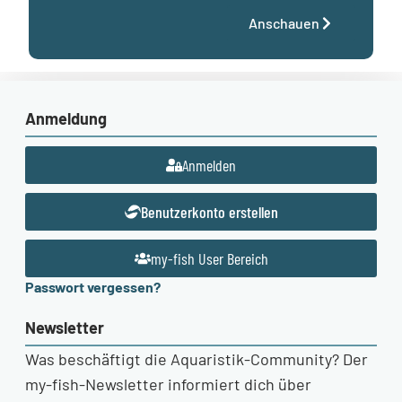
Anschauen
Anmeldung
Anmelden
Benutzerkonto erstellen
my-fish User Bereich
Passwort vergessen?
Newsletter
Was beschäftigt die Aquaristik-Community? Der
my-fish-Newsletter informiert dich über