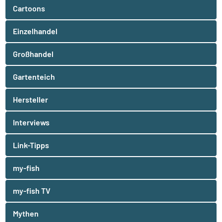
Cartoons
Einzelhandel
Großhandel
Gartenteich
Hersteller
Interviews
Link-Tipps
my-fish
my-fish TV
Mythen