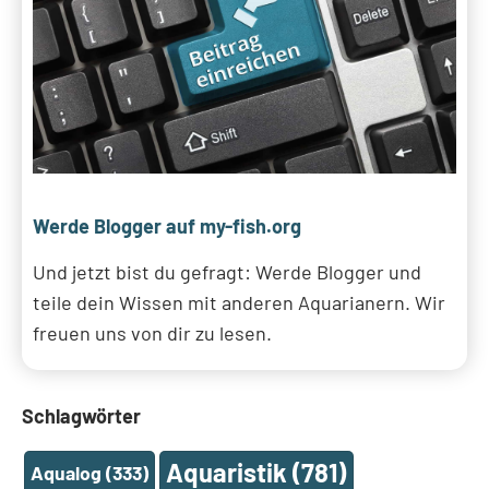
Werde Blogger auf my-fish.org
Und jetzt bist du gefragt: Werde Blogger und
teile dein Wissen mit anderen Aquarianern. Wir
freuen uns von dir zu lesen.
Schlagwörter
Aquaristik
(781)
Aqualog
(333)