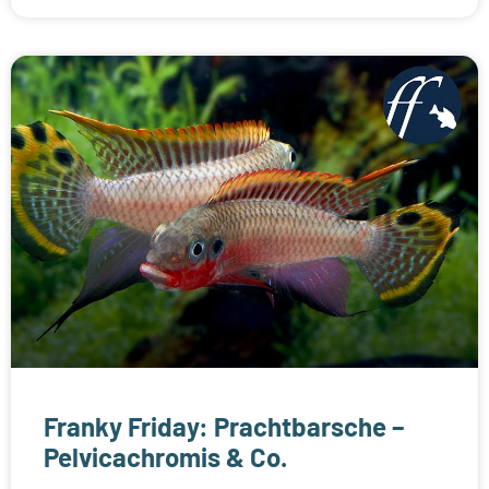
Franky Friday: Prachtbarsche –
Pelvicachromis & Co.