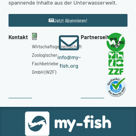
spannende Inhalte aus der Unterwasserwelt.
Jetzt Abonnieren!
Kontakt
Partnerseiten
Wirtschaftsgemeinschaft
Zoologischer
info@my-
Fachbetriebe
fish.org
GmbH (WZF)