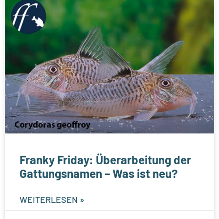
Franky Friday: Überarbeitung der
Gattungsnamen – Was ist neu?
WEITERLESEN »