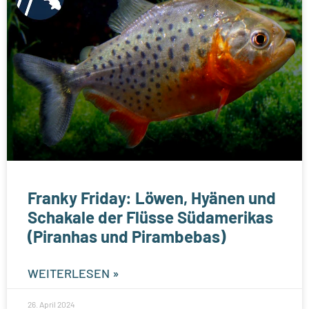
Franky Friday: Löwen, Hyänen und
Schakale der Flüsse Südamerikas
(Piranhas und Pirambebas)
WEITERLESEN »
26. April 2024