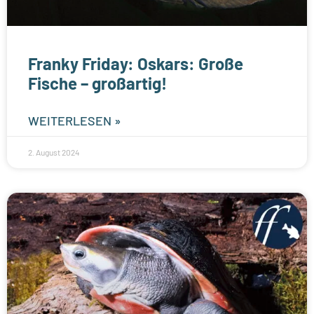
Franky Friday: Oskars: Große
Fische – großartig!
WEITERLESEN »
2. August 2024