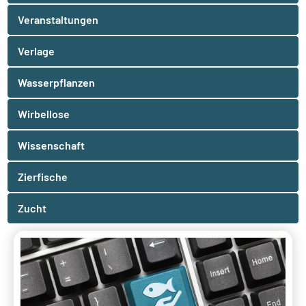
Veranstaltungen
Verlage
Wasserpflanzen
Wirbellose
Wissenschaft
Zierfische
Zucht