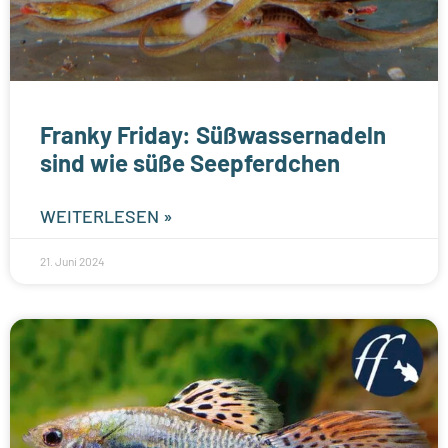
Franky Friday: Süßwassernadeln
sind wie süße Seepferdchen
WEITERLESEN »
21. Juni 2024