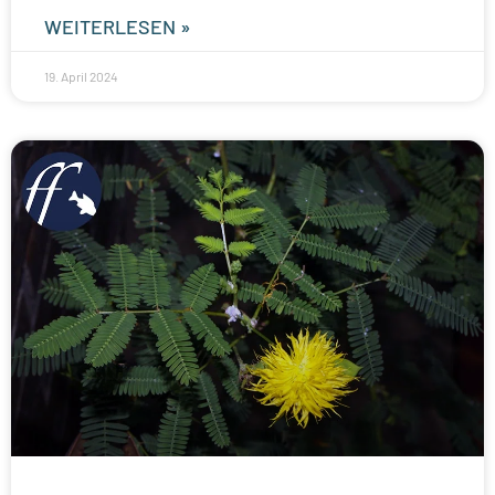
WEITERLESEN »
19. April 2024