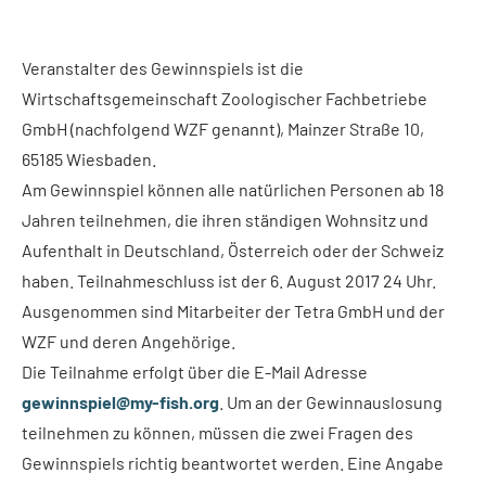
Veranstalter des Gewinnspiels ist die
Wirtschaftsgemeinschaft Zoologischer Fachbetriebe
GmbH (nachfolgend WZF genannt), Mainzer Straße 10,
65185 Wiesbaden.
Am Gewinnspiel können alle natürlichen Personen ab 18
Jahren teilnehmen, die ihren ständigen Wohnsitz und
Aufenthalt in Deutschland, Österreich oder der Schweiz
haben. Teilnahmeschluss ist der 6. August 2017 24 Uhr.
Ausgenommen sind Mitarbeiter der Tetra GmbH und der
WZF und deren Angehörige.
Die Teilnahme erfolgt über die E-Mail Adresse
gewinnspiel@my-fish.org
. Um an der Gewinnauslosung
teilnehmen zu können, müssen die zwei Fragen des
Gewinnspiels richtig beantwortet werden. Eine Angabe