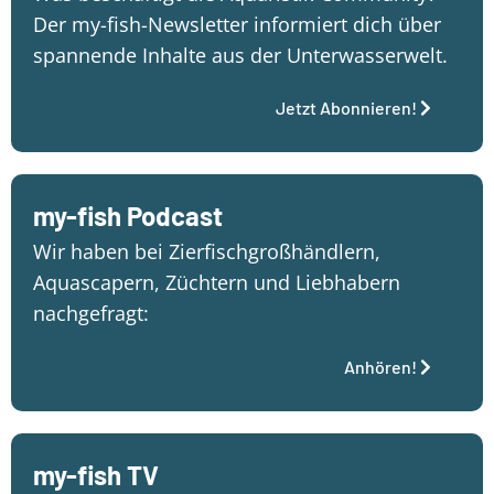
Der my-fish-Newsletter informiert dich über
spannende Inhalte aus der Unterwasserwelt.
Jetzt Abonnieren!
my-fish Podcast
Wir haben bei Zierfischgroßhändlern,
Aquascapern, Züchtern und Liebhabern
nachgefragt:
Anhören!
my-fish TV