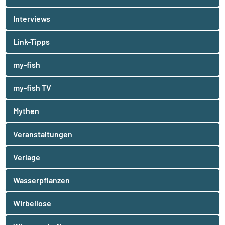
Interviews
Link-Tipps
my-fish
my-fish TV
Mythen
Veranstaltungen
Verlage
Wasserpflanzen
Wirbellose