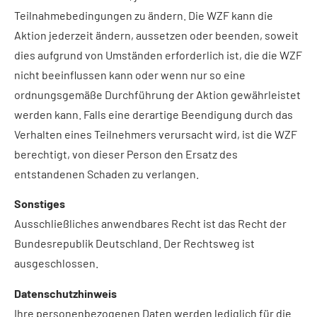
Teilnahmebedingungen zu ändern. Die WZF kann die
Aktion jederzeit ändern, aussetzen oder beenden, soweit
dies aufgrund von Umständen erforderlich ist, die die WZF
nicht beeinflussen kann oder wenn nur so eine
ordnungsgemäße Durchführung der Aktion gewährleistet
werden kann. Falls eine derartige Beendigung durch das
Verhalten eines Teilnehmers verursacht wird, ist die WZF
berechtigt, von dieser Person den Ersatz des
entstandenen Schaden zu verlangen.
Sonstiges
Ausschließliches anwendbares Recht ist das Recht der
Bundesrepublik Deutschland. Der Rechtsweg ist
ausgeschlossen.
Datenschutzhinweis
Ihre personenbezogenen Daten werden lediglich für die