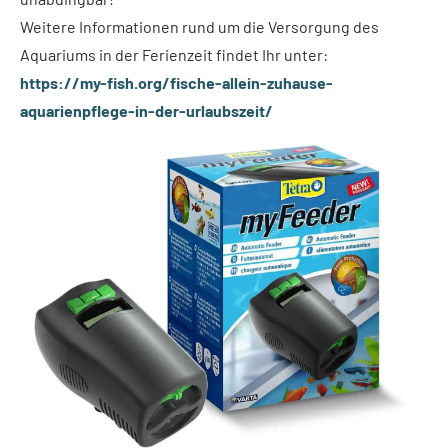
Weitere Informationen rund um die Versorgung des
Aquariums in der Ferienzeit findet Ihr unter:
https://my-fish.org/fische-allein-zuhause-
aquarienpflege-in-der-urlaubszeit/