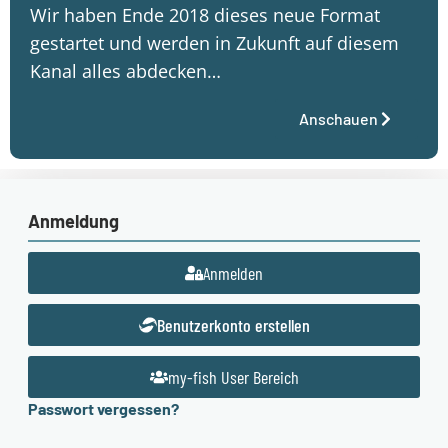
Wir haben Ende 2018 dieses neue Format
gestartet und werden in Zukunft auf diesem
Kanal alles abdecken…
Anschauen
Anmeldung
Anmelden
Benutzerkonto erstellen
my-fish User Bereich
Passwort vergessen?