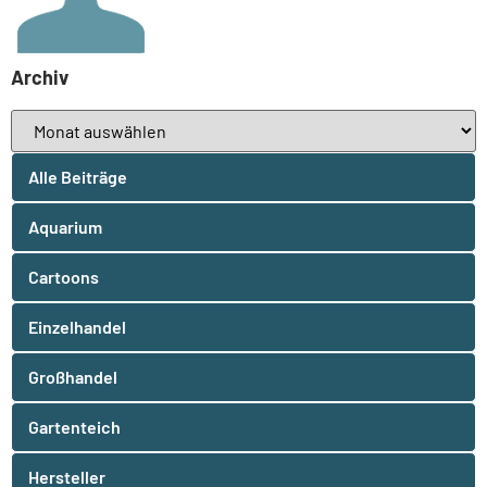
Archiv
Alle Beiträge
Aquarium
Cartoons
Einzelhandel
Großhandel
Gartenteich
Hersteller