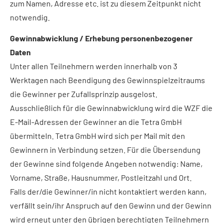
zum Namen, Adresse etc. ist zu diesem Zeitpunkt nicht
notwendig.
Gewinnabwicklung / Erhebung personenbezogener
Daten
Unter allen Teilnehmern werden innerhalb von 3
Werktagen nach Beendigung des Gewinnspielzeitraums
die Gewinner per Zufallsprinzip ausgelost.
Ausschließlich für die Gewinnabwicklung wird die WZF die
E-Mail-Adressen der Gewinner an die Tetra GmbH
übermitteln. Tetra GmbH wird sich per Mail mit den
Gewinnern in Verbindung setzen. Für die Übersendung
der Gewinne sind folgende Angeben notwendig: Name,
Vorname, Straße, Hausnummer, Postleitzahl und Ort.
Falls der/die Gewinner/in nicht kontaktiert werden kann,
verfällt sein/ihr Anspruch auf den Gewinn und der Gewinn
wird erneut unter den übrigen berechtigten Teilnehmern