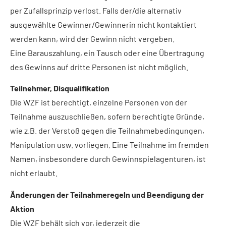
per Zufallsprinzip verlost. Falls der/die alternativ
ausgewählte Gewinner/Gewinnerin nicht kontaktiert
werden kann, wird der Gewinn nicht vergeben.
Eine Barauszahlung, ein Tausch oder eine Übertragung
des Gewinns auf dritte Personen ist nicht möglich.
Teilnehmer, Disqualifikation
Die WZF ist berechtigt, einzelne Personen von der
Teilnahme auszuschließen, sofern berechtigte Gründe,
wie z.B. der Verstoß gegen die Teilnahmebedingungen,
Manipulation usw. vorliegen. Eine Teilnahme im fremden
Namen, insbesondere durch Gewinnspielagenturen, ist
nicht erlaubt.
Änderungen der Teilnahmeregeln und Beendigung der
Aktion
Die WZF behält sich vor, jederzeit die