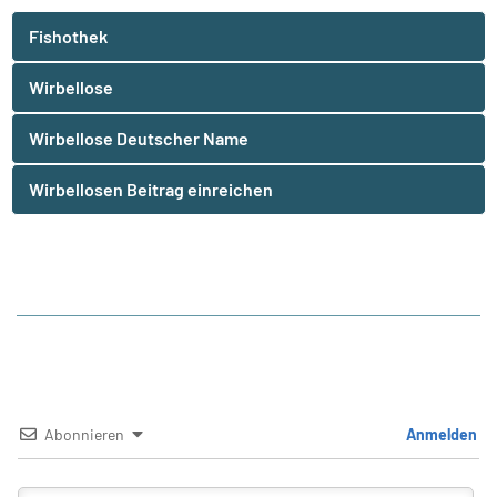
Fishothek
Wirbellose
Wirbellose Deutscher Name
Wirbellosen Beitrag einreichen
Abonnieren
Anmelden