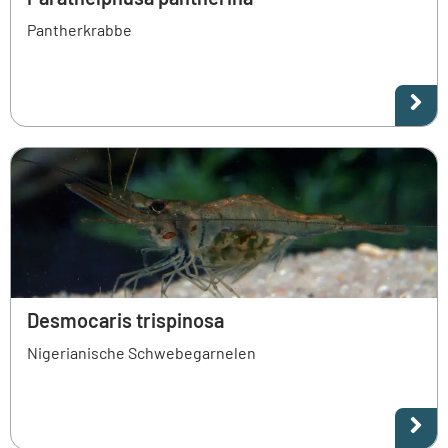
Pantherkrabbe
Desmocaris trispinosa
Nigerianische Schwebegarnelen