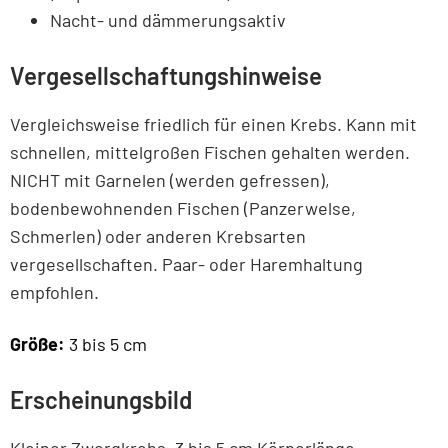
Nacht- und dämmerungsaktiv
Vergesellschaftungshinweise
Vergleichsweise friedlich für einen Krebs. Kann mit
schnellen, mittelgroßen Fischen gehalten werden.
NICHT mit Garnelen (werden gefressen),
bodenbewohnenden Fischen (Panzerwelse,
Schmerlen) oder anderen Krebsarten
vergesellschaften. Paar- oder Haremhaltung
empfohlen.
Größe:
3 bis 5 cm
Erscheinungsbild