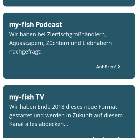
my-fish Podcast
Wir haben bei Zierfischgroßhändlern,
Aquascapern, Züchtern und Liebhabern
nachgefragt:
Anhören!
my-fish TV
Wir haben Ende 2018 dieses neue Format
gestartet und werden in Zukunft auf diesem
Kanal alles abdecken…