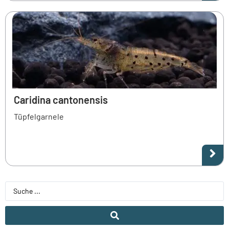
Caridina cantonensis
Tüpfelgarnele