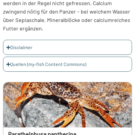
werden in der Regel nicht gefressen. Calcium
zwingend nötig für den Panzer – bei weichem Wasser
über Sepiaschale, Mineralblöcke oder calciumreiches
Futter ergänzen.
Disclaimer
Quellen (my-fish Content Commons)
Parathelphusa pantherina