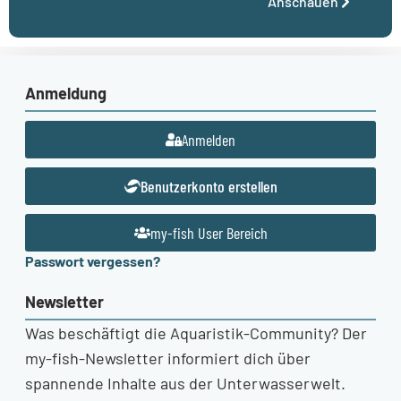
Anschauen
Anmeldung
Anmelden
Benutzerkonto erstellen
my-fish User Bereich
Passwort vergessen?
Newsletter
Was beschäftigt die Aquaristik-Community? Der
my-fish-Newsletter informiert dich über
spannende Inhalte aus der Unterwasserwelt.