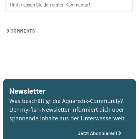
0
COMMENTS
Newsletter
Was beschäftigt die Aquaristik-Community?
Der my-fish-Newsletter informiert dich über
spannende Inhalte aus der Unterwasserwelt.
Jetzt Abonnieren!