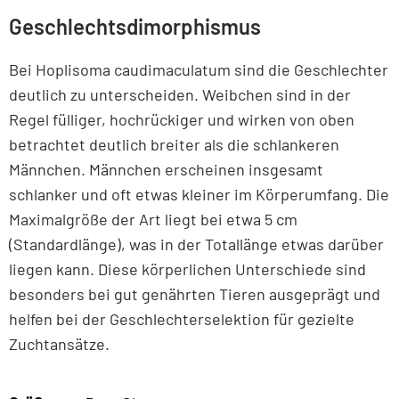
Geschlechtsdimorphismus
Bei Hoplisoma caudimaculatum sind die Geschlechter
deutlich zu unterscheiden. Weibchen sind in der
Regel fülliger, hochrückiger und wirken von oben
betrachtet deutlich breiter als die schlankeren
Männchen. Männchen erscheinen insgesamt
schlanker und oft etwas kleiner im Körperumfang. Die
Maximalgröße der Art liegt bei etwa 5 cm
(Standardlänge), was in der Totallänge etwas darüber
liegen kann. Diese körperlichen Unterschiede sind
besonders bei gut genährten Tieren ausgeprägt und
helfen bei der Geschlechterselektion für gezielte
Zuchtansätze.