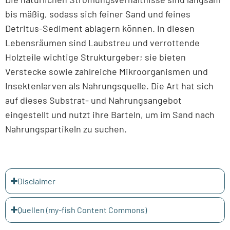
bis mäßig, sodass sich feiner Sand und feines
Detritus-Sediment ablagern können. In diesen
Lebensräumen sind Laubstreu und verrottende
Holzteile wichtige Strukturgeber; sie bieten
Verstecke sowie zahlreiche Mikroorganismen und
Insektenlarven als Nahrungsquelle. Die Art hat sich
auf dieses Substrat- und Nahrungsangebot
eingestellt und nutzt ihre Barteln, um im Sand nach
Nahrungspartikeln zu suchen.
Disclaimer
Quellen (my-fish Content Commons)