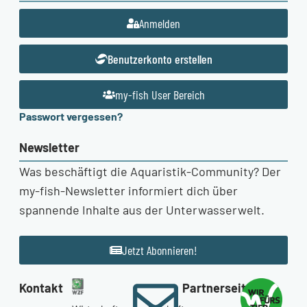
Anmelden
Benutzerkonto erstellen
my-fish User Bereich
Passwort vergessen?
Newsletter
Was beschäftigt die Aquaristik-Community? Der
my-fish-Newsletter informiert dich über
spannende Inhalte aus der Unterwasserwelt.
Jetzt Abonnieren!
Kontakt
Partnerseiten