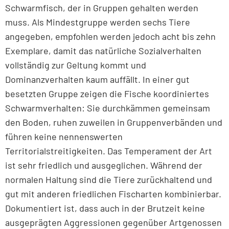
Schwarmfisch, der in Gruppen gehalten werden
muss. Als Mindestgruppe werden sechs Tiere
angegeben, empfohlen werden jedoch acht bis zehn
Exemplare, damit das natürliche Sozialverhalten
vollständig zur Geltung kommt und
Dominanzverhalten kaum auffällt. In einer gut
besetzten Gruppe zeigen die Fische koordiniertes
Schwarmverhalten: Sie durchkämmen gemeinsam
den Boden, ruhen zuweilen in Gruppenverbänden und
führen keine nennenswerten
Territorialstreitigkeiten. Das Temperament der Art
ist sehr friedlich und ausgeglichen. Während der
normalen Haltung sind die Tiere zurückhaltend und
gut mit anderen friedlichen Fischarten kombinierbar.
Dokumentiert ist, dass auch in der Brutzeit keine
ausgeprägten Aggressionen gegenüber Artgenossen