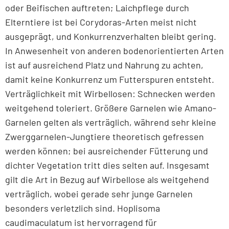
oder Beifischen auftreten; Laichpflege durch
Elterntiere ist bei Corydoras-Arten meist nicht
ausgeprägt, und Konkurrenzverhalten bleibt gering.
In Anwesenheit von anderen bodenorientierten Arten
ist auf ausreichend Platz und Nahrung zu achten,
damit keine Konkurrenz um Futterspuren entsteht.
Verträglichkeit mit Wirbellosen: Schnecken werden
weitgehend toleriert. Größere Garnelen wie Amano-
Garnelen gelten als verträglich, während sehr kleine
Zwerggarnelen-Jungtiere theoretisch gefressen
werden können; bei ausreichender Fütterung und
dichter Vegetation tritt dies selten auf. Insgesamt
gilt die Art in Bezug auf Wirbellose als weitgehend
verträglich, wobei gerade sehr junge Garnelen
besonders verletzlich sind. Hoplisoma
caudimaculatum ist hervorragend für