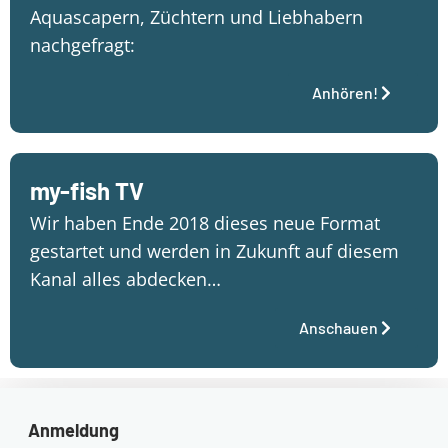
Aquascapern, Züchtern und Liebhabern
nachgefragt:
Anhören!
my-fish TV
Wir haben Ende 2018 dieses neue Format
gestartet und werden in Zukunft auf diesem
Kanal alles abdecken…
Anschauen
Anmeldung