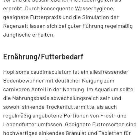
erprobt. Durch konsequente Wasserhygiene,
geeignete Futterpraxis und die Simulation der
Regenzeit lassen sich bei guter Führung regelmäßig
Jungfische erhalten.
Ernährung/Futterbedarf
Hoplisoma caudimaculatum ist ein allesfressender
Bodenbewohner mit deutlicher Neigung zum
carnivoren Anteil in der Nahrung. Im Aquarium sollte
die Nahrungsbasis abwechslungsreich sein und
sowohl sinkende Trockenfuttermittel als auch
regelmäßig angebotene Portionen von Frost- und
Lebendfutter umfassen. Geeignete Futtersorten sind
hochwertiges sinkendes Granulat und Tabletten für