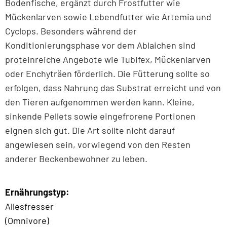
Bodenfische, ergänzt durch Frostfutter wie
Mückenlarven sowie Lebendfutter wie Artemia und
Cyclops. Besonders während der
Konditionierungsphase vor dem Ablaichen sind
proteinreiche Angebote wie Tubifex, Mückenlarven
oder Enchyträen förderlich. Die Fütterung sollte so
erfolgen, dass Nahrung das Substrat erreicht und von
den Tieren aufgenommen werden kann. Kleine,
sinkende Pellets sowie eingefrorene Portionen
eignen sich gut. Die Art sollte nicht darauf
angewiesen sein, vorwiegend von den Resten
anderer Beckenbewohner zu leben.
Ernährungstyp:
Allesfresser
(Omnivore)