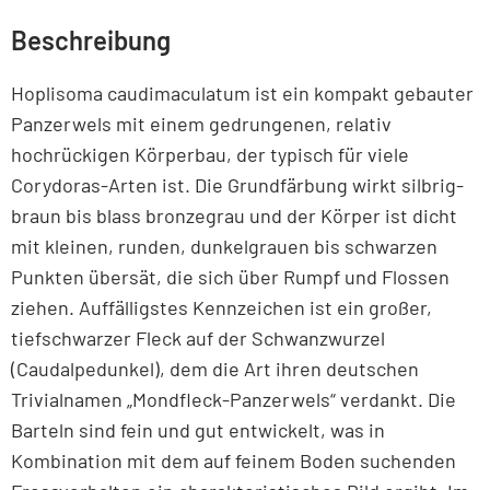
Beschreibung
Hoplisoma caudimaculatum ist ein kompakt gebauter
Panzerwels mit einem gedrungenen, relativ
hochrückigen Körperbau, der typisch für viele
Corydoras-Arten ist. Die Grundfärbung wirkt silbrig-
braun bis blass bronzegrau und der Körper ist dicht
mit kleinen, runden, dunkelgrauen bis schwarzen
Punkten übersät, die sich über Rumpf und Flossen
ziehen. Auffälligstes Kennzeichen ist ein großer,
tiefschwarzer Fleck auf der Schwanzwurzel
(Caudalpedunkel), dem die Art ihren deutschen
Trivialnamen „Mondfleck-Panzerwels“ verdankt. Die
Barteln sind fein und gut entwickelt, was in
Kombination mit dem auf feinem Boden suchenden