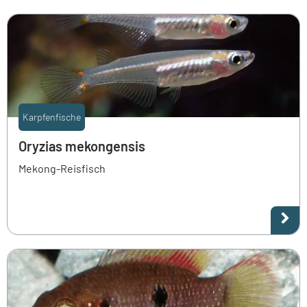
Karpfenfische
Oryzias mekongensis
Mekong-Reisfisch