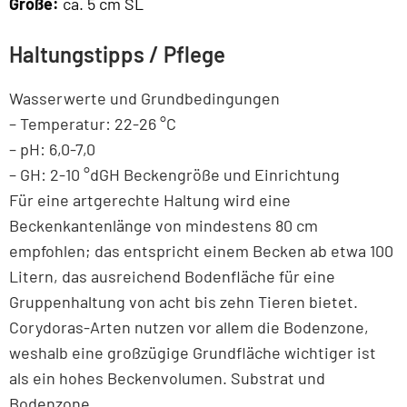
Größe:
ca. 5 cm SL
Haltungstipps / Pflege
Wasserwerte und Grundbedingungen
– Temperatur: 22-26 °C
– pH: 6,0-7,0
– GH: 2-10 °dGH Beckengröße und Einrichtung
Für eine artgerechte Haltung wird eine
Beckenkantenlänge von mindestens 80 cm
empfohlen; das entspricht einem Becken ab etwa 100
Litern, das ausreichend Bodenfläche für eine
Gruppenhaltung von acht bis zehn Tieren bietet.
Corydoras-Arten nutzen vor allem die Bodenzone,
weshalb eine großzügige Grundfläche wichtiger ist
als ein hohes Beckenvolumen. Substrat und
Bodenzone