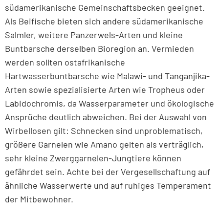
südamerikanische Gemeinschaftsbecken geeignet.
Als Beifische bieten sich andere südamerikanische
Salmler, weitere Panzerwels-Arten und kleine
Buntbarsche derselben Bioregion an. Vermieden
werden sollten ostafrikanische
Hartwasserbuntbarsche wie Malawi- und Tanganjika-
Arten sowie spezialisierte Arten wie Tropheus oder
Labidochromis, da Wasserparameter und ökologische
Ansprüche deutlich abweichen. Bei der Auswahl von
Wirbellosen gilt: Schnecken sind unproblematisch,
größere Garnelen wie Amano gelten als verträglich,
sehr kleine Zwerggarnelen-Jungtiere können
gefährdet sein. Achte bei der Vergesellschaftung auf
ähnliche Wasserwerte und auf ruhiges Temperament
der Mitbewohner.