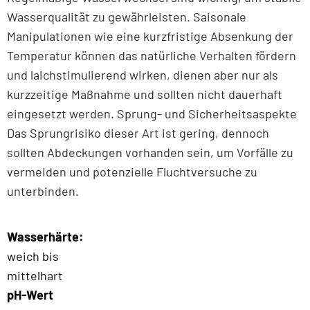
Wasserqualität zu gewährleisten. Saisonale
Manipulationen wie eine kurzfristige Absenkung der
Temperatur können das natürliche Verhalten fördern
und laichstimulierend wirken, dienen aber nur als
kurzzeitige Maßnahme und sollten nicht dauerhaft
eingesetzt werden. Sprung- und Sicherheitsaspekte
Das Sprungrisiko dieser Art ist gering, dennoch
sollten Abdeckungen vorhanden sein, um Vorfälle zu
vermeiden und potenzielle Fluchtversuche zu
unterbinden.
Wasserhärte:
weich bis
mittelhart
pH-Wert