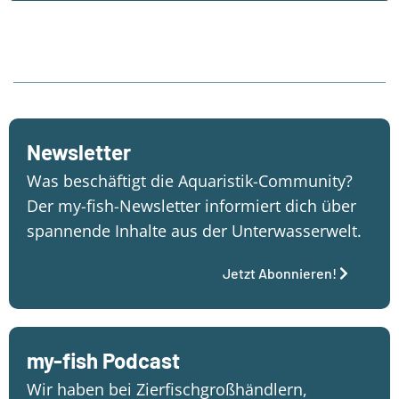
Newsletter
Was beschäftigt die Aquaristik-Community?
Der my-fish-Newsletter informiert dich über
spannende Inhalte aus der Unterwasserwelt.
Jetzt Abonnieren!
my-fish Podcast
Wir haben bei Zierfischgroßhändlern,