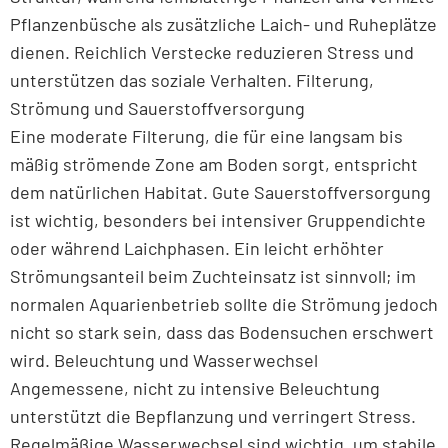
Pflanzenbüsche als zusätzliche Laich- und Ruheplätze
dienen. Reichlich Verstecke reduzieren Stress und
unterstützen das soziale Verhalten. Filterung,
Strömung und Sauerstoffversorgung
Eine moderate Filterung, die für eine langsam bis
mäßig strömende Zone am Boden sorgt, entspricht
dem natürlichen Habitat. Gute Sauerstoffversorgung
ist wichtig, besonders bei intensiver Gruppendichte
oder während Laichphasen. Ein leicht erhöhter
Strömungsanteil beim Zuchteinsatz ist sinnvoll; im
normalen Aquarienbetrieb sollte die Strömung jedoch
nicht so stark sein, dass das Bodensuchen erschwert
wird. Beleuchtung und Wasserwechsel
Angemessene, nicht zu intensive Beleuchtung
unterstützt die Bepflanzung und verringert Stress.
Regelmäßige Wasserwechsel sind wichtig, um stabile