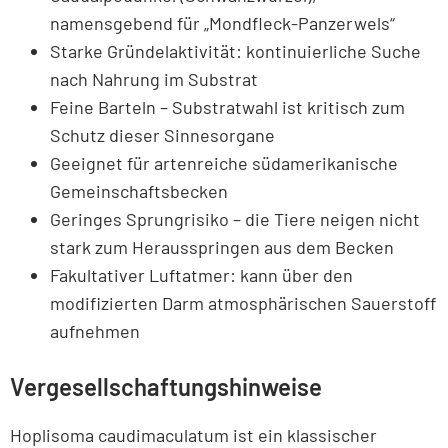
namensgebend für „Mondfleck-Panzerwels“
Starke Gründelaktivität: kontinuierliche Suche
nach Nahrung im Substrat
Feine Barteln – Substratwahl ist kritisch zum
Schutz dieser Sinnesorgane
Geeignet für artenreiche südamerikanische
Gemeinschaftsbecken
Geringes Sprungrisiko – die Tiere neigen nicht
stark zum Herausspringen aus dem Becken
Fakultativer Luftatmer: kann über den
modifizierten Darm atmosphärischen Sauerstoff
aufnehmen
Vergesellschaftungshinweise
Hoplisoma caudimaculatum ist ein klassischer