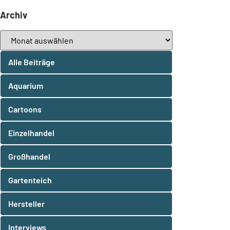
Archiv
Alle Beiträge
Aquarium
Cartoons
Einzelhandel
Großhandel
Gartenteich
Hersteller
Interviews