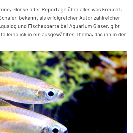
umne, Glosse oder Reportage über alles was kreucht,
chäfer, bekannt als erfolgreicher Autor zahlreicher
qualog und Fischexperte bei Aquarium Glaser, gibt
aileinblick in ein ausgewähltes Thema, das ihn in der