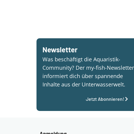
Newsletter
Was beschäftigt die Aquaristik-
Community? Der my-fish-Newsletter
informiert dich über spannende
Inhalte aus der Unterwasserwelt.
Jetzt Abonnieren!
Anmeldung