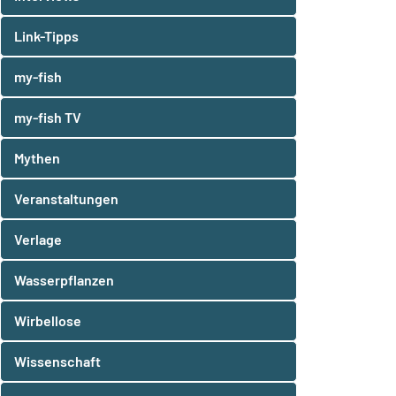
Link-Tipps
my-fish
my-fish TV
Mythen
Veranstaltungen
Verlage
Wasserpflanzen
Wirbellose
Wissenschaft