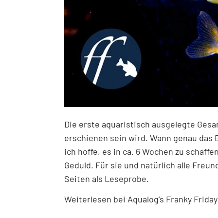
Die erste aquaristisch ausgelegte Gesam
erschienen sein wird. Wann genau das Bo
ich hoffe, es in ca. 6 Wochen zu schaff
Geduld. Für sie und natürlich alle Freun
Seiten als Leseprobe.
Weiterlesen bei Aqualog’s Franky Frida