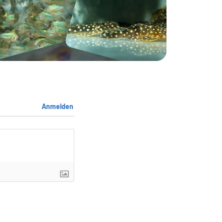
Anmelden