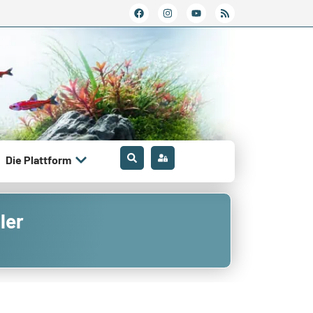
Die Plattform
ler