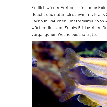
Endlich wieder Freitag – eine neue Kol
fleucht und natürlich schwimmt. Frank S
Fachpublikationen, Chefredakteur von A
wöchentlich zum Franky Friday einen Det
vergangenen Woche beschäftigte.