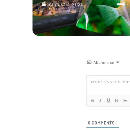
August 2, 2026
Abonnieren
0
COMMENTS