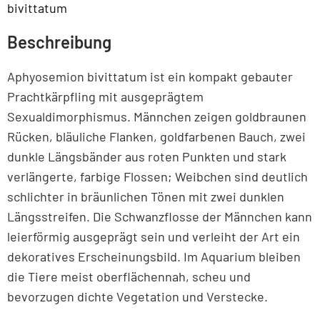
bivittatum
Beschreibung
Aphyosemion bivittatum ist ein kompakt gebauter
Prachtkärpfling mit ausgeprägtem
Sexualdimorphismus. Männchen zeigen goldbraunen
Rücken, bläuliche Flanken, goldfarbenen Bauch, zwei
dunkle Längsbänder aus roten Punkten und stark
verlängerte, farbige Flossen; Weibchen sind deutlich
schlichter in bräunlichen Tönen mit zwei dunklen
Längsstreifen. Die Schwanzflosse der Männchen kann
leierförmig ausgeprägt sein und verleiht der Art ein
dekoratives Erscheinungsbild. Im Aquarium bleiben
die Tiere meist oberflächennah, scheu und
bevorzugen dichte Vegetation und Verstecke.