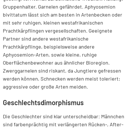
Gruppenhalter. Garnelen gefährdet. Aphyosemion
bivittatum lässt sich am besten in Artenbecken oder
mit sehr ruhigen, kleinen westafrikanischen
Prachtkärpflingen vergesellschaften. Geeignete
Partner sind andere westafrikanische
Prachtkärpflinge, beispielsweise andere
Aphyosemion-Arten, sowie kleine, ruhige
Oberflächenbewohner aus ähnlicher Bioregion.
Zwerggarnelen sind riskant, da Jungtiere gefressen
werden können, Schnecken werden meist toleriert;
aggressive oder große Arten meiden.
Geschlechtsdimorphismus
Die Geschlechter sind klar unterscheidbar: Männchen
sind farbenprächtig mit verlängerten Rücken-, After-