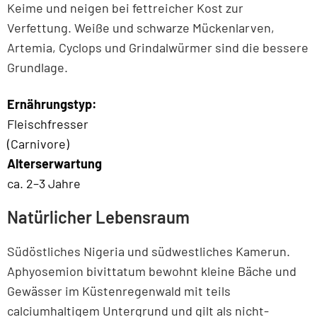
Keime und neigen bei fettreicher Kost zur
Verfettung. Weiße und schwarze Mückenlarven,
Artemia, Cyclops und Grindalwürmer sind die bessere
Grundlage.
Ernährungstyp:
Fleischfresser
(Carnivore)
Alterserwartung
ca. 2–3 Jahre
Natürlicher Lebensraum
Südöstliches Nigeria und südwestliches Kamerun.
Aphyosemion bivittatum bewohnt kleine Bäche und
Gewässer im Küstenregenwald mit teils
calciumhaltigem Untergrund und gilt als nicht-