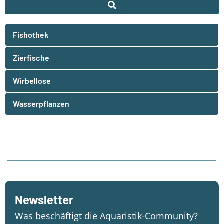
Fishothek
Zierfische
Wirbellose
Wasserpflanzen
Newsletter
Was beschäftigt die Aquaristik-Community?