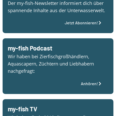
Der my-fish-Newsletter informiert dich über
spannende Inhalte aus der Unterwasserwelt.
Jetzt Abonnieren!
my-fish Podcast
Wir haben bei Zierfischgroßhändlern,
Aquascapern, Züchtern und Liebhabern
nachgefragt:
Anhören!
my-fish TV