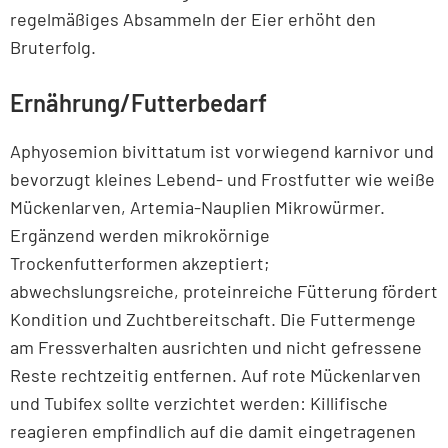
regelmäßiges Absammeln der Eier erhöht den
Bruterfolg.
Ernährung/Futterbedarf
Aphyosemion bivittatum ist vorwiegend karnivor und
bevorzugt kleines Lebend- und Frostfutter wie weiße
Mückenlarven, Artemia-Nauplien Mikrowürmer.
Ergänzend werden mikrokörnige
Trockenfutterformen akzeptiert;
abwechslungsreiche, proteinreiche Fütterung fördert
Kondition und Zuchtbereitschaft. Die Futtermenge
am Fressverhalten ausrichten und nicht gefressene
Reste rechtzeitig entfernen. Auf rote Mückenlarven
und Tubifex sollte verzichtet werden: Killifische
reagieren empfindlich auf die damit eingetragenen