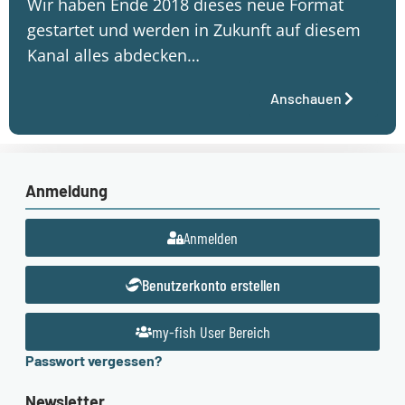
Wir haben Ende 2018 dieses neue Format
gestartet und werden in Zukunft auf diesem
Kanal alles abdecken…
Anschauen
Anmeldung
Anmelden
Benutzerkonto erstellen
my-fish User Bereich
Passwort vergessen?
Newsletter