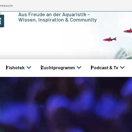
ressum
Aus Freude an der Aquaristik –
Wissen, Inspiration & Community
Fishotek
Zuchtprogramm
Podcast & Tv