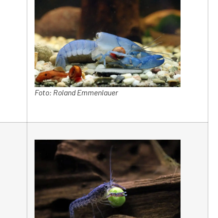
Foto: Roland Emmenlauer