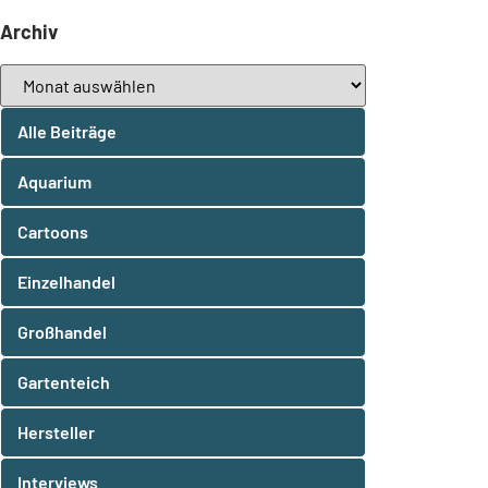
Archiv
Alle Beiträge
Aquarium
Cartoons
Einzelhandel
Großhandel
Gartenteich
Hersteller
Interviews