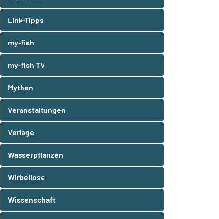
Link-Tipps
my-fish
my-fish TV
Mythen
Veranstaltungen
Verlage
Wasserpflanzen
Wirbellose
Wissenschaft