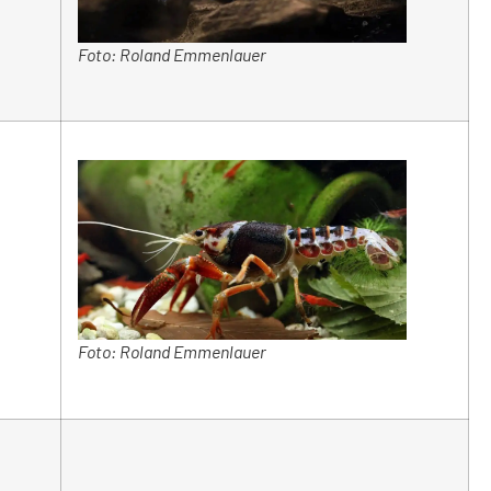
Foto: Roland Emmenlauer
Foto: Roland Emmenlauer