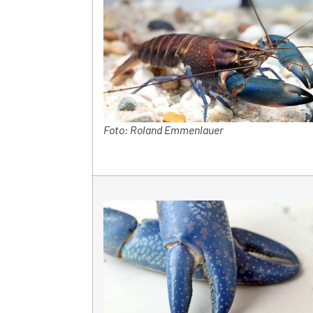
Foto: Roland Emmenlauer