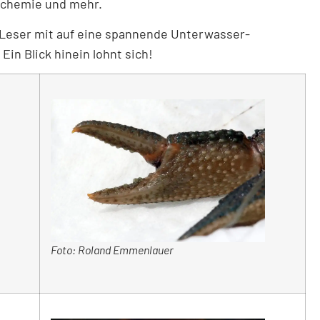
chemie und mehr.
Leser mit auf eine spannende Unterwasser-
in Blick hinein lohnt sich!
Foto: Roland Emmenlauer