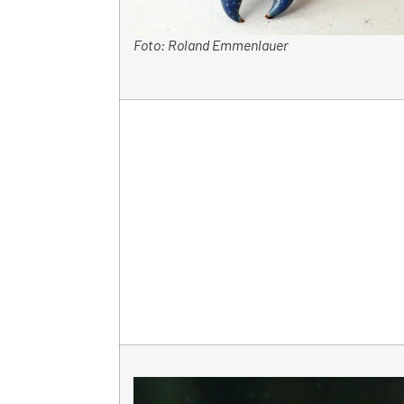
Foto: Roland Emmenlauer