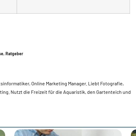
se
,
Ratgeber
sinformatiker, Online Marketing Manager. Liebt Fotografie,
ing. Nutzt die Freizeit für die Aquaristik, den Gartenteich und