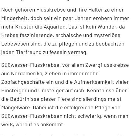
Noch gehören Flusskrebse und ihre Halter zu einer
Minderheit, doch seit ein paar Jahren erobern immer
mehr Kruster die Aquarien. Das ist kein Wunder, da
Krebse faszinierende, archaische und mysteriöse
Lebewesen sind, die zu pflegen und zu beobachten
jeden Tierfreund zu fesseln vermag.
Süßwasser-Flusskrebse, vor allem Zwergflusskrebse
aus Nordamerika, ziehen in immer mehr
Zoofachgeschäfte ein und die Aufmerksamkeit vieler
Einsteiger und Umsteiger auf sich. Kenntnisse über
die Bedürfnisse dieser Tiere sind allerdings meist
Mangelware. Dabei ist die erfolgreiche Pflege von
Süßwasser-Flusskrebsen nicht schwierig, wenn man
weiß, worauf es ankommt.