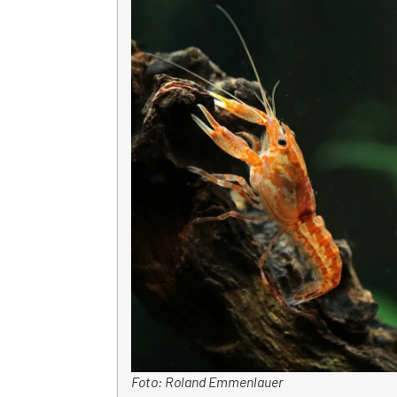
Foto: Roland Emmenlauer