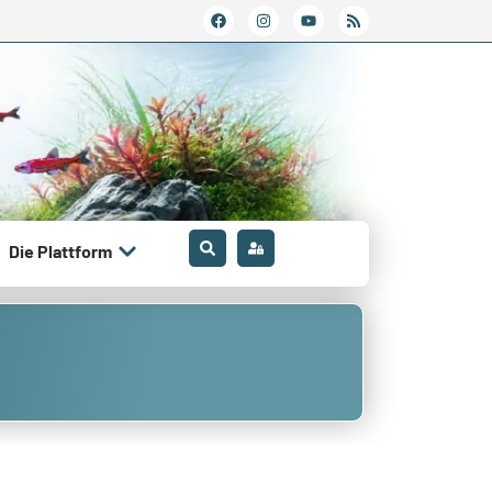
Die Plattform