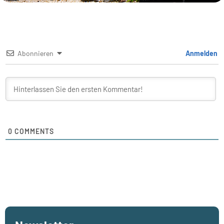
Abonnieren
Anmelden
0
COMMENTS