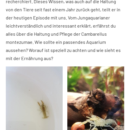
recherchiert. Dieses Wissen, was auch auf die Haltung
von den Tiere seit fast einem Jahr zurück geht, teilt er in
der heutigen Episode mit uns. Vom Jungaquarianer
leichtverständlich und interessant erklärt, erfährst du
alles über die Haltung und Pflege der Cambarellus
montezumae. Wie sollte ein passendes Aquarium
aussehen? Worauf ist speziell zu achten und wie sieht es
mit der Ernährung aus?