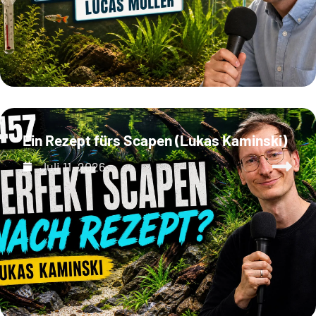
Ein Rezept fürs Scapen (Lukas Kaminski)
Juli 11, 2026