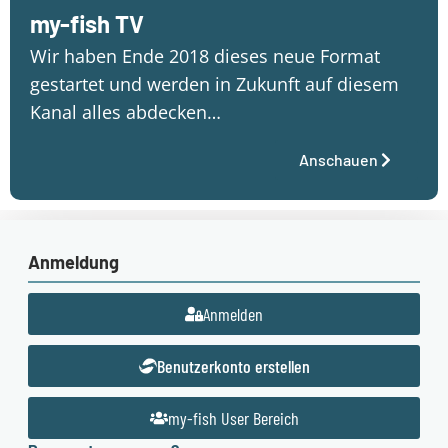
my-fish TV
Wir haben Ende 2018 dieses neue Format
gestartet und werden in Zukunft auf diesem
Kanal alles abdecken…
Anschauen
Anmeldung
Anmelden
Benutzerkonto erstellen
my-fish User Bereich