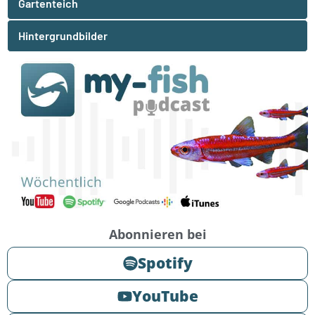
Gartenteich
Hintergrundbilder
Abonnieren bei
Spotify
YouTube