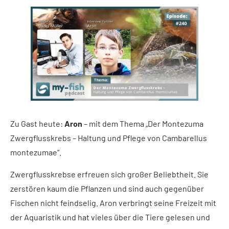
Zu Gast heute:
Aron
– mit dem Thema „Der Montezuma
Zwergflusskrebs – Haltung und Pflege von Cambarellus
montezumae“.
Zwergflusskrebse erfreuen sich großer Beliebtheit. Sie
zerstören kaum die Pflanzen und sind auch gegenüber
Fischen nicht feindselig. Aron verbringt seine Freizeit mit
der Aquaristik und hat vieles über die Tiere gelesen und