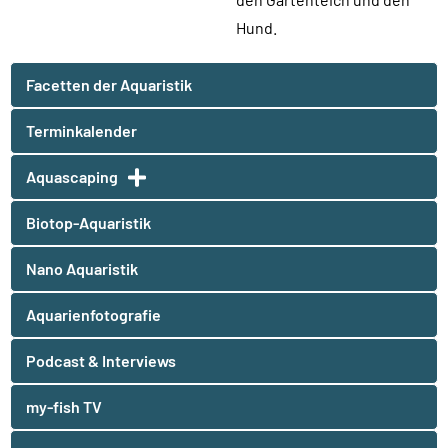
Hund.
Facetten der Aquaristik
Terminkalender
Aquascaping
Biotop-Aquaristik
Nano Aquaristik
Aquarienfotografie
Podcast & Interviews
my-fish TV