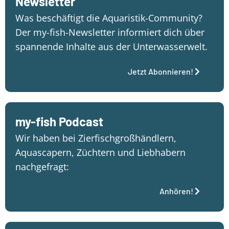
Newsletter
Was beschäftigt die Aquaristik-Community?
Der my-fish-Newsletter informiert dich über
spannende Inhalte aus der Unterwasserwelt.
Jetzt Abonnieren!
my-fish Podcast
Wir haben bei Zierfischgroßhändlern,
Aquascapern, Züchtern und Liebhabern
nachgefragt:
Anhören!