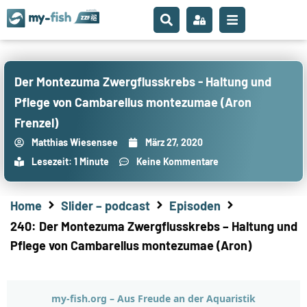
Der Montezuma Zwergflusskrebs - Haltung und
Pflege von Cambarellus montezumae (Aron
Frenzel)
Matthias Wiesensee
März 27, 2020
Lesezeit: 1 Minute
Keine Kommentare
Home
Slider – podcast
Episoden
240: Der Montezuma Zwergflusskrebs – Haltung und
Pflege von Cambarellus montezumae (Aron)