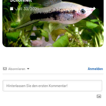
Juli 30, 2021
Abonnieren
Anmelden