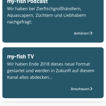
my-fish Podcast
Wir haben bei Zierfischgroßhändlern,
Aquascapern, Züchtern und Liebhabern
nachgefragt:
Anhören!
my-fish TV
Wir haben Ende 2018 dieses neue Format
gestartet und werden in Zukunft auf diesem
Kanal alles abdecken…
Anschauen