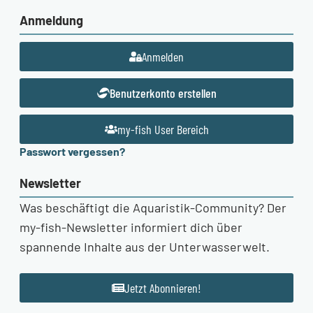
Anmeldung
Anmelden
Benutzerkonto erstellen
my-fish User Bereich
Passwort vergessen?
Newsletter
Was beschäftigt die Aquaristik-Community? Der
my-fish-Newsletter informiert dich über
spannende Inhalte aus der Unterwasserwelt.
Jetzt Abonnieren!