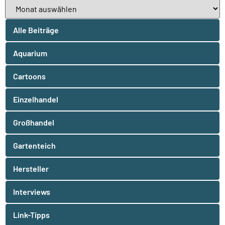
Alle Beiträge
Aquarium
Cartoons
Einzelhandel
Großhandel
Gartenteich
Hersteller
Interviews
Link-Tipps