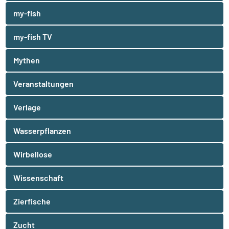
my-fish
my-fish TV
Mythen
Veranstaltungen
Verlage
Wasserpflanzen
Wirbellose
Wissenschaft
Zierfische
Zucht