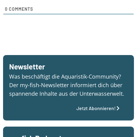
0
COMMENTS
Newsletter
Was beschäftigt die Aquaristik-Community?
Der my-fish-Newsletter informiert dich über
spannende Inhalte aus der Unterwasserwelt.
Jetzt Abonnieren!