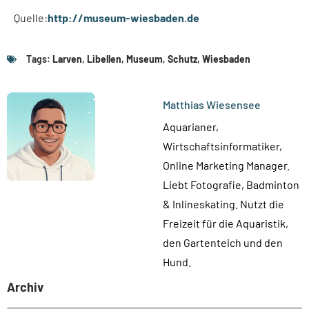
Quelle:
http://museum-wiesbaden.de
Tags:
Larven
,
Libellen
,
Museum
,
Schutz
,
Wiesbaden
Matthias Wiesensee
Aquarianer,
Wirtschaftsinformatiker,
Online Marketing Manager.
Liebt Fotografie, Badminton
& Inlineskating. Nutzt die
Freizeit für die Aquaristik,
den Gartenteich und den
Hund.
Archiv