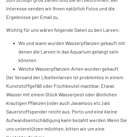
Interesse senden wir Ihnen natürlich Fotos und die
Ergebnisse per Email zu.
Wichtig für uns wären folgende Daten zu den Larven:
Wo und wann wurden Wasserpflanzen gekauft mit
denen die Larven in das Aquarium gelangt sein
könnten
Welche Wasserpflanzen-Arten wurden gekauft
Der Versand der Libellenlarven ist problemlos in einem
Kunststoffgefäß oder Fischbeutel machbar. Etwas
Wasser mit einem Stück Wasserpest oder ähnlichen
krautigen Pflanzen (oder auch Javamoos etc.) als
Sauerstoffspender reicht aus. Porto und eine kleine
Aufwandsentschädigung kann bezahlt werden.Wenn Sie
uns unterstützen möchten, bitten wir um eine