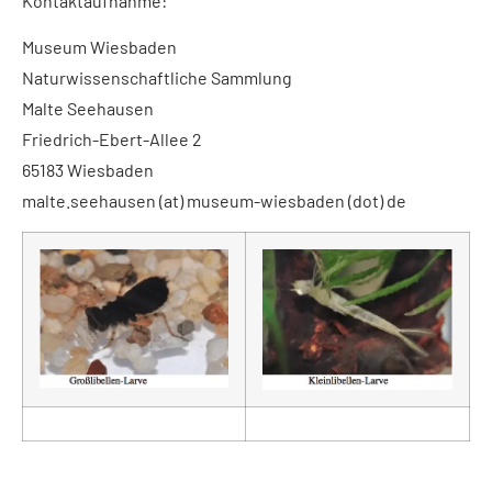
Kontaktaufnahme:
Museum Wiesbaden
Naturwissenschaftliche Sammlung
Malte Seehausen
Friedrich-Ebert-Allee 2
65183 Wiesbaden
malte.seehausen (at) museum-wiesbaden (dot) de