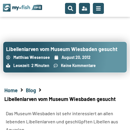
Libellenlarven vom Museum Wiesbaden gesucht
Matthias Wiesensee
August 20, 2012
Lesezeit: 2 Minuten
Keine Kommentare
Home
Blog
Libellenlarven vom Museum Wiesbaden gesucht
Das Museum Wiesbaden ist sehr interessiert an allen
lebenden Libellenlarven und geschlüpften Libellen aus
Aquarien.