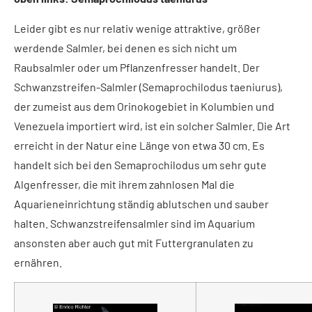
Leider gibt es nur relativ wenige attraktive, größer
werdende Salmler, bei denen es sich nicht um
Raubsalmler oder um Pflanzenfresser handelt. Der
Schwanzstreifen-Salmler (Semaprochilodus taeniurus),
der zumeist aus dem Orinokogebiet in Kolumbien und
Venezuela importiert wird, ist ein solcher Salmler. Die Art
erreicht in der Natur eine Länge von etwa 30 cm. Es
handelt sich bei den Semaprochilodus um sehr gute
Algenfresser, die mit ihrem zahnlosen Mal die
Aquarieneinrichtung ständig ablutschen und sauber
halten. Schwanzstreifensalmler sind im Aquarium
ansonsten aber auch gut mit Futtergranulaten zu
ernähren.