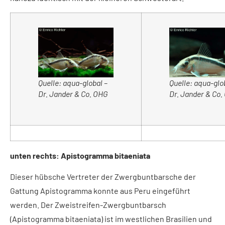
Quelle: aqua-global –
Quelle: aqua-glo
Dr. Jander & Co. OHG
Dr. Jander & Co
unten rechts: Apistogramma bitaeniata
Dieser hübsche Vertreter der Zwergbuntbarsche der
Gattung Apistogramma konnte aus Peru eingeführt
werden. Der Zweistreifen-Zwergbuntbarsch
(Apistogramma bitaeniata) ist im westlichen Brasilien und