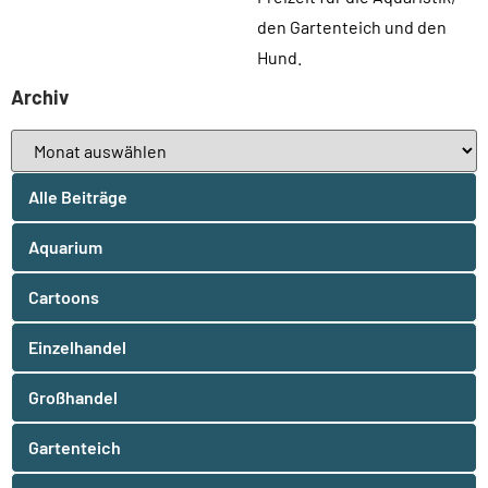
den Gartenteich und den
Hund.
Archiv
Alle Beiträge
Aquarium
Cartoons
Einzelhandel
Großhandel
Gartenteich