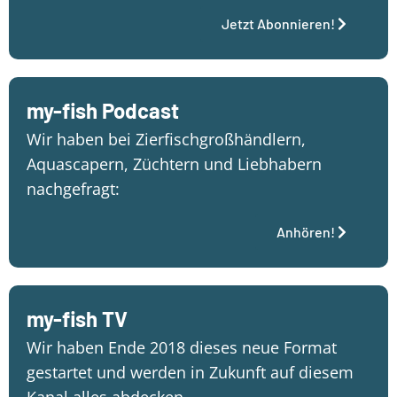
Jetzt Abonnieren!
my-fish Podcast
Wir haben bei Zierfischgroßhändlern,
Aquascapern, Züchtern und Liebhabern
nachgefragt:
Anhören!
my-fish TV
Wir haben Ende 2018 dieses neue Format
gestartet und werden in Zukunft auf diesem
Kanal alles abdecken…