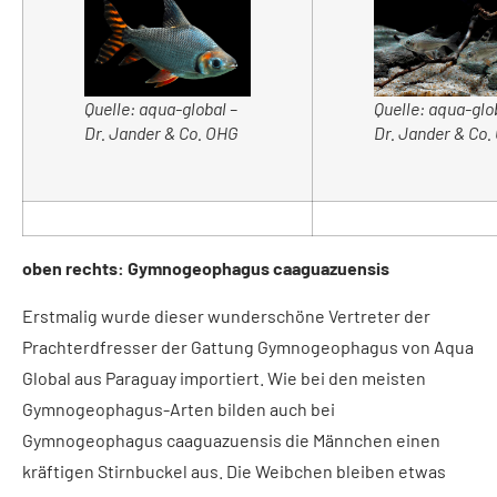
Quelle: aqua-glo
Quelle: aqua-global –
Dr. Jander & Co
Dr. Jander & Co. OHG
oben rechts: Gymnogeophagus caaguazuensis
Erstmalig wurde dieser wunderschöne Vertreter der
Prachterdfresser der Gattung Gymnogeophagus von Aqua
Global aus Paraguay importiert. Wie bei den meisten
Gymnogeophagus-Arten bilden auch bei
Gymnogeophagus caaguazuensis die Männchen einen
kräftigen Stirnbuckel aus. Die Weibchen bleiben etwas