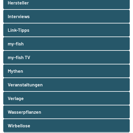
Hersteller
Interviews
Link-Tipps
my-fish
my-fish TV
Mythen
Veranstaltungen
Verlage
Wasserpflanzen
Wirbellose