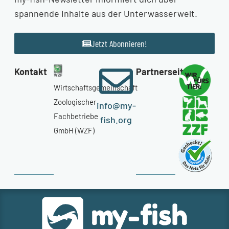
spannende Inhalte aus der Unterwasserwelt.
Jetzt Abonnieren!
Kontakt
Partnerseiten
Wirtschaftsgemeinschaft
Zoologischer
info@my-
Fachbetriebe
fish.org
GmbH (WZF)