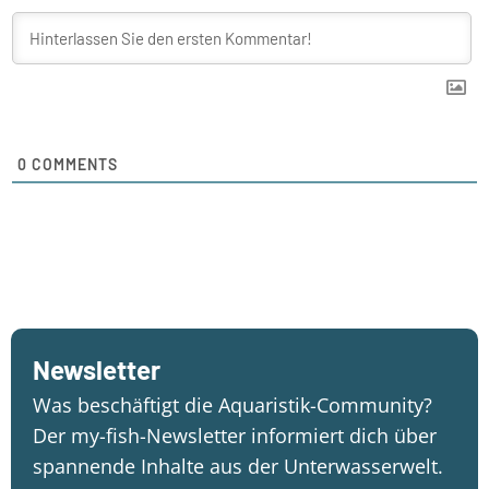
0
COMMENTS
Newsletter
Was beschäftigt die Aquaristik-Community?
Der my-fish-Newsletter informiert dich über
spannende Inhalte aus der Unterwasserwelt.