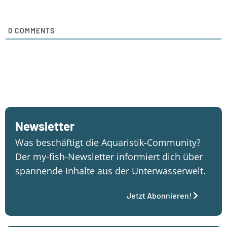
0
COMMENTS
Newsletter
Was beschäftigt die Aquaristik-Community?
Der my-fish-Newsletter informiert dich über
spannende Inhalte aus der Unterwasserwelt.
Jetzt Abonnieren!