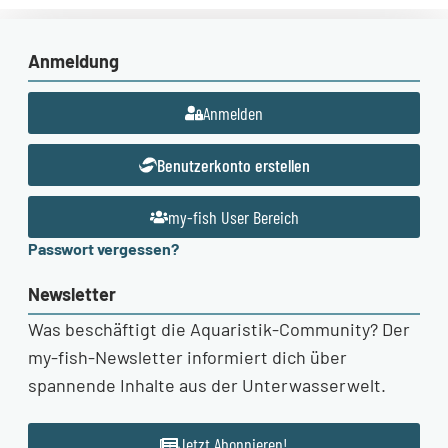
Anmeldung
Anmelden
Benutzerkonto erstellen
my-fish User Bereich
Passwort vergessen?
Newsletter
Was beschäftigt die Aquaristik-Community? Der
my-fish-Newsletter informiert dich über
spannende Inhalte aus der Unterwasserwelt.
Jetzt Abonnieren!