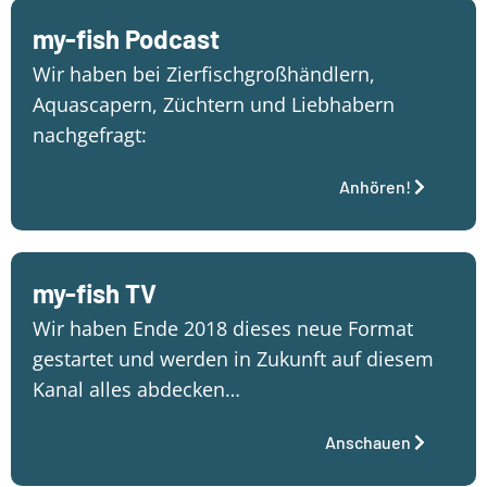
my-fish Podcast
Wir haben bei Zierfischgroßhändlern,
Aquascapern, Züchtern und Liebhabern
nachgefragt:
Anhören!
my-fish TV
Wir haben Ende 2018 dieses neue Format
gestartet und werden in Zukunft auf diesem
Kanal alles abdecken…
Anschauen