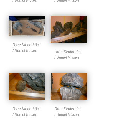
/ Daniel Nissen
/ Daniel Nissen
Foto: Kinderhüsli
/ Daniel Nissen
Foto: Kinderhüsli
/ Daniel Nissen
Foto: Kinderhüsli
Foto: Kinderhüsli
/ Daniel Nissen
/ Daniel Nissen