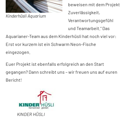
beweisen mit dem Projekt
Zuverlässigkeit,
Kinderhüsli Aquarium
Verantwortungsgefühl
und Teamarbeit.“ Das
Aquarianer-Team aus dem Kinderhüsli hat noch viel vor:
Erst vor kurzem ist ein Schwarm Neon-Fische
eingezogen.
Euer Projekt ist ebenfalls erfolgreich an den Start
gegangen? Dann schreibt uns – wir freuen uns auf euren
Bericht!
KINDER HÜSLI