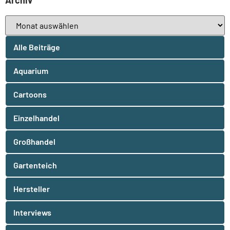
Alle Beiträge
Aquarium
Cartoons
Einzelhandel
Großhandel
Gartenteich
Hersteller
Interviews