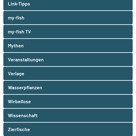
Link-Tipps
my-fish
my-fish TV
Mythen
Veranstaltungen
Verlage
Wasserpflanzen
Wirbellose
Wissenschaft
Zierfische