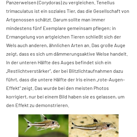
Panzerwelsen (Corydoras) zu vergleichen. Tenellus
trimaculatus ist ein soziales Tier, das die Gesellschaft von
Artgenossen schätzt. Darum sollte man immer
mindestens fünf Exemplare gemeinsam pflegen; in
Ermangelung von artgleichen Tieren schließt sich der
Wels auch anderen, ähnlichen Arten an. Das große Auge
zeigt, dass es sich um dämmerungsaktive Welse handelt.
In der unteren Hälfte des Auges befindet sich ein
„Restlichtverstärker“, der bei Blitzlichtaufnahmen dazu
führt, dass die untere Hälfte der Iris einen „rote-Augen-
Effekt“ zeigt. Das wurde bei den meisten Photos
korrigiert, nur bei einem Bild haben sie es gelassen, um
den Effekt zu demonstrieren.