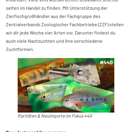
selten im Handel zu finden. Mit Unterstützung der
Zierfischgroßhändler aus der Fachgruppe des
Zentralverbands Zoologischer Fachbetriebe (ZZF) stellen
wir dir jede Woche vier Arten vor. Darunter findest du
auch viele Nachzuchten und ihre verschiedene
Zuchtformen.
Raritäten & Neuimporte im Fokus 440