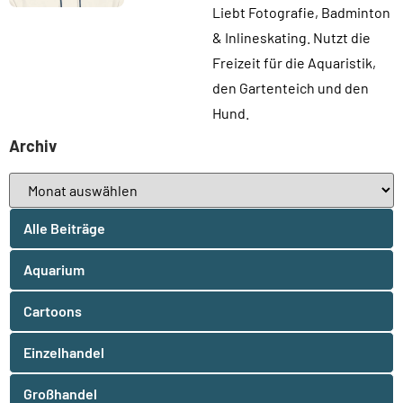
Liebt Fotografie, Badminton
& Inlineskating. Nutzt die
Freizeit für die Aquaristik,
den Gartenteich und den
Hund.
Archiv
Alle Beiträge
Aquarium
Cartoons
Einzelhandel
Großhandel