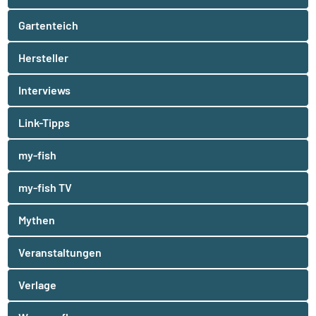
Gartenteich
Hersteller
Interviews
Link-Tipps
my-fish
my-fish TV
Mythen
Veranstaltungen
Verlage