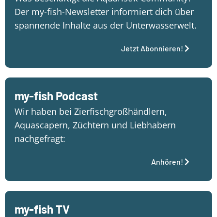
Der my-fish-Newsletter informiert dich über
spannende Inhalte aus der Unterwasserwelt.
Jetzt Abonnieren!
my-fish Podcast
Wir haben bei Zierfischgroßhändlern,
Aquascapern, Züchtern und Liebhabern
nachgefragt:
Anhören!
my-fish TV