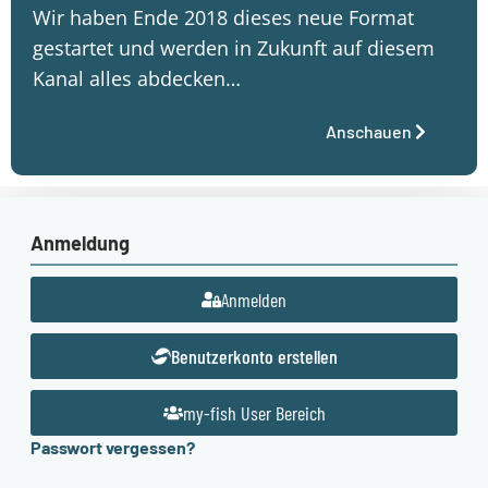
Wir haben Ende 2018 dieses neue Format
gestartet und werden in Zukunft auf diesem
Kanal alles abdecken…
Anschauen
Anmeldung
Anmelden
Benutzerkonto erstellen
my-fish User Bereich
Passwort vergessen?