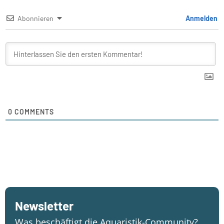
Abonnieren
Anmelden
0
COMMENTS
Newsletter
Was beschäftigt die Aquaristik-Community?