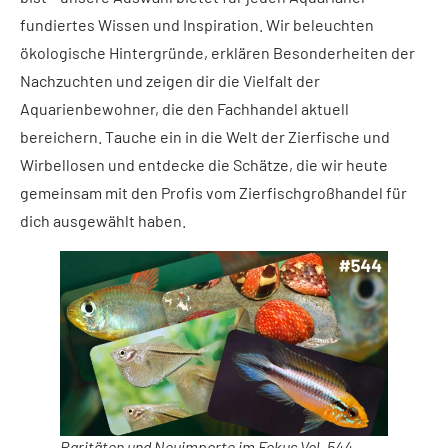
fundiertes Wissen und Inspiration. Wir beleuchten
ökologische Hintergründe, erklären Besonderheiten der
Nachzuchten und zeigen dir die Vielfalt der
Aquarienbewohner, die den Fachhandel aktuell
bereichern. Tauche ein in die Welt der Zierfische und
Wirbellosen und entdecke die Schätze, die wir heute
gemeinsam mit den Profis vom Zierfischgroßhandel für
dich ausgewählt haben.
Raritäten und Neuimporte im Fokus Vol. 544