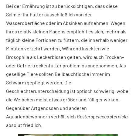
Bei der Ernährung ist zu berücksichtigen, dass diese
Salmler ihr Futter ausschließlich von der
Wasseroberfläche oder im Absinken aufnehmen. Wegen
ihres relativ kleinen Magens empfiehlt es sich, mehrmals
täglich kleine Portionen zu füttern, die innerhalb weniger
Minuten verzehrt werden. Während Insekten wie
Drosophila als Leckerbissen gelten, wird auch Trocken-
oder Gefriertrockenfutter problemlos angenommen. Als
gesellige Tiere sollten Beilbauchfische immer im
Schwarm gepflegt werden. Die
Geschlechterunterscheidung ist optisch schwierig, wobei
die Weibchen meist etwas größer und fülliger wirken.
Gegenüber Artgenossen und anderen
Aquarienbewohnern verhält sich
Gasteropelecus sternicla
absolut friedlich.