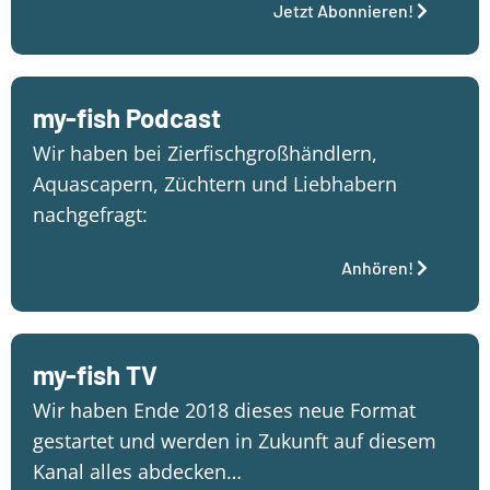
Jetzt Abonnieren!
my-fish Podcast
Wir haben bei Zierfischgroßhändlern,
Aquascapern, Züchtern und Liebhabern
nachgefragt:
Anhören!
my-fish TV
Wir haben Ende 2018 dieses neue Format
gestartet und werden in Zukunft auf diesem
Kanal alles abdecken…