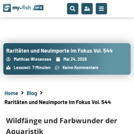
Raritäten und Neuimporte im Fokus Vol. 544
Matthias Wiesensee
Mai 24, 2026
Lesezeit: 7 Minuten
Keine Kommentare
Home
Blog
Raritäten und Neuimporte im Fokus Vol. 544
Wildfänge und Farbwunder der
Aquaristik