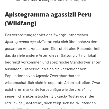
Apistogramma agassizii Peru
(Wildfang)
Das Verbreitungsgebiet des Zwergbuntbarsches
Apistogramma agassizii
erstreckt sich über nahezu den
gesamten Amazonasraum. Dies stellt eine Besonderheit
dar, da viele andere Arten dieser Gattung oft nur lokal
begrenzt vorkommen und spezifische Standortvarianten
ausbilden. Bisher ließen sich die verschiedenen
Populationen von Agassiz’ Zwergbuntbarsch
wissenschaftlich nicht in separate Arten aufteilen. Zwar
existieren markante Farbschläge wie der „Tefe“ mit
seinem charakteristischen Zickzack-Muster oder der
rotrückige „Santarem“, doch zeigt sich bei Wildfängen