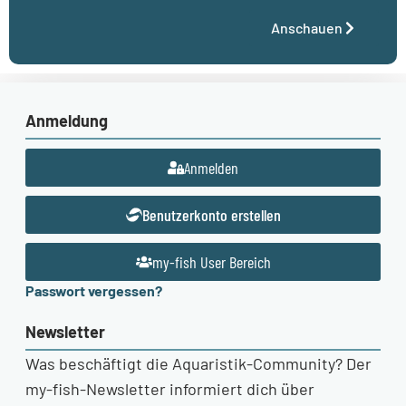
Anschauen
Anmeldung
Anmelden
Benutzerkonto erstellen
my-fish User Bereich
Passwort vergessen?
Newsletter
Was beschäftigt die Aquaristik-Community? Der
my-fish-Newsletter informiert dich über