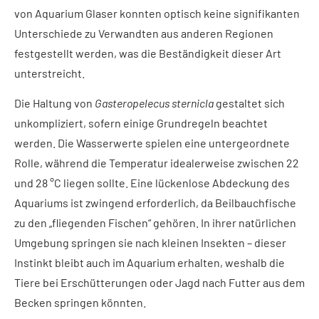
von Aquarium Glaser konnten optisch keine signifikanten
Unterschiede zu Verwandten aus anderen Regionen
festgestellt werden, was die Beständigkeit dieser Art
unterstreicht.
Die Haltung von
Gasteropelecus sternicla
gestaltet sich
unkompliziert, sofern einige Grundregeln beachtet
werden. Die Wasserwerte spielen eine untergeordnete
Rolle, während die Temperatur idealerweise zwischen 22
und 28 °C liegen sollte. Eine lückenlose Abdeckung des
Aquariums ist zwingend erforderlich, da Beilbauchfische
zu den „fliegenden Fischen“ gehören. In ihrer natürlichen
Umgebung springen sie nach kleinen Insekten – dieser
Instinkt bleibt auch im Aquarium erhalten, weshalb die
Tiere bei Erschütterungen oder Jagd nach Futter aus dem
Becken springen könnten.