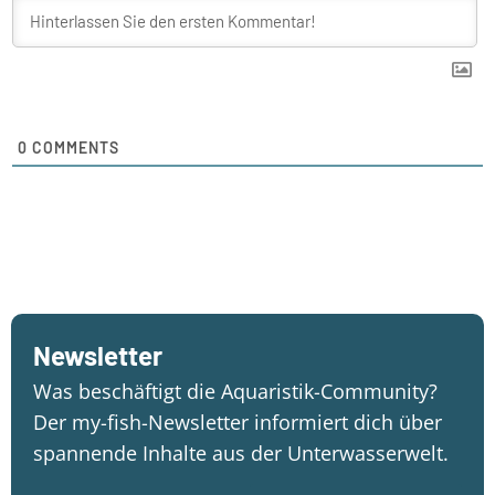
0
COMMENTS
Newsletter
Was beschäftigt die Aquaristik-Community?
Der my-fish-Newsletter informiert dich über
spannende Inhalte aus der Unterwasserwelt.