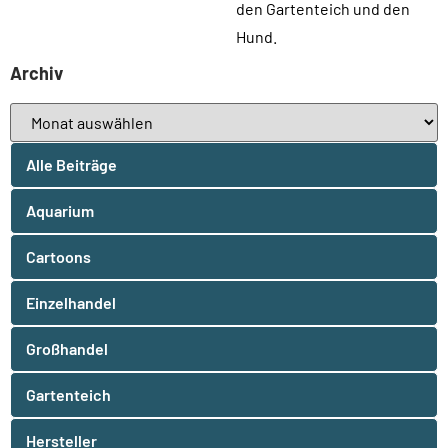
den Gartenteich und den
Hund.
Archiv
Alle Beiträge
Aquarium
Cartoons
Einzelhandel
Großhandel
Gartenteich
Hersteller