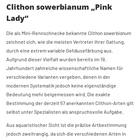
Clithon sowerbianum „Pink
Lady“
Die als Mini-Rennschnecke bekannte
Clithon sowerbianum
zeichnet sich, wie die meisten Vertreter ihrer Gattung,
durch eine extrem variable Gehäusefärbung aus.
Aufgrund dieser Vielfalt wurden bereits im 19.
Jahrhundert zahlreiche wissenschaftliche Namen für
verschiedene Varianten vergeben, denen in der
modernen Systematik jedoch keine eigenständige
Bedeutung mehr beigemessen wird. Die exakte
Bestimmung der derzeit 57 anerkannten Clithon-Arten gilt
selbst unter Spezialisten als anspruchsvolle Aufgabe.
Aus aquaristischer Sicht ist die präzise Artbestimmung
jedoch zweitrangig, da sich die verschiedenen Arten in