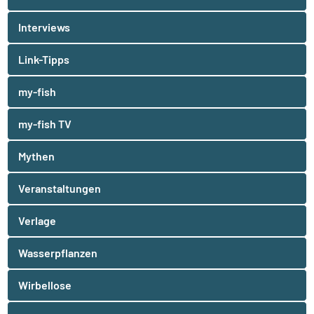
Interviews
Link-Tipps
my-fish
my-fish TV
Mythen
Veranstaltungen
Verlage
Wasserpflanzen
Wirbellose