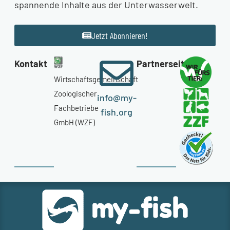
spannende Inhalte aus der Unterwasserwelt.
Jetzt Abonnieren!
Kontakt
Partnerseiten
Wirtschaftsgemeinschaft
Zoologischer
info@my-
Fachbetriebe
fish.org
GmbH (WZF)