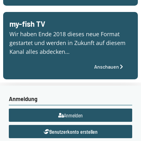
my-fish TV
Wir haben Ende 2018 dieses neue Format
gestartet und werden in Zukunft auf diesem
Kanal alles abdecken…
Anschauen
Anmeldung
Anmelden
Benutzerkonto erstellen