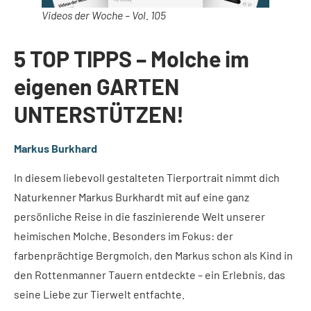
Videos der Woche – Vol. 105
5 TOP TIPPS – Molche im
eigenen GARTEN
UNTERSTÜTZEN!
Markus Burkhard
In diesem liebevoll gestalteten Tierportrait nimmt dich
Naturkenner Markus Burkhardt mit auf eine ganz
persönliche Reise in die faszinierende Welt unserer
heimischen Molche. Besonders im Fokus: der
farbenprächtige Bergmolch, den Markus schon als Kind in
den Rottenmanner Tauern entdeckte – ein Erlebnis, das
seine Liebe zur Tierwelt entfachte.