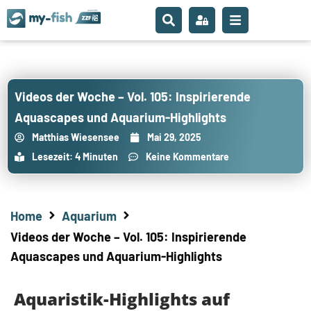
Videos der Woche – Vol. 105: Inspirierende
Aquascapes und Aquarium-Highlights
Matthias Wiesensee
Mai 29, 2025
Lesezeit: 4 Minuten
Keine Kommentare
Home
Aquarium
Videos der Woche – Vol. 105: Inspirierende
Aquascapes und Aquarium-Highlights
Aquaristik-Highlights auf