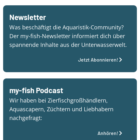
Newsletter
Was beschäftigt die Aquaristik-Community?
Der my-fish-Newsletter informiert dich über
spannende Inhalte aus der Unterwasserwelt.
Jetzt Abonnieren!
my-fish Podcast
Wir haben bei Zierfischgroßhändlern,
Aquascapern, Züchtern und Liebhabern
nachgefragt:
Anhören!