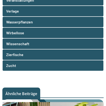
Veranstaltungen
Verlage
Wasserpflanzen
Wirbellose
Wissenschaft
Zierfische
Zucht
Ähnliche Beiträge