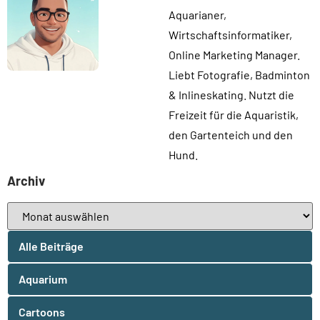
Aquarianer,
Wirtschaftsinformatiker,
Online Marketing Manager.
Liebt Fotografie, Badminton
& Inlineskating. Nutzt die
Freizeit für die Aquaristik,
den Gartenteich und den
Hund.
Archiv
Alle Beiträge
Aquarium
Cartoons