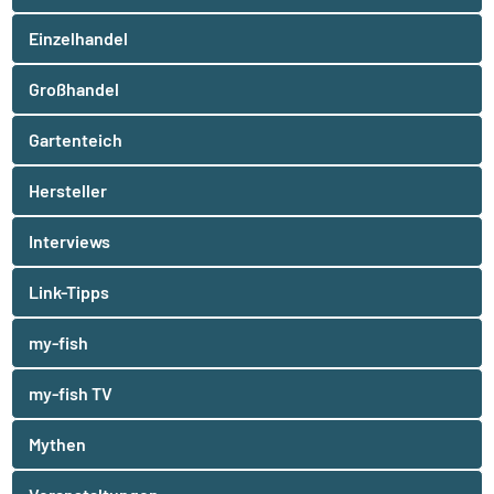
Einzelhandel
Großhandel
Gartenteich
Hersteller
Interviews
Link-Tipps
my-fish
my-fish TV
Mythen