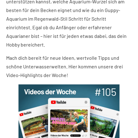
unterstützen kannst, welche Aquarium-Wurzel sich am
besten für dein Becken eignet und wie du ein Guppy-
Aquarium im Regenwald-Stil Schritt für Schritt
einrichtest. Egal ob du Anfänger oder erfahrener
Aquarianer bist – hier ist für jeden etwas dabei, das dein
Hobby bereichert.
Mach dich bereit für neue Ideen, wertvolle Tipps und
schöne Unterwasserwelten. Hier kommen unsere drei
Video-Highlights der Woche!