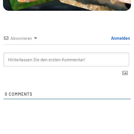
Abonnieren
Anmelden
0
COMMENTS