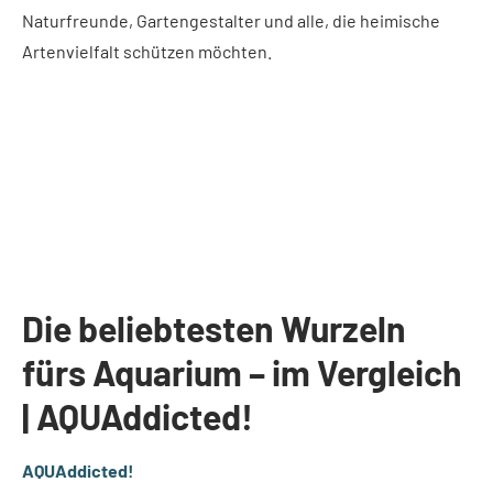
Naturfreunde, Gartengestalter und alle, die heimische
Artenvielfalt schützen möchten.
Die beliebtesten Wurzeln
fürs Aquarium – im Vergleich
| AQUAddicted!
AQUAddicted!