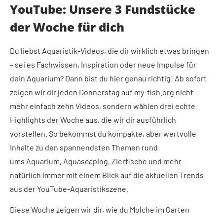
YouTube: Unsere 3 Fundstücke
der Woche für dich
Du liebst Aquaristik-Videos, die dir wirklich etwas bringen
– sei es Fachwissen, Inspiration oder neue Impulse für
dein Aquarium? Dann bist du hier genau richtig! Ab sofort
zeigen wir dir jeden Donnerstag auf my-fish.org nicht
mehr einfach zehn Videos, sondern wählen drei echte
Highlights der Woche aus, die wir dir ausführlich
vorstellen. So bekommst du kompakte, aber wertvolle
Inhalte zu den spannendsten Themen rund
ums Aquarium, Aquascaping, Zierfische und mehr –
natürlich immer mit einem Blick auf die aktuellen Trends
aus der YouTube-Aquaristikszene.
Diese Woche zeigen wir dir, wie du Molche im Garten