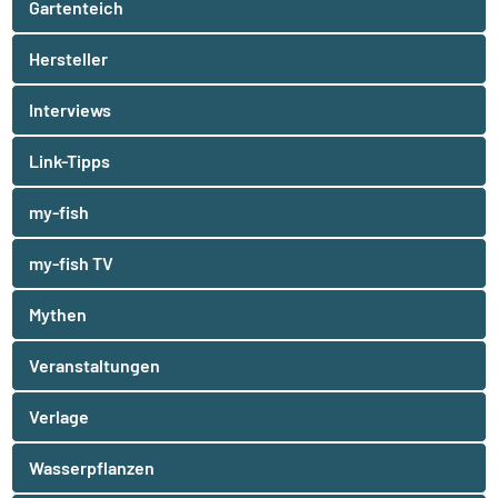
Gartenteich
Hersteller
Interviews
Link-Tipps
my-fish
my-fish TV
Mythen
Veranstaltungen
Verlage
Wasserpflanzen