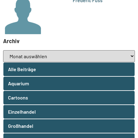
Frederic Fuss
Archiv
Alle Beiträge
Aquarium
Cartoons
Einzelhandel
Großhandel