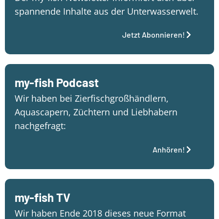
spannende Inhalte aus der Unterwasserwelt.
Jetzt Abonnieren!
my-fish Podcast
Wir haben bei Zierfischgroßhändlern,
Aquascapern, Züchtern und Liebhabern
nachgefragt:
Anhören!
my-fish TV
Wir haben Ende 2018 dieses neue Format