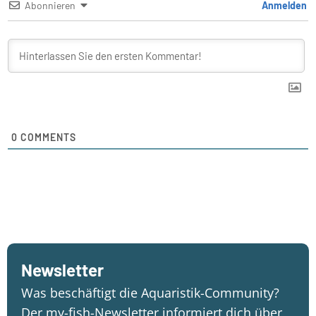
Abonnieren
Anmelden
0
COMMENTS
Newsletter
Was beschäftigt die Aquaristik-Community?
Der my-fish-Newsletter informiert dich über