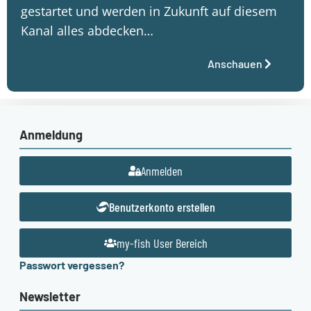
gestartet und werden in Zukunft auf diesem
Kanal alles abdecken…
Anschauen
Anmeldung
Anmelden
Benutzerkonto erstellen
my-fish User Bereich
Passwort vergessen?
Newsletter