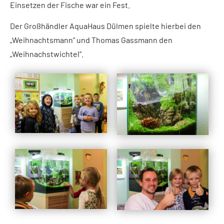
Einsetzen der Fische war ein Fest.
Der Großhändler AquaHaus Dülmen spielte hierbei den
„Weihnachtsmann“ und Thomas Gassmann den
„Weihnachstwichtel“.