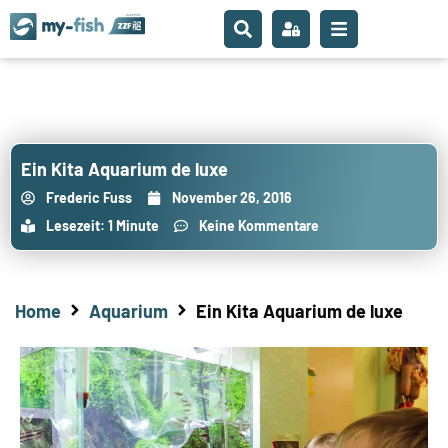
Ein Kita Aquarium de luxe
Frederic Fuss
November 26, 2016
Lesezeit: 1 Minute
Keine Kommentare
Home
Aquarium
Ein Kita Aquarium de luxe