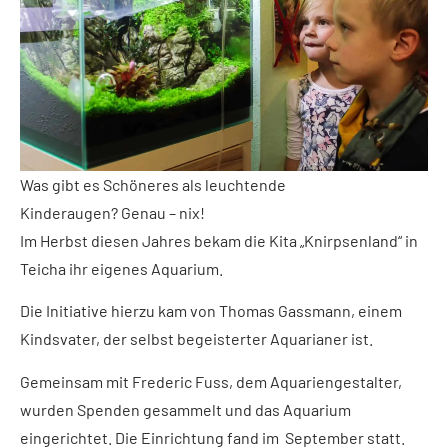
Was gibt es Schöneres als leuchtende
Kinderaugen? Genau – nix!
Im Herbst diesen Jahres bekam die Kita „Knirpsenland“ in
Teicha ihr eigenes Aquarium.
Die Initiative hierzu kam von Thomas Gassmann, einem
Kindsvater, der selbst begeisterter Aquarianer ist.
Gemeinsam mit Frederic Fuss, dem Aquariengestalter,
wurden Spenden gesammelt und das Aquarium
eingerichtet. Die Einrichtung fand im September statt.