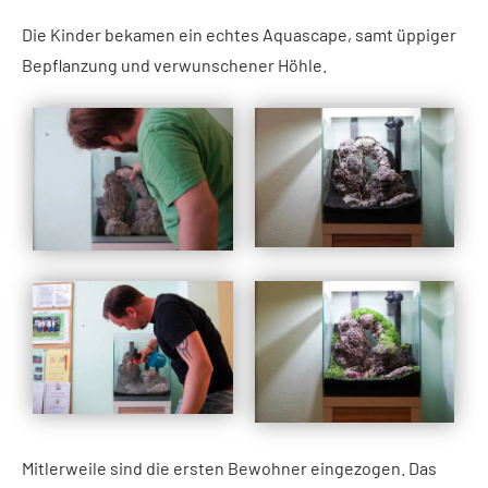
Die Kinder bekamen ein echtes Aquascape, samt üppiger
Bepflanzung und verwunschener Höhle.
Mitlerweile sind die ersten Bewohner eingezogen. Das