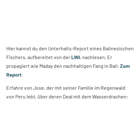
Hier kannst du den Unterhalts-Report eines Balinesischen
Fischers, aufbereitet von der
LINI
, nachlesen. Er
propagiert wie Maday den nachhaltigen Fang in Bali:
Zum
Report
Erfahre von Jose, der mit seiner Familie im Regenwald
von Peru lebt, über deren Deal mit dem Wasserdrachen: