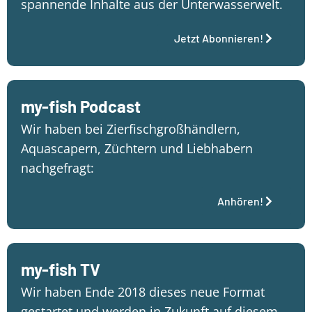
spannende Inhalte aus der Unterwasserwelt.
Jetzt Abonnieren!
my-fish Podcast
Wir haben bei Zierfischgroßhändlern,
Aquascapern, Züchtern und Liebhabern
nachgefragt:
Anhören!
my-fish TV
Wir haben Ende 2018 dieses neue Format
gestartet und werden in Zukunft auf diesem