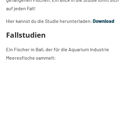
auf jeden Fall!
Hier kannst du die Studie herunterladen:
Download
Fallstudien
Ein Fischer in Bali, der für die Aquarium Industrie
Meeresfische sammelt: