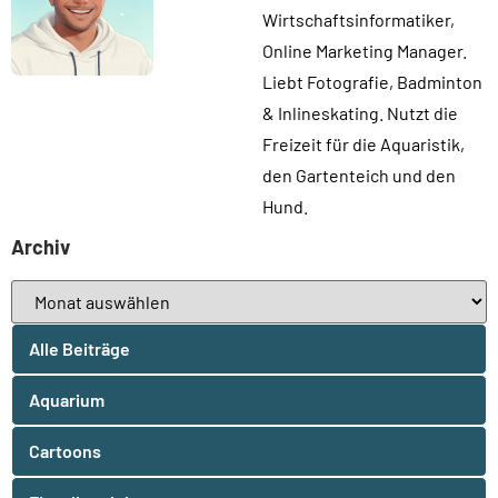
Wirtschaftsinformatiker,
Online Marketing Manager.
Liebt Fotografie, Badminton
& Inlineskating. Nutzt die
Freizeit für die Aquaristik,
den Gartenteich und den
Hund.
Archiv
Alle Beiträge
Aquarium
Cartoons