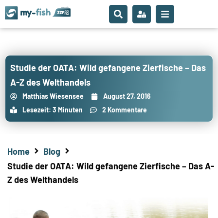
Studie der OATA: Wild gefangene Zierfische – Das
A-Z des Welthandels
Matthias Wiesensee
August 27, 2016
Lesezeit: 3 Minuten
2 Kommentare
Home
Blog
Studie der OATA: Wild gefangene Zierfische – Das A-
Z des Welthandels