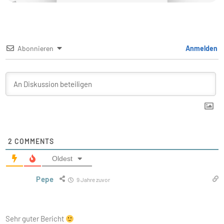
Abonnieren
Anmelden
2
COMMENTS
Oldest
Pepe
9 Jahre zuvor
Sehr guter Bericht