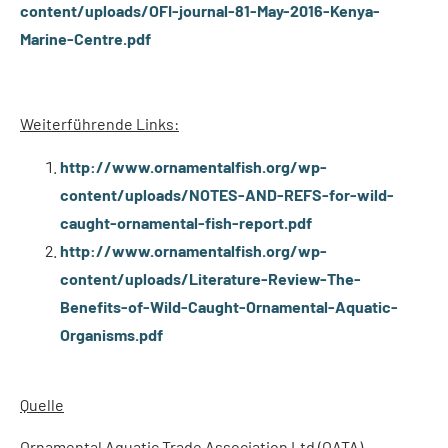
content/uploads/OFI-journal-81-May-2016-Kenya-
Marine-Centre.pdf
Weiterführende Links:
http://www.ornamentalfish.org/wp-
content/uploads/NOTES-AND-REFS-for-wild-
caught-ornamental-fish-report.pdf
http://www.ornamentalfish.org/wp-
content/uploads/Literature-Review-The-
Benefits-of-Wild-Caught-Ornamental-Aquatic-
Organisms.pdf
Quelle
Ornamental Aquatic Trade Association Ltd (OATA)