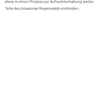
diese in einen Prozess zur Aufrechterhaltung weiter
Teile des Amazonas Regenwalds einbinden.