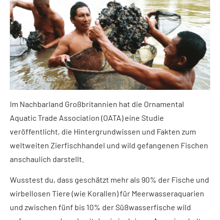
Im Nachbarland Großbritannien hat die Ornamental
Aquatic Trade Association (OATA) eine Studie
veröffentlicht, die Hintergrundwissen und Fakten zum
weltweiten Zierfischhandel und wild gefangenen Fischen
anschaulich darstellt.
Wusstest du, dass geschätzt mehr als 90% der Fische und
wirbellosen Tiere (wie Korallen) für Meerwasseraquarien
und zwischen fünf bis 10% der Süßwasserfische wild