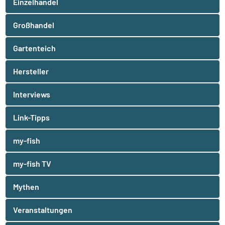
Einzelhandel
Großhandel
Gartenteich
Hersteller
Interviews
Link-Tipps
my-fish
my-fish TV
Mythen
Veranstaltungen