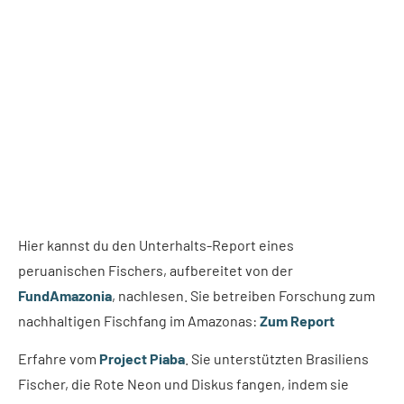
Hier kannst du den Unterhalts-Report eines
peruanischen Fischers, aufbereitet von der
FundAmazonia
, nachlesen. Sie betreiben Forschung zum
nachhaltigen Fischfang im Amazonas:
Zum Report
Erfahre vom
Project Piaba
. Sie unterstützten Brasiliens
Fischer, die Rote Neon und Diskus fangen, indem sie