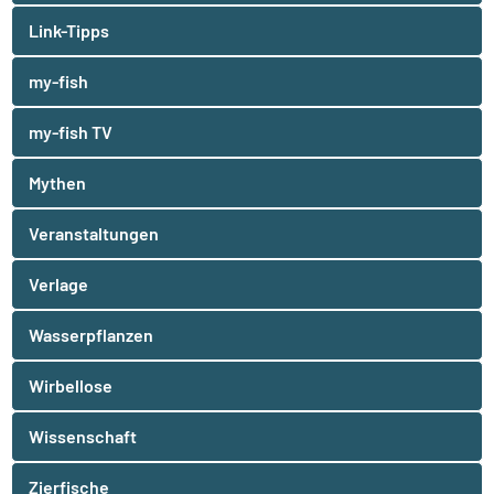
Link-Tipps
my-fish
my-fish TV
Mythen
Veranstaltungen
Verlage
Wasserpflanzen
Wirbellose
Wissenschaft
Zierfische