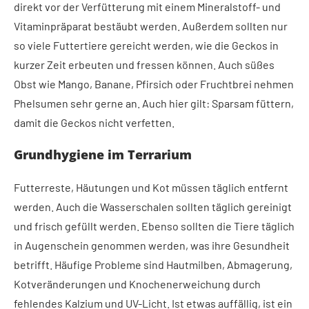
direkt vor der Verfütterung mit einem Mineralstoff- und
Vitaminpräparat bestäubt werden. Außerdem sollten nur
so viele Futtertiere gereicht werden, wie die Geckos in
kurzer Zeit erbeuten und fressen können. Auch süßes
Obst wie Mango, Banane, Pfirsich oder Fruchtbrei nehmen
Phelsumen sehr gerne an. Auch hier gilt: Sparsam füttern,
damit die Geckos nicht verfetten.
Grundhygiene im Terrarium
Futterreste, Häutungen und Kot müssen täglich entfernt
werden. Auch die Wasserschalen sollten täglich gereinigt
und frisch gefüllt werden. Ebenso sollten die Tiere täglich
in Augenschein genommen werden, was ihre Gesundheit
betrifft. Häufige Probleme sind Hautmilben, Abmagerung,
Kotveränderungen und Knochenerweichung durch
fehlendes Kalzium und UV-Licht. Ist etwas auffällig, ist ein