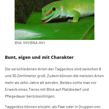
Bild: IVH/BNA-Hirt
Bunt, eigen und mit Charakter
Die verschiedenen Arten der Taggeckos sind zwischen 8
und 30 Zentimeter groß. Zudem können die meisten Arten
mehr als zehn Jahre alt werden. Beides sollte man vor
Erwerb eines Tieres mit Blick auf Platzbedarf und
Pflegedauer berücksichtigen.
Taggeckos können einzeln, als Paar oder in Gruppen von