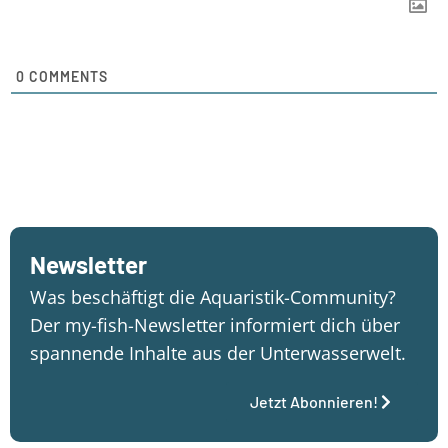
0
COMMENTS
Newsletter
Was beschäftigt die Aquaristik-Community?
Der my-fish-Newsletter informiert dich über
spannende Inhalte aus der Unterwasserwelt.
Jetzt Abonnieren!