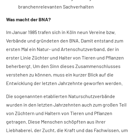
branchenrelevanten Sachverhalten
Was macht der BNA?
Im Januar 1985 trafen sich in Köln neun Vereine bzw.
Verbände und gründeten den BNA. Damit entstand zum
ersten Mal ein Natur- und Artenschutzverband, der in
erster Linie Züchter und Halter von Tieren und Pflanzen
beherbergt. Um den Sinn dieses Zusammenschlusses
verstehen zu können, muss ein kurzer Blick auf die
Entwicklung der letzten Jahrzehnte geworfen werden.
Die sogenannten etablierten Naturschutzverbände
wurden in den letzten Jahrzehnten auch zum großen Teil
von Züchtern und Haltern von Tieren und Pflanzen
getragen. Diese Menschen schöpften aus ihrer
Liebhaberei, der Zucht, die Kraft und das Fachwissen, um