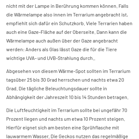
nicht mit der Lampe in Berührung kommen können. Falls
die Wärmelampe also innen im Terrarium angebracht ist,
empfiehlt sich dafür ein Schutzkorb. Viele Terrarien haben
auch eine Gaze-Fläche auf der Oberseite. Dann kann die
Wärmelampe auch außen über der Gaze angebracht
werden: Anders als Glas lässt Gaze die für die Tiere
wichtige UVA- und UVB-Strahlung durch..
Abgesehen von diesem Wärme-Spot sollten im Terrarium
tagsüber 25 bis 30 Grad herrschen und nachts etwa 20
Grad. Die tägliche Beleuchtungsdauer sollte in
Abhängigkeit der Jahreszeit 10 bis 14 Stunden betragen.
Die Luftfeuchtigkeit im Terrarium sollte bei ungefähr 70
Prozent liegen und nachts um etwa 10 Prozent steigen.
Hierfür eignet sich am besten eine Sprühflasche mit
lauwarmem Wasser. Die Geckos nutzen das regelmäßige