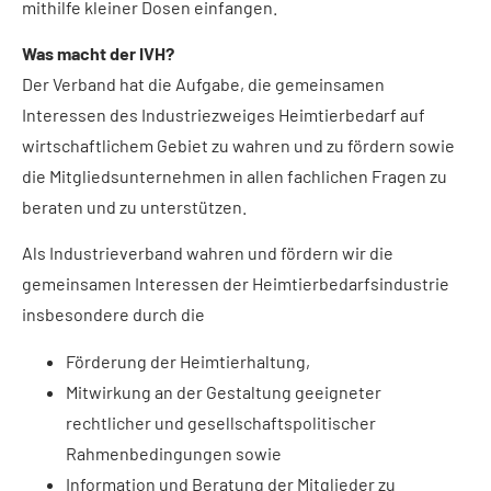
mithilfe kleiner Dosen einfangen.
Was macht der IVH?
Der Verband hat die Aufgabe, die gemeinsamen
Interessen des Industriezweiges Heimtierbedarf auf
wirtschaftlichem Gebiet zu wahren und zu fördern sowie
die Mitgliedsunternehmen in allen fachlichen Fragen zu
beraten und zu unterstützen.
Als Industrieverband wahren und fördern wir die
gemeinsamen Interessen der Heimtierbedarfsindustrie
insbesondere durch die
Förderung der Heimtierhaltung,
Mitwirkung an der Gestaltung geeigneter
rechtlicher und gesellschaftspolitischer
Rahmenbedingungen sowie
Information und Beratung der Mitglieder zu