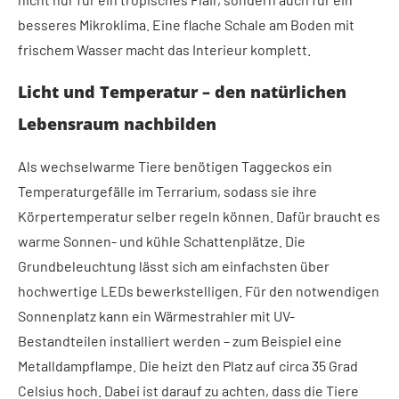
besseres Mikroklima. Eine flache Schale am Boden mit
frischem Wasser macht das Interieur komplett.
Licht und Temperatur – den natürlichen
Lebensraum nachbilden
Als wechselwarme Tiere benötigen Taggeckos ein
Temperaturgefälle im Terrarium, sodass sie ihre
Körpertemperatur selber regeln können. Dafür braucht es
warme Sonnen- und kühle Schattenplätze. Die
Grundbeleuchtung lässt sich am einfachsten über
hochwertige LEDs bewerkstelligen. Für den notwendigen
Sonnenplatz kann ein Wärmestrahler mit UV-
Bestandteilen installiert werden – zum Beispiel eine
Metalldampflampe. Die heizt den Platz auf circa 35 Grad
Celsius hoch. Dabei ist darauf zu achten, dass die Tiere