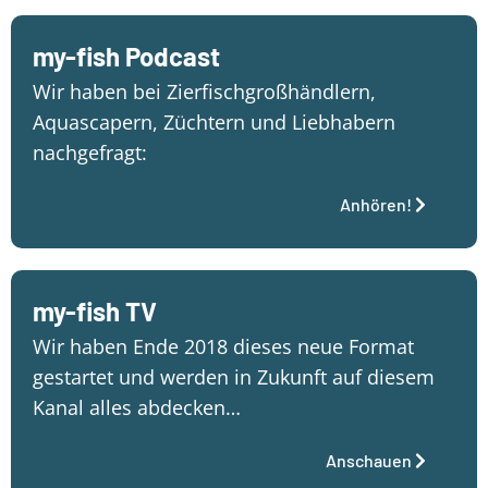
my-fish Podcast
Wir haben bei Zierfischgroßhändlern,
Aquascapern, Züchtern und Liebhabern
nachgefragt:
Anhören!
my-fish TV
Wir haben Ende 2018 dieses neue Format
gestartet und werden in Zukunft auf diesem
Kanal alles abdecken…
Anschauen