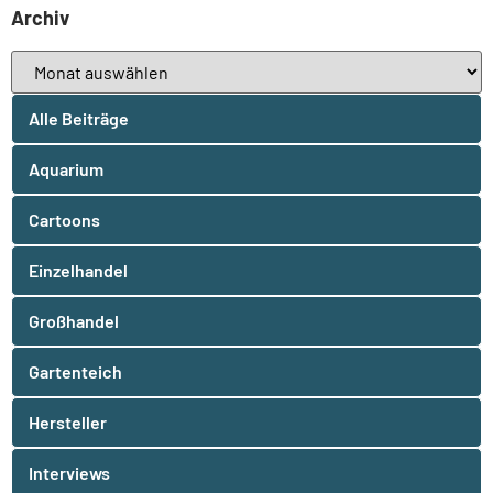
Archiv
Alle Beiträge
Aquarium
Cartoons
Einzelhandel
Großhandel
Gartenteich
Hersteller
Interviews