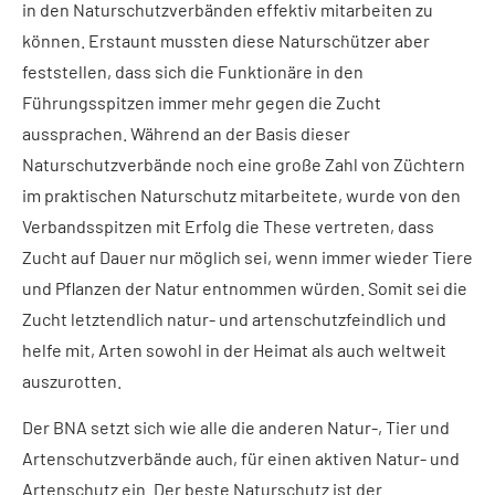
in den Naturschutzverbänden effektiv mitarbeiten zu
können. Erstaunt mussten diese Naturschützer aber
feststellen, dass sich die Funktionäre in den
Führungsspitzen immer mehr gegen die Zucht
aussprachen. Während an der Basis dieser
Naturschutzverbände noch eine große Zahl von Züchtern
im praktischen Naturschutz mitarbeitete, wurde von den
Verbandsspitzen mit Erfolg die These vertreten, dass
Zucht auf Dauer nur möglich sei, wenn immer wieder Tiere
und Pflanzen der Natur entnommen würden. Somit sei die
Zucht letztendlich natur- und artenschutzfeindlich und
helfe mit, Arten sowohl in der Heimat als auch weltweit
auszurotten.
Der BNA setzt sich wie alle die anderen Natur-, Tier und
Artenschutzverbände auch, für einen aktiven Natur- und
Artenschutz ein. Der beste Naturschutz ist der