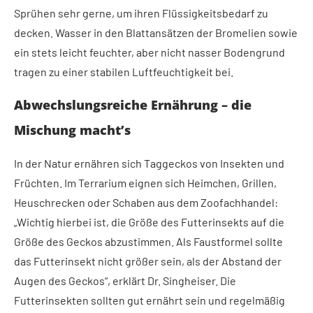
Sprühen sehr gerne, um ihren Flüssigkeitsbedarf zu
decken. Wasser in den Blattansätzen der Bromelien sowie
ein stets leicht feuchter, aber nicht nasser Bodengrund
tragen zu einer stabilen Luftfeuchtigkeit bei.
Abwechslungsreiche Ernährung – die
Mischung macht’s
In der Natur ernähren sich Taggeckos von Insekten und
Früchten. Im Terrarium eignen sich Heimchen, Grillen,
Heuschrecken oder Schaben aus dem Zoofachhandel:
„Wichtig hierbei ist, die Größe des Futterinsekts auf die
Größe des Geckos abzustimmen. Als Faustformel sollte
das Futterinsekt nicht größer sein, als der Abstand der
Augen des Geckos“, erklärt Dr. Singheiser. Die
Futterinsekten sollten gut ernährt sein und regelmäßig