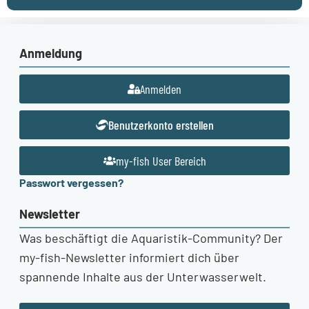
Anmeldung
Anmelden
Benutzerkonto erstellen
my-fish User Bereich
Passwort vergessen?
Newsletter
Was beschäftigt die Aquaristik-Community? Der
my-fish-Newsletter informiert dich über
spannende Inhalte aus der Unterwasserwelt.