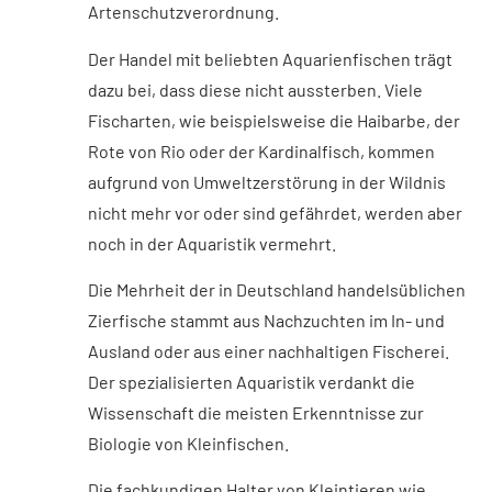
Artenschutzverordnung.
Der Handel mit beliebten Aquarienfischen trägt
dazu bei, dass diese nicht aussterben. Viele
Fischarten, wie beispielsweise die Haibarbe, der
Rote von Rio oder der Kardinalfisch, kommen
aufgrund von Umweltzerstörung in der Wildnis
nicht mehr vor oder sind gefährdet, werden aber
noch in der Aquaristik vermehrt.
Die Mehrheit der in Deutschland handelsüblichen
Zierfische stammt aus Nachzuchten im In- und
Ausland oder aus einer nachhaltigen Fischerei.
Der spezialisierten Aquaristik verdankt die
Wissenschaft die meisten Erkenntnisse zur
Biologie von Kleinfischen.
Die fachkundigen Halter von Kleintieren wie