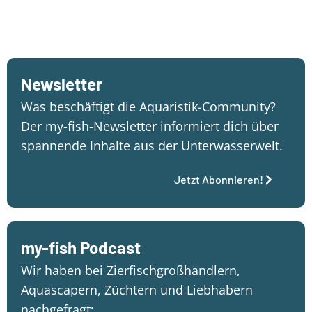
Newsletter
Was beschäftigt die Aquaristik-Community?
Der my-fish-Newsletter informiert dich über
spannende Inhalte aus der Unterwasserwelt.
Jetzt Abonnieren!
my-fish Podcast
Wir haben bei Zierfischgroßhändlern,
Aquascapern, Züchtern und Liebhabern
nachgefragt: