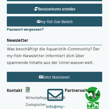
Benutzerkonto erstellen
my-fish User Bereich
Passwort vergessen?
Newsletter
Was beschäftigt die Aquaristik-Community? Der
my-fish-Newsletter informiert dich über
spannende Inhalte aus der Unterwasserwelt.
Jetzt Abonnieren!
Kontakt
Partnerseiten
Wirtschaftsgemeinschaft
Zoologischer
info@my-