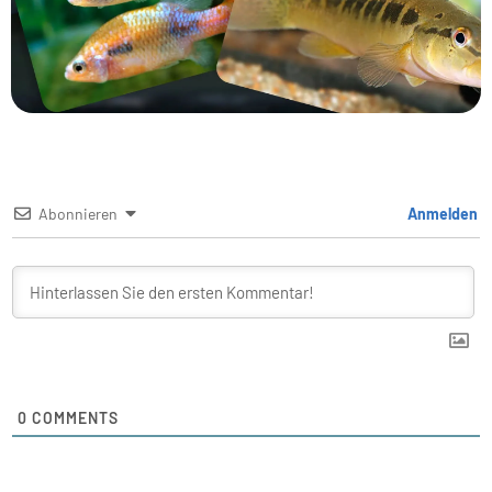
Abonnieren
Anmelden
0
COMMENTS