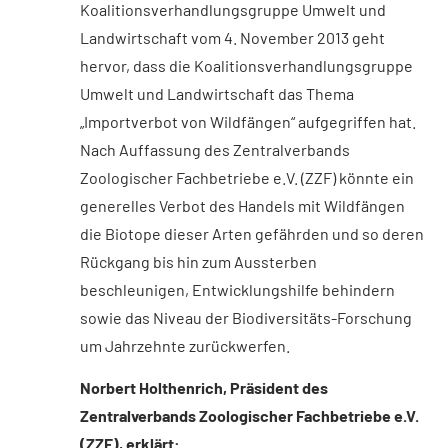
Koalitionsverhandlungsgruppe Umwelt und
Landwirtschaft vom 4. November 2013 geht
hervor, dass die Koalitionsverhandlungsgruppe
Umwelt und Landwirtschaft das Thema
„Importverbot von Wildfängen“ aufgegriffen hat.
Nach Auffassung des Zentralverbands
Zoologischer Fachbetriebe e.V. (ZZF) könnte ein
generelles Verbot des Handels mit Wildfängen
die Biotope dieser Arten gefährden und so deren
Rückgang bis hin zum Aussterben
beschleunigen, Entwicklungshilfe behindern
sowie das Niveau der Biodiversitäts-Forschung
um Jahrzehnte zurückwerfen.
Norbert Holthenrich, Präsident des
Zentralverbands Zoologischer Fachbetriebe e.V.
(ZZF), erklärt: