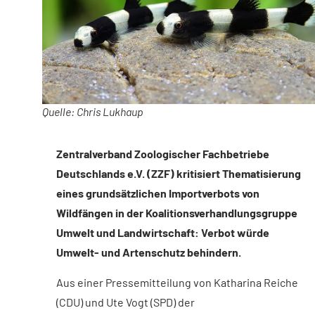
Quelle: Chris Lukhaup
Zentralverband Zoologischer Fachbetriebe
Deutschlands e.V. (ZZF) kritisiert Thematisierung
eines grundsätzlichen Importverbots von
Wildfängen in der Koalitionsverhandlungsgruppe
Umwelt und Landwirtschaft: Verbot würde
Umwelt- und Artenschutz behindern.
Aus einer Pressemitteilung von Katharina Reiche
(CDU) und Ute Vogt (SPD) der