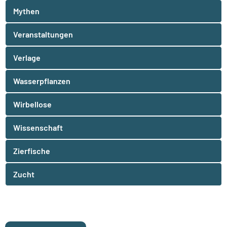
Mythen
Veranstaltungen
Verlage
Wasserpflanzen
Wirbellose
Wissenschaft
Zierfische
Zucht