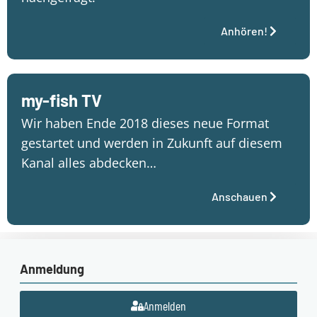
Anhören!
my-fish TV
Wir haben Ende 2018 dieses neue Format
gestartet und werden in Zukunft auf diesem
Kanal alles abdecken…
Anschauen
Anmeldung
Anmelden