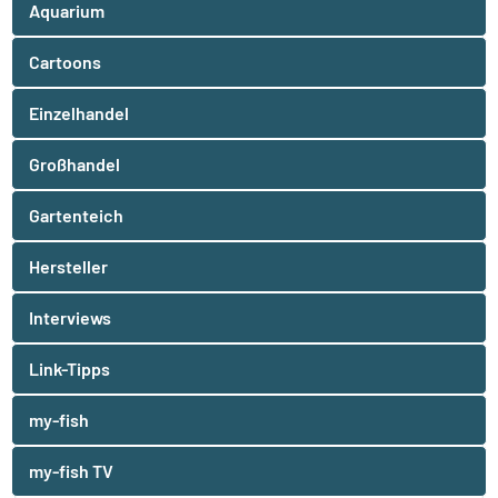
Aquarium
Cartoons
Einzelhandel
Großhandel
Gartenteich
Hersteller
Interviews
Link-Tipps
my-fish
my-fish TV