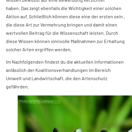
haben. Das zeigt ebenfalls die Wichtigkeit einer solchen
Aktion auf. Schließlich können diese eine der ersten sein ,
die diese Art zur Vermehrung bringen und damit einen
wertvollen Beitrag für die Wissenschaft leisten. Durch
diese Wissen können sinnvolle Maßnahmen zur Erhaltung
solcher Arten ergriffen werden.
Im Nachfolgenden findest du die aktuellen Informationen
anlässlich der Koalitionsverhandlungen im Bereich
Umwelt und Landwirtschaft, die den Artenschutz
gefährden.