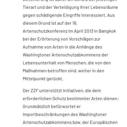
Tierart und der Verteidigung ihrer Lebensräume
gegen schädigende Eingriffe interessiert. Aus
diesem Grund ist auf der 16.
Artenschutzkonferenz im April 2013 in Bangkok
bei der Erörterung von Vorschlägen zur
Aufnahme von Arten in die Anhänge des
Washingtoner Artenschutzabkommens der
Lebensunterhalt von Menschen, die von den
Maßnahmen betroffen sind, weiter in den
Mittelpunkt gerückt.
Der ZZF unterstützt Initiativen, die dem
erforderlichen Schutz bestimmter Arten dienen:
Grundsätzlich befürwortet er
Importbeschränkungen des Washingtoner
Artenschutzabkommens bzw. der Europäischen