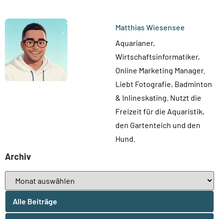
Matthias Wiesensee
Aquarianer,
Wirtschaftsinformatiker,
Online Marketing Manager.
Liebt Fotografie, Badminton
& Inlineskating. Nutzt die
Freizeit für die Aquaristik,
den Gartenteich und den
Hund.
Archiv
Alle Beiträge