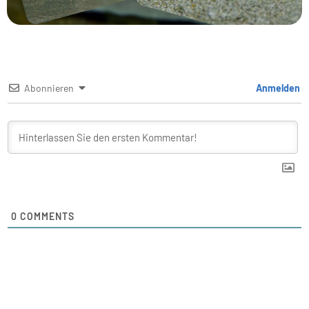
Abonnieren
Anmelden
0
COMMENTS