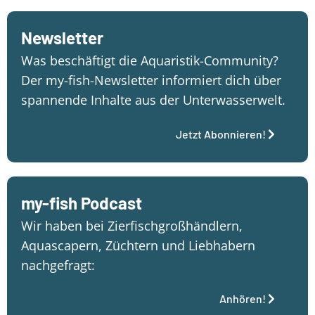
Newsletter
Was beschäftigt die Aquaristik-Community?
Der my-fish-Newsletter informiert dich über
spannende Inhalte aus der Unterwasserwelt.
Jetzt Abonnieren!
my-fish Podcast
Wir haben bei Zierfischgroßhändlern,
Aquascapern, Züchtern und Liebhabern
nachgefragt:
Anhören!