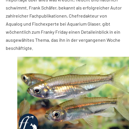
schwimmt. Frank Schäfer, bekannt als erfolgreicher Autor
zahlreicher Fachpublikationen, Chefredakteur von
Aqualog und Fischexperte bei Aquarium Glaser, gibt
wöchentlich zum Franky Friday einen Detaileinblick in ein
ausgewähltes Thema, das ihn in der vergangenen Woche
beschäftigte.