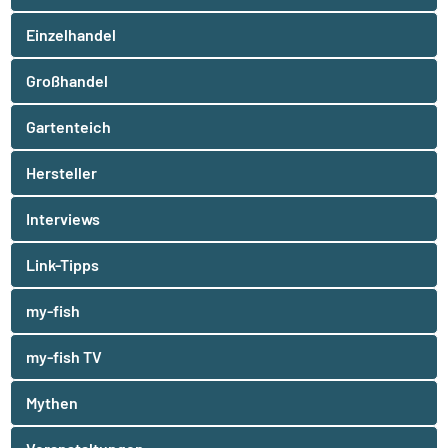
Einzelhandel
Großhandel
Gartenteich
Hersteller
Interviews
Link-Tipps
my-fish
my-fish TV
Mythen