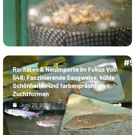
Raritäten & Neuimporte im Fokus Vol.
548: Faszinierende Saugwelse, kühle
Schönheiten und farbenprächtige
Zuchtformen
Juni 21, 2026