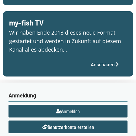
my-fish TV
Wir haben Ende 2018 dieses neue Format
gestartet und werden in Zukunft auf diesem
Kanal alles abdecken…
Anschauen
Anmeldung
Anmelden
Benutzerkonto erstellen