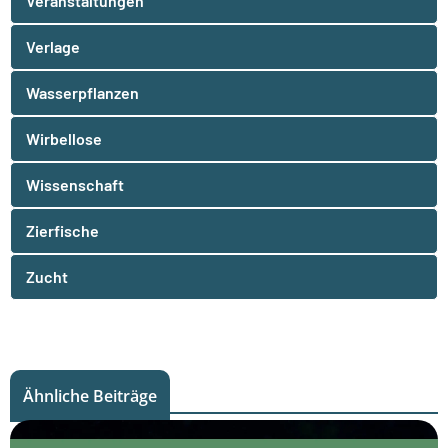
Veranstaltungen
Verlage
Wasserpflanzen
Wirbellose
Wissenschaft
Zierfische
Zucht
Ähnliche Beiträge