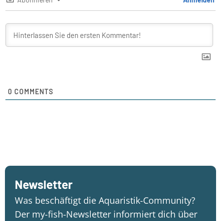
0
COMMENTS
Newsletter
Was beschäftigt die Aquaristik-Community?
Der my-fish-Newsletter informiert dich über