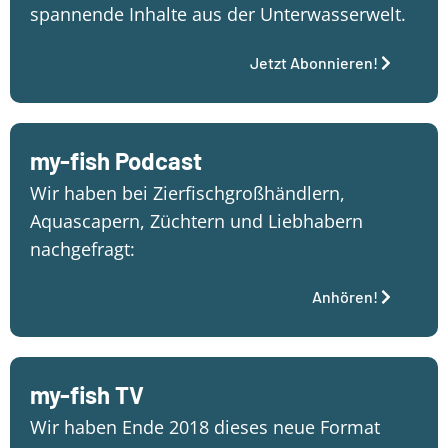
spannende Inhalte aus der Unterwasserwelt.
Jetzt Abonnieren!
my-fish Podcast
Wir haben bei Zierfischgroßhändlern,
Aquascapern, Züchtern und Liebhabern
nachgefragt:
Anhören!
my-fish TV
Wir haben Ende 2018 dieses neue Format