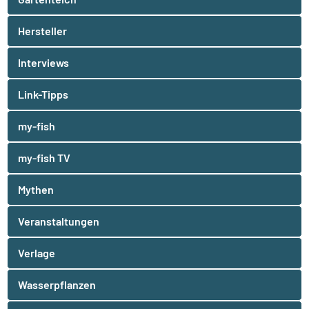
Hersteller
Interviews
Link-Tipps
my-fish
my-fish TV
Mythen
Veranstaltungen
Verlage
Wasserpflanzen