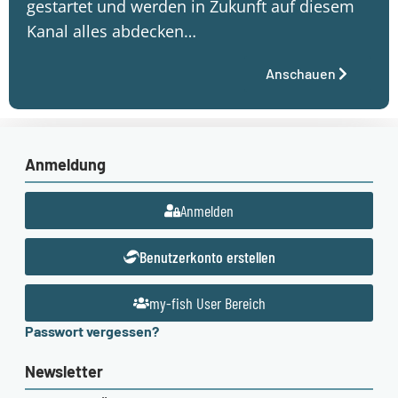
gestartet und werden in Zukunft auf diesem
Kanal alles abdecken…
Anschauen
Anmeldung
Anmelden
Benutzerkonto erstellen
my-fish User Bereich
Passwort vergessen?
Newsletter