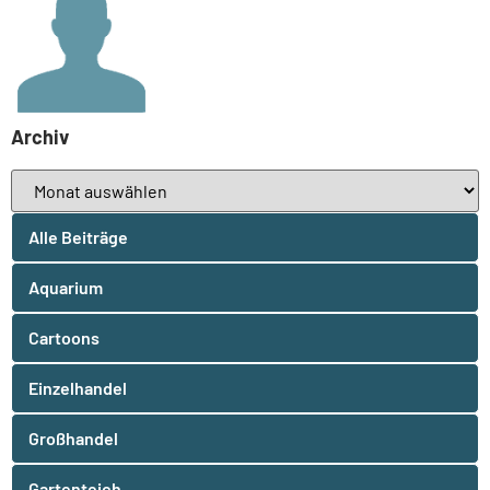
Archiv
Alle Beiträge
Aquarium
Cartoons
Einzelhandel
Großhandel
Gartenteich