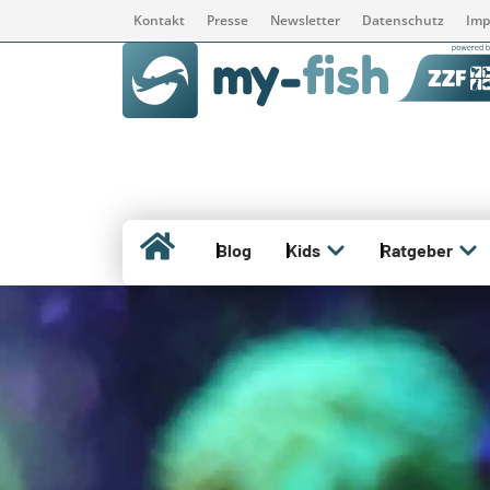
Kontakt
Presse
Newsletter
Datenschutz
Imp
Blog
Kids
Ratgeber