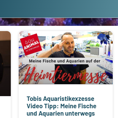
Tobis Aquaristikexzesse
Video Tipp: Meine Fische
und Aquarien unterwegs