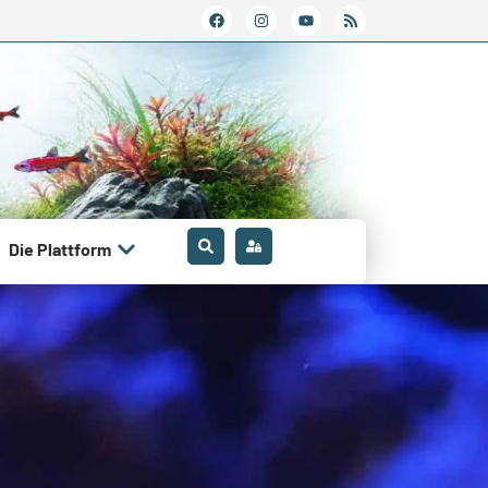
Die Plattform