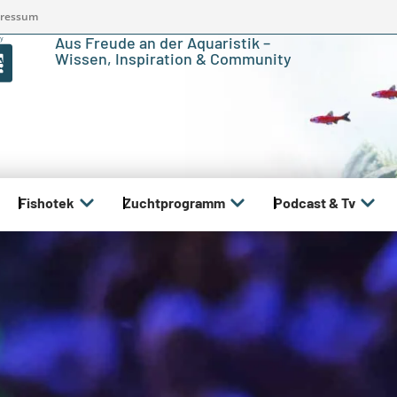
ressum
Aus Freude an der Aquaristik –
Wissen, Inspiration & Community
Fishotek
Zuchtprogramm
Podcast & Tv