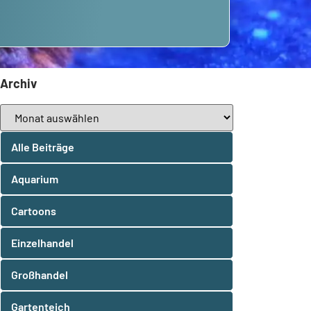
Archiv
Alle Beiträge
Aquarium
Cartoons
Einzelhandel
Großhandel
Gartenteich