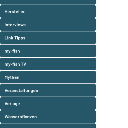
Hersteller
Interviews
Link-Tipps
my-fish
my-fish TV
Mythen
Veranstaltungen
Verlage
Wasserpflanzen