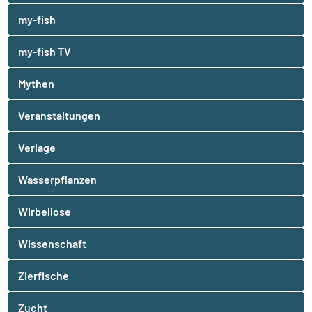
my-fish
my-fish TV
Mythen
Veranstaltungen
Verlage
Wasserpflanzen
Wirbellose
Wissenschaft
Zierfische
Zucht