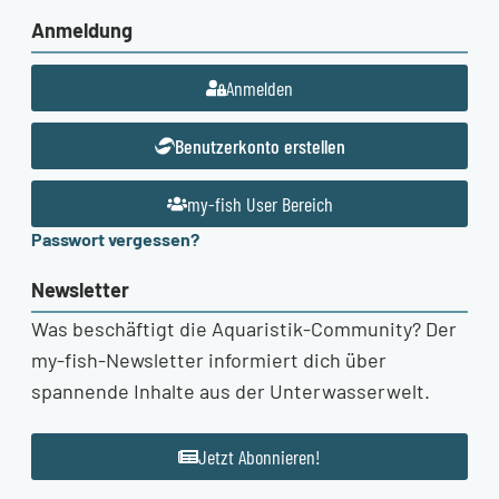
Anmeldung
Anmelden
Benutzerkonto erstellen
my-fish User Bereich
Passwort vergessen?
Newsletter
Was beschäftigt die Aquaristik-Community? Der
my-fish-Newsletter informiert dich über
spannende Inhalte aus der Unterwasserwelt.
Jetzt Abonnieren!