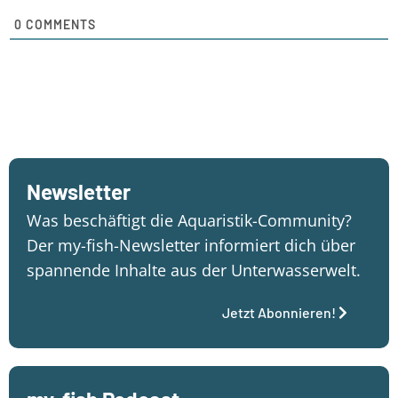
0
COMMENTS
Newsletter
Was beschäftigt die Aquaristik-Community?
Der my-fish-Newsletter informiert dich über
spannende Inhalte aus der Unterwasserwelt.
Jetzt Abonnieren!