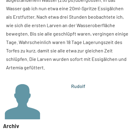
Wasser gab ich nun etwa eine 20ml-Sprit­ze Essigälchen
als Erstfutter. Nach etwa drei Stunden beobachtete ich,
wie sich die ersten Larven an der Wasseroberflä­che
bewegten. Bis sie alle geschlüpft wa­ren, vergingen einige
Tage. Wahrscheinlich waren 18 Tage Lagerungszeit des
Torfes zu kurz, damit sie alle etwa zur gleichen Zeit
schlüpfen. Die Larven wurden sofort mit Essigälchen und
Artemia gefüttert.
Rudolf
Archiv