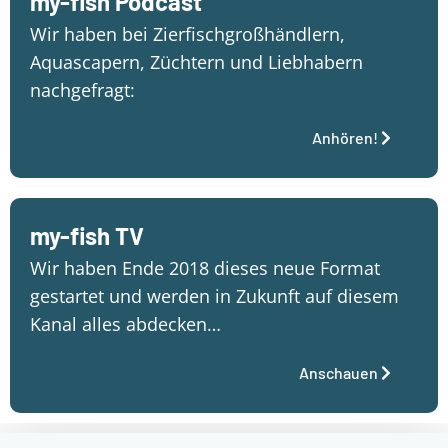
my-fish Podcast
Wir haben bei Zierfischgroßhändlern,
Aquascapern, Züchtern und Liebhabern
nachgefragt:
Anhören!
my-fish TV
Wir haben Ende 2018 dieses neue Format
gestartet und werden in Zukunft auf diesem
Kanal alles abdecken…
Anschauen