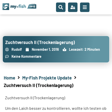
Zuchtversuch II (Trockenlagerung)
Rudolf
November 1, 2016
Lesezeit: 2 Minuten
Keine Kommentare
Home
My-Fish Projekte Update
Zuchtversuch II (Trockenlagerung)
Zuchtversuch II (Trockenlagerung)
Um den Laich besser zu kontrollieren, wollte ich testen ob