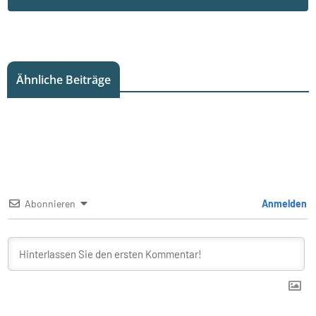
Ähnliche Beiträge
Abonnieren
Anmelden