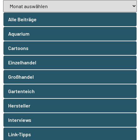
Alle Beiträge
Aquarium
Cartoons
Einzelhandel
Großhandel
Gartenteich
Hersteller
Interviews
Link-Tipps