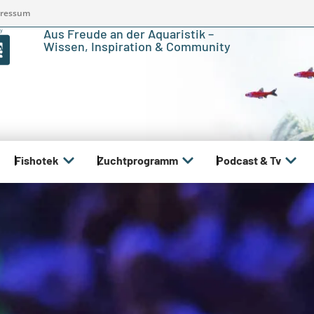
ressum
Aus Freude an der Aquaristik –
Wissen, Inspiration & Community
Fishotek
Zuchtprogramm
Podcast & Tv