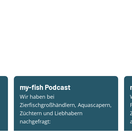
my-fish Podcast
Wir haben bei
Zierfischgroßhändlern, Aquascapern,
Züchtern und Liebhabern
nachgefragt: