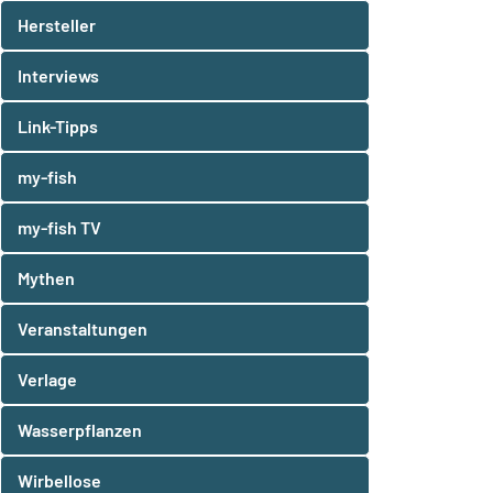
Hersteller
Interviews
Link-Tipps
my-fish
my-fish TV
Mythen
Veranstaltungen
Verlage
Wasserpflanzen
Wirbellose