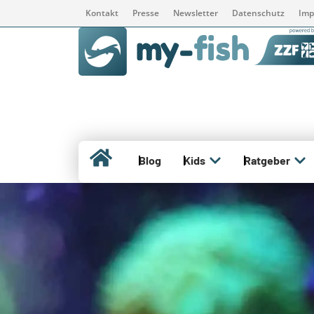
Kontakt
Presse
Newsletter
Datenschutz
Imp
Blog
Kids
Ratgeber