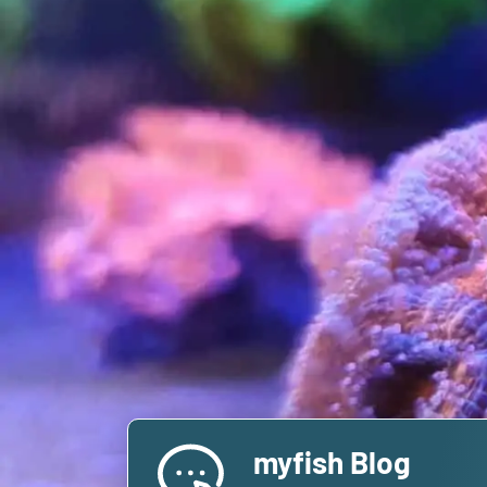
myfish Blog