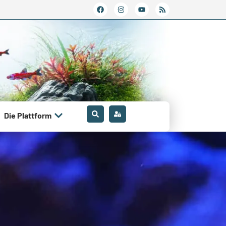
Die Plattform