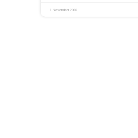
1. November 2016