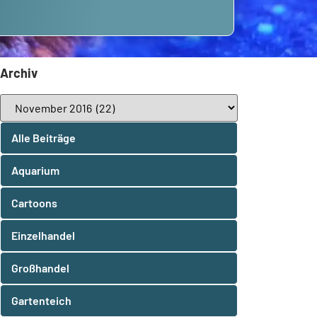
Archiv
Alle Beiträge
Aquarium
Cartoons
Einzelhandel
Großhandel
Gartenteich