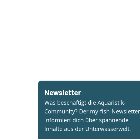
Newsletter
Was beschäftigt die Aquaristik-
Community? Der my-fish-Newsletter
informiert dich über spannende
Inhalte aus der Unterwasserwelt.