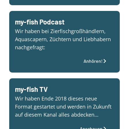
my-fish Podcast
Wir haben bei Zierfischgroßhändlern,
Aquascapern, Züchtern und Liebhabern
nachgefragt:
Anhören!
my-fish TV
Wir haben Ende 2018 dieses neue
Format gestartet und werden in Zukunft
auf diesem Kanal alles abdecken…
Anschauen