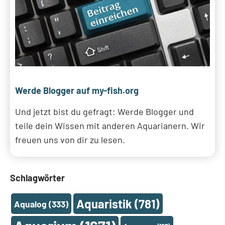
Werde Blogger auf my-fish.org
Und jetzt bist du gefragt: Werde Blogger und
teile dein Wissen mit anderen Aquarianern. Wir
freuen uns von dir zu lesen.
Schlagwörter
Aquaristik
(781)
Aqualog
(333)