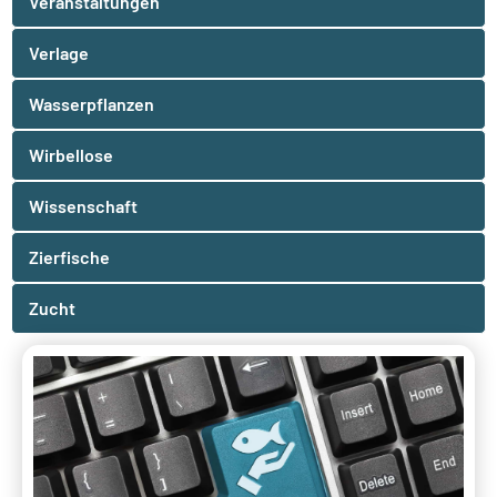
Veranstaltungen
Verlage
Wasserpflanzen
Wirbellose
Wissenschaft
Zierfische
Zucht