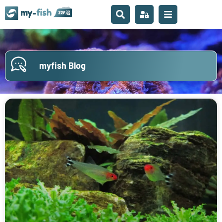
myfish Blog