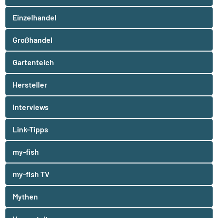
Einzelhandel
Großhandel
Gartenteich
Hersteller
Interviews
Link-Tipps
my-fish
my-fish TV
Mythen