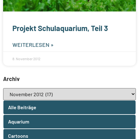
Projekt Schulaquarium, Teil 3
WEITERLESEN »
8. November 2012
Archiv
Alle Beiträge
Aquarium
Cartoons