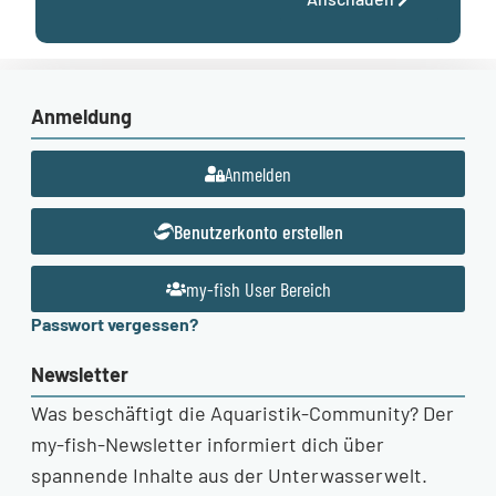
Anmeldung
Anmelden
Benutzerkonto erstellen
my-fish User Bereich
Passwort vergessen?
Newsletter
Was beschäftigt die Aquaristik-Community? Der
my-fish-Newsletter informiert dich über
spannende Inhalte aus der Unterwasserwelt.