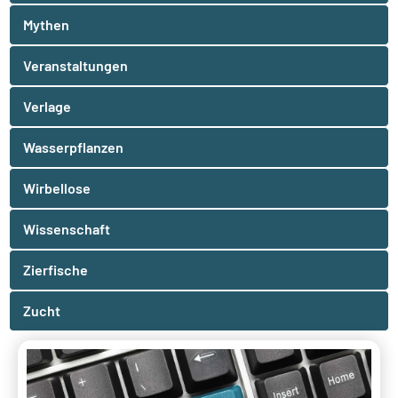
Mythen
Veranstaltungen
Verlage
Wasserpflanzen
Wirbellose
Wissenschaft
Zierfische
Zucht