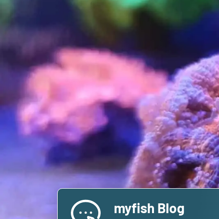
myfish Blog