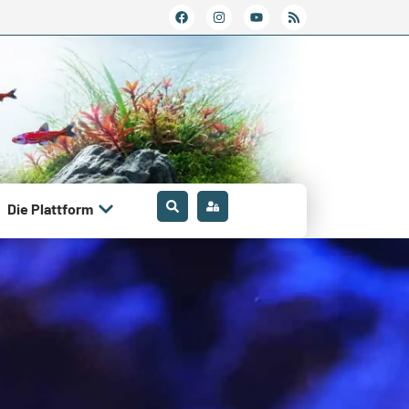
Die Plattform