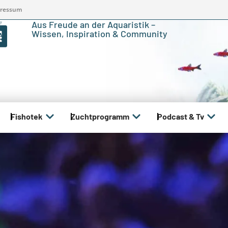
ressum
Aus Freude an der Aquaristik –
Wissen, Inspiration & Community
Fishotek
Zuchtprogramm
Podcast & Tv