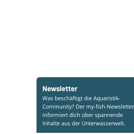
Newsletter
Was beschäftigt die Aquaristik-
Community? Der my-fish-Newsletter
informiert dich über spannende
Inhalte aus der Unterwasserwelt.