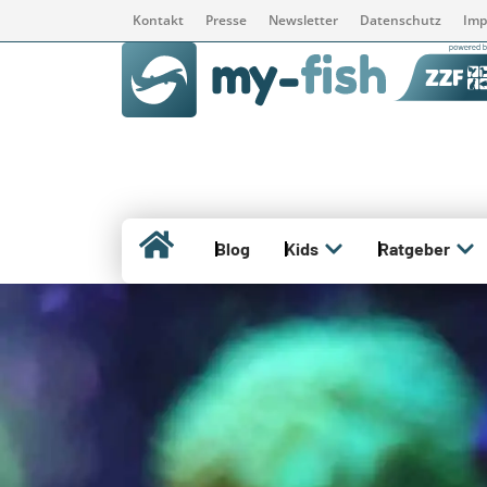
Kontakt
Presse
Newsletter
Datenschutz
Imp
Blog
Kids
Ratgeber