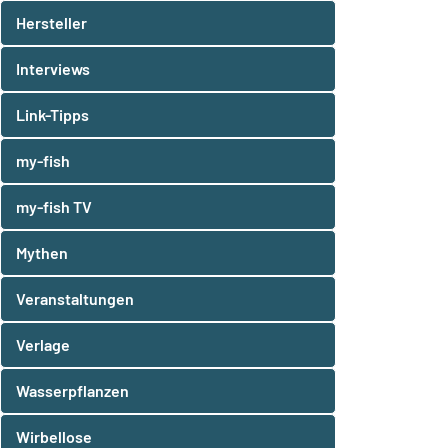
Hersteller
Interviews
Link-Tipps
my-fish
my-fish TV
Mythen
Veranstaltungen
Verlage
Wasserpflanzen
Wirbellose