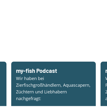
my-fish Podcast
Wir haben bei
Zierfischgroßhändlern, Aquascapern,
Züchtern und Liebhabern
nachgefragt: