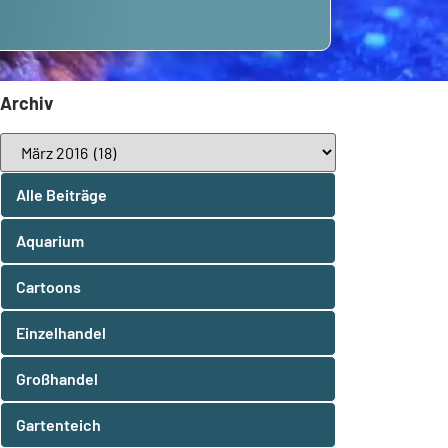
Archiv
Alle Beiträge
Aquarium
Cartoons
Einzelhandel
Großhandel
Gartenteich