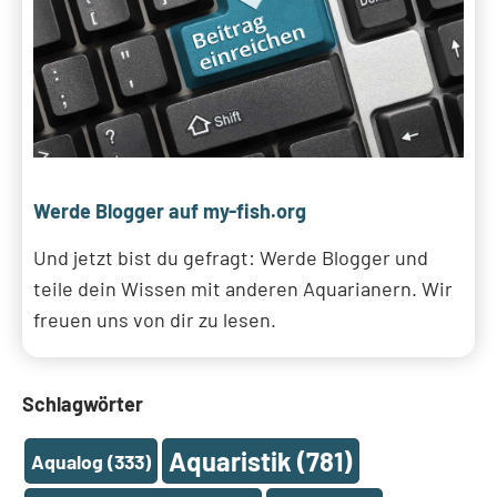
Werde Blogger auf my-fish.org
Und jetzt bist du gefragt: Werde Blogger und
teile dein Wissen mit anderen Aquarianern. Wir
freuen uns von dir zu lesen.
Schlagwörter
Aquaristik
(781)
Aqualog
(333)