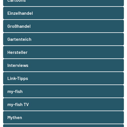
Einzelhandel
Großhandel
Gartenteich
Hersteller
Interviews
Link-Tipps
my-fish
my-fish TV
Mythen