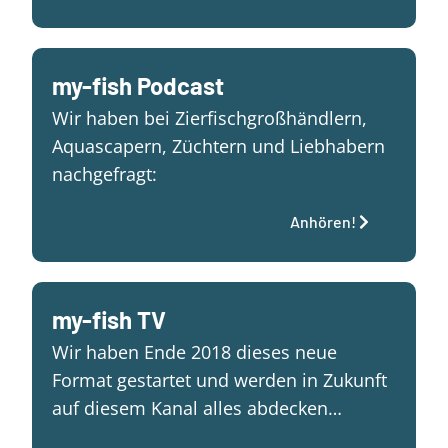
my-fish Podcast
Wir haben bei Zierfischgroßhändlern,
Aquascapern, Züchtern und Liebhabern
nachgefragt:
Anhören!
my-fish TV
Wir haben Ende 2018 dieses neue
Format gestartet und werden in Zukunft
auf diesem Kanal alles abdecken…