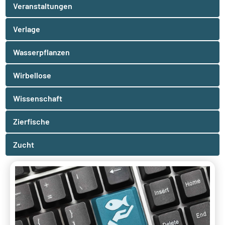
Veranstaltungen
Verlage
Wasserpflanzen
Wirbellose
Wissenschaft
Zierfische
Zucht