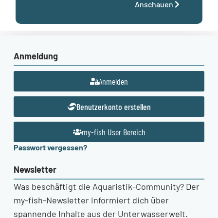
Anschauen
Anmeldung
Anmelden
Benutzerkonto erstellen
my-fish User Bereich
Passwort vergessen?
Newsletter
Was beschäftigt die Aquaristik-Community? Der
my-fish-Newsletter informiert dich über
spannende Inhalte aus der Unterwasserwelt.