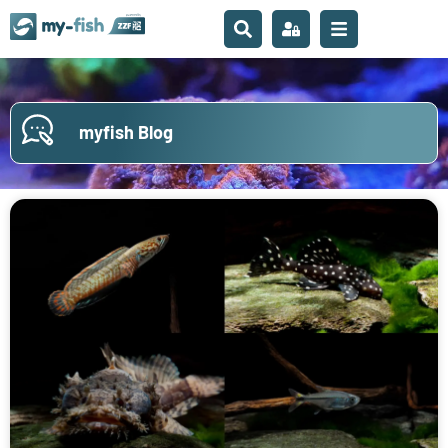
myfish Blog