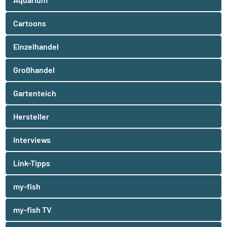
Cartoons
Einzelhandel
Großhandel
Gartenteich
Hersteller
Interviews
Link-Tipps
my-fish
my-fish TV