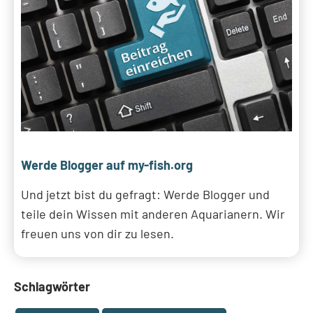
Werde Blogger auf my-fish.org
Und jetzt bist du gefragt: Werde Blogger und
teile dein Wissen mit anderen Aquarianern. Wir
freuen uns von dir zu lesen.
Schlagwörter