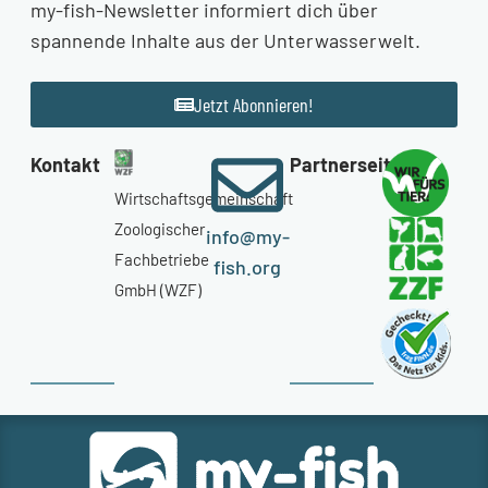
my-fish-Newsletter informiert dich über
spannende Inhalte aus der Unterwasserwelt.
Jetzt Abonnieren!
Kontakt
Partnerseiten
Wirtschaftsgemeinschaft
Zoologischer
info@my-
Fachbetriebe
fish.org
GmbH (WZF)