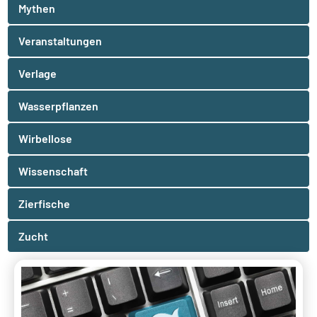
Mythen
Veranstaltungen
Verlage
Wasserpflanzen
Wirbellose
Wissenschaft
Zierfische
Zucht