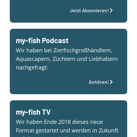
Jetzt Abonnieren!
my-fish Podcast
Wir haben bei Zierfischgroßhändlern,
Aquascapern, Züchtern und Liebhabern
nachgefragt:
Anhören!
my-fish TV
Wir haben Ende 2018 dieses neue
Format gestartet und werden in Zukunft