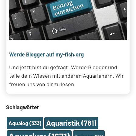
Werde Blogger auf my-fish.org
Und jetzt bist du gefragt: Werde Blogger und
teile dein Wissen mit anderen Aquarianern. Wir
freuen uns von dir zu lesen.
Schlagwörter
Aquaristik
(781)
Aqualog
(333)