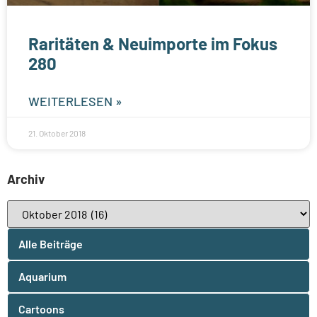
Raritäten & Neuimporte im Fokus
280
WEITERLESEN »
21. Oktober 2018
Archiv
Alle Beiträge
Aquarium
Cartoons