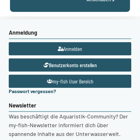
Anmeldung
Anmelden
Benutzerkonto erstellen
my-fish User Bereich
Passwort vergessen?
Newsletter
Was beschäftigt die Aquaristik-Community? Der
my-fish-Newsletter informiert dich über
spannende Inhalte aus der Unterwasserwelt.