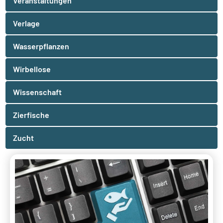
Veranstaltungen
Verlage
Wasserpflanzen
Wirbellose
Wissenschaft
Zierfische
Zucht