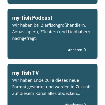
my-fish Podcast
Wir haben bei Zierfischgroßhändlern,
Aquascapern, Züchtern und Liebhabern
nachgefragt:
Anhören!
my-fish TV
Wir haben Ende 2018 dieses neue
Format gestartet und werden in Zukunft
auf diesem Kanal alles abdecken…
Anschauen