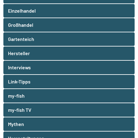
Einzelhandel
Großhandel
Gartenteich
Hersteller
Interviews
Link-Tipps
my-fish
my-fish TV
Mythen