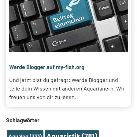
Werde Blogger auf my-fish.org
Und jetzt bist du gefragt: Werde Blogger und
teile dein Wissen mit anderen Aquarianern. Wir
freuen uns von dir zu lesen.
Schlagwörter
Aquaristik
(781)
Aqualog
(333)