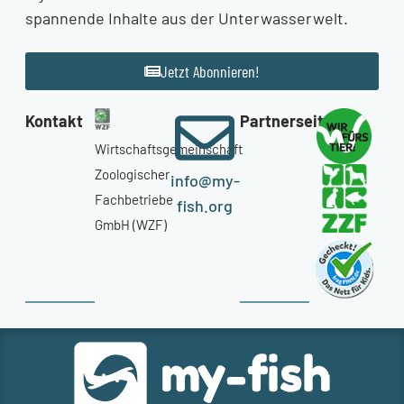
spannende Inhalte aus der Unterwasserwelt.
Jetzt Abonnieren!
Kontakt
Partnerseiten
Wirtschaftsgemeinschaft
Zoologischer
info@my-
Fachbetriebe
fish.org
GmbH (WZF)