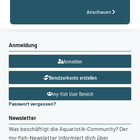
Anschauen
Anmeldung
Anmelden
Benutzerkonto erstellen
my-fish User Bereich
Passwort vergessen?
Newsletter
Was beschäftigt die Aquaristik-Community? Der
my-fish-Newsletter informiert dich über