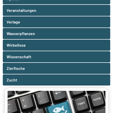
Veranstaltungen
Verlage
Wasserpflanzen
Wirbellose
Wissenschaft
Zierfische
Zucht