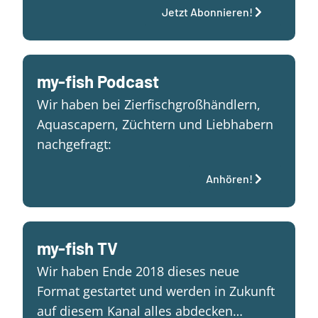
Jetzt Abonnieren!
my-fish Podcast
Wir haben bei Zierfischgroßhändlern,
Aquascapern, Züchtern und Liebhabern
nachgefragt:
Anhören!
my-fish TV
Wir haben Ende 2018 dieses neue
Format gestartet und werden in Zukunft
auf diesem Kanal alles abdecken…