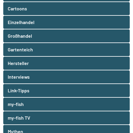
Cartoons
Einzelhandel
Großhandel
Gartenteich
Hersteller
Interviews
Link-Tipps
my-fish
my-fish TV
Mythen