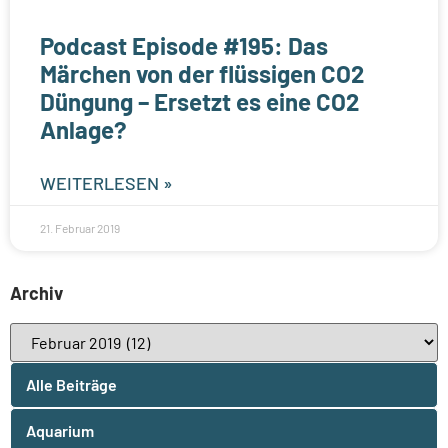
Podcast Episode #195: Das
Märchen von der flüssigen CO2
Düngung – Ersetzt es eine CO2
Anlage?
WEITERLESEN »
21. Februar 2019
Archiv
Alle Beiträge
Aquarium