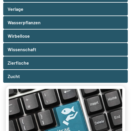
Verlage
Wasserpflanzen
Wirbellose
Wissenschaft
Zierfische
Zucht