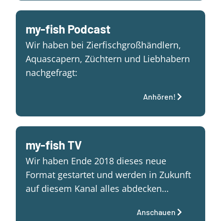
my-fish Podcast
Wir haben bei Zierfischgroßhändlern,
Aquascapern, Züchtern und Liebhabern
nachgefragt:
Anhören!
my-fish TV
Wir haben Ende 2018 dieses neue
Format gestartet und werden in Zukunft
auf diesem Kanal alles abdecken…
Anschauen