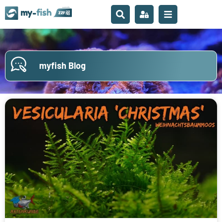
myfish Blog