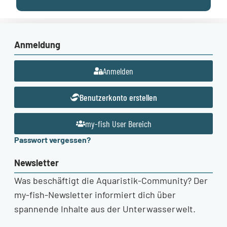
Anmeldung
Anmelden
Benutzerkonto erstellen
my-fish User Bereich
Passwort vergessen?
Newsletter
Was beschäftigt die Aquaristik-Community? Der
my-fish-Newsletter informiert dich über
spannende Inhalte aus der Unterwasserwelt.