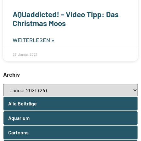
AQUaddicted! – Video Tipp: Das
Christmas Moos
WEITERLESEN »
28. Januar 2021
Archiv
Alle Beiträge
Aquarium
Cartoons