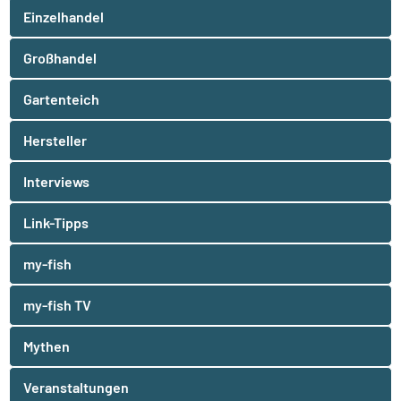
Einzelhandel
Großhandel
Gartenteich
Hersteller
Interviews
Link-Tipps
my-fish
my-fish TV
Mythen
Veranstaltungen