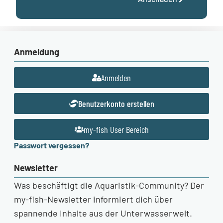
Anmeldung
Anmelden
Benutzerkonto erstellen
my-fish User Bereich
Passwort vergessen?
Newsletter
Was beschäftigt die Aquaristik-Community? Der
my-fish-Newsletter informiert dich über
spannende Inhalte aus der Unterwasserwelt.