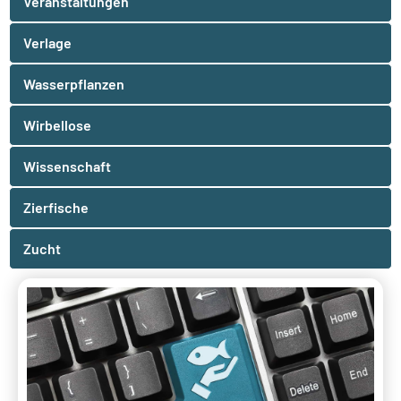
Veranstaltungen
Verlage
Wasserpflanzen
Wirbellose
Wissenschaft
Zierfische
Zucht