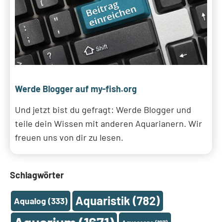
Werde Blogger auf my-fish.org
Und jetzt bist du gefragt: Werde Blogger und
teile dein Wissen mit anderen Aquarianern. Wir
freuen uns von dir zu lesen.
Schlagwörter
Aquaristik
(782)
Aqualog
(333)