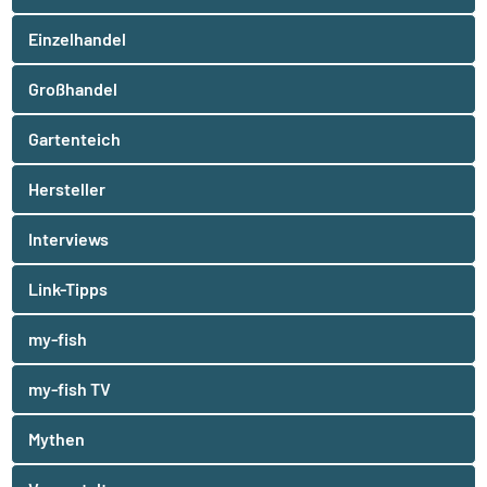
Einzelhandel
Großhandel
Gartenteich
Hersteller
Interviews
Link-Tipps
my-fish
my-fish TV
Mythen