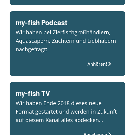
my-fish Podcast
Wir haben bei Zierfischgroßhändlern,
Aquascapern, Züchtern und Liebhabern
nachgefragt:
Anhören!
my-fish TV
Wir haben Ende 2018 dieses neue
Format gestartet und werden in Zukunft
auf diesem Kanal alles abdecken…
Anschauen