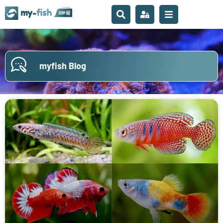
myfish Blog