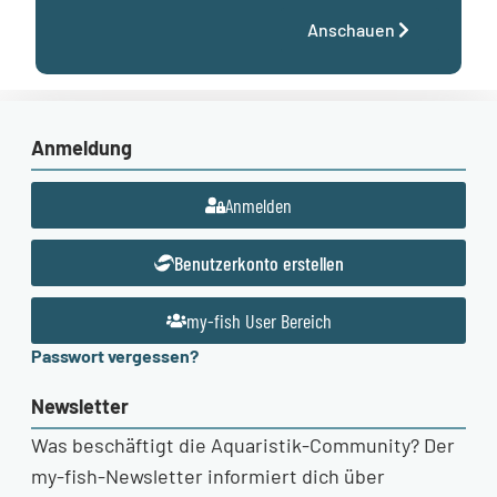
Anschauen
Anmeldung
Anmelden
Benutzerkonto erstellen
my-fish User Bereich
Passwort vergessen?
Newsletter
Was beschäftigt die Aquaristik-Community? Der
my-fish-Newsletter informiert dich über