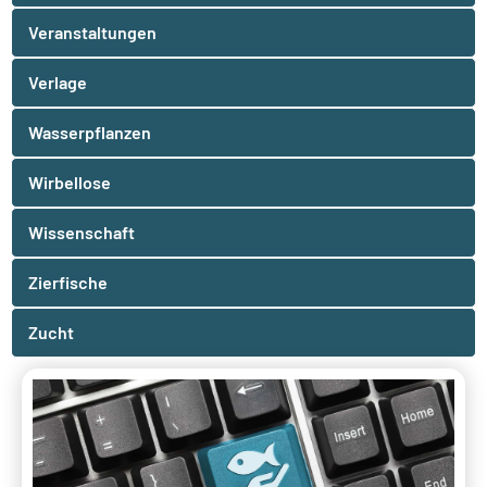
Veranstaltungen
Verlage
Wasserpflanzen
Wirbellose
Wissenschaft
Zierfische
Zucht