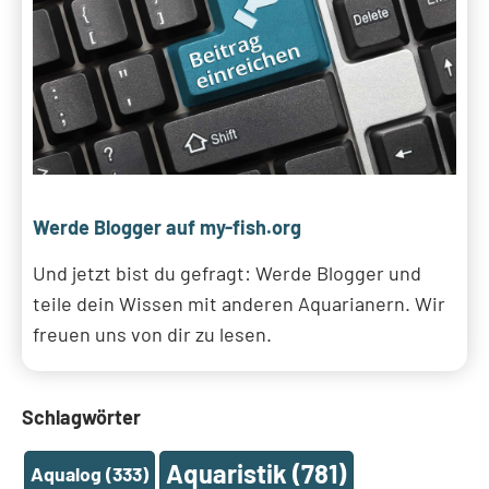
Werde Blogger auf my-fish.org
Und jetzt bist du gefragt: Werde Blogger und
teile dein Wissen mit anderen Aquarianern. Wir
freuen uns von dir zu lesen.
Schlagwörter
Aquaristik
(781)
Aqualog
(333)