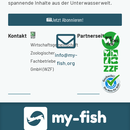
spannende Inhalte aus der Unterwasserwelt.
Jetzt Abonnieren!
Kontakt
Partnerseiten
Wirtschaftsgemeinschaft
Zoologischer
info@my-
Fachbetriebe
fish.org
GmbH (WZF)