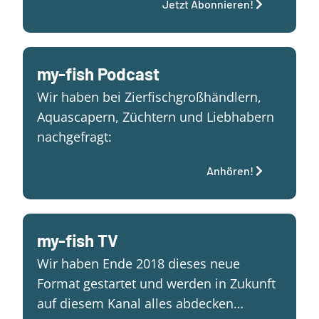
Jetzt Abonnieren!
my-fish Podcast
Wir haben bei Zierfischgroßhändlern,
Aquascapern, Züchtern und Liebhabern
nachgefragt:
Anhören!
my-fish TV
Wir haben Ende 2018 dieses neue
Format gestartet und werden in Zukunft
auf diesem Kanal alles abdecken…