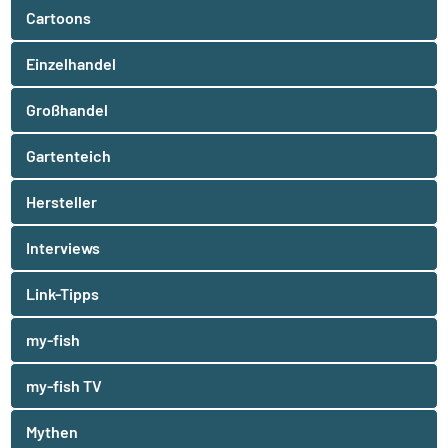
Cartoons
Einzelhandel
Großhandel
Gartenteich
Hersteller
Interviews
Link-Tipps
my-fish
my-fish TV
Mythen