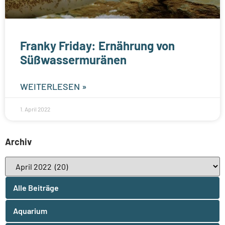
Franky Friday: Ernährung von
Süßwassermuränen
WEITERLESEN »
1. April 2022
Archiv
Alle Beiträge
Aquarium