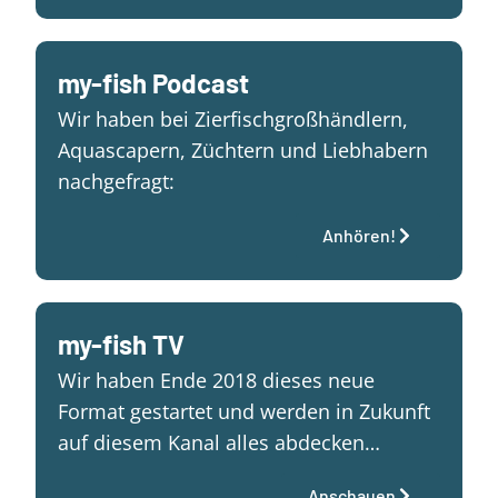
my-fish Podcast
Wir haben bei Zierfischgroßhändlern,
Aquascapern, Züchtern und Liebhabern
nachgefragt:
Anhören!
my-fish TV
Wir haben Ende 2018 dieses neue
Format gestartet und werden in Zukunft
auf diesem Kanal alles abdecken…
Anschauen