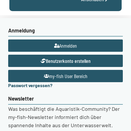
Anmeldung
Anmelden
Benutzerkonto erstellen
my-fish User Bereich
Passwort vergessen?
Newsletter
Was beschäftigt die Aquaristik-Community? Der
my-fish-Newsletter informiert dich über
spannende Inhalte aus der Unterwasserwelt.