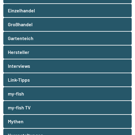
Einzelhandel
Großhandel
Gartenteich
Hersteller
Interviews
Link-Tipps
my-fish
my-fish TV
Mythen