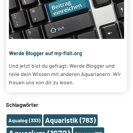
Werde Blogger auf my-fish.org
Und jetzt bist du gefragt: Werde Blogger und
teile dein Wissen mit anderen Aquarianern. Wir
freuen uns von dir zu lesen.
Schlagwörter
Aquaristik
(783)
Aqualog
(333)