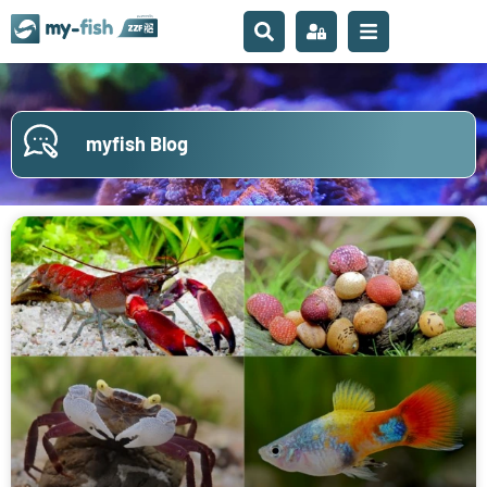
myfish Blog