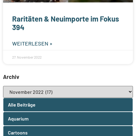
Raritäten & Neuimporte im Fokus
394
WEITERLESEN »
27. November 2022
Archiv
Alle Beiträge
Aquarium
Cartoons