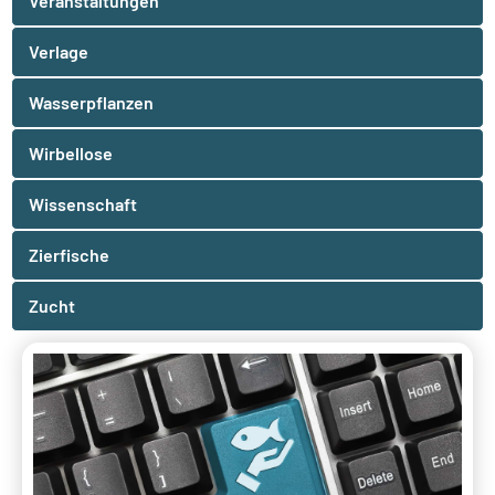
Veranstaltungen
Verlage
Wasserpflanzen
Wirbellose
Wissenschaft
Zierfische
Zucht