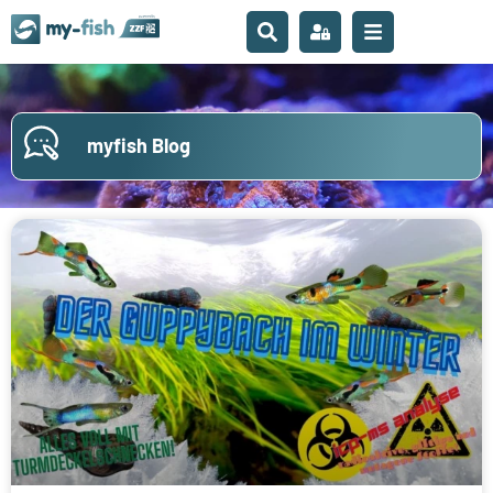
myfish Blog