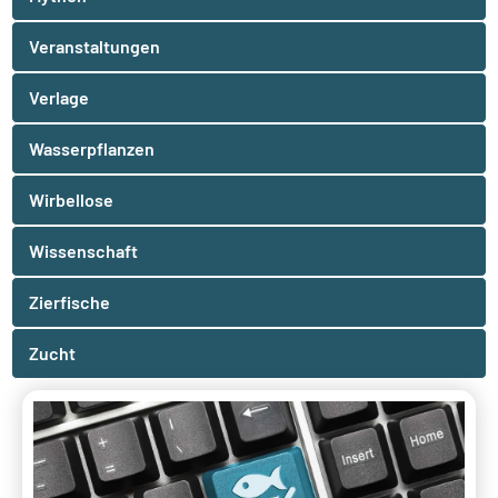
Veranstaltungen
Verlage
Wasserpflanzen
Wirbellose
Wissenschaft
Zierfische
Zucht