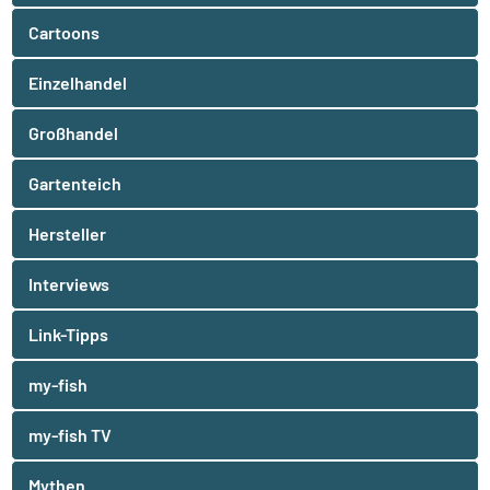
Cartoons
Einzelhandel
Großhandel
Gartenteich
Hersteller
Interviews
Link-Tipps
my-fish
my-fish TV
Mythen