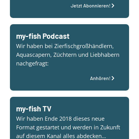
Jetzt Abonnieren!
my-fish Podcast
Wir haben bei Zierfischgroßhändlern,
Aquascapern, Züchtern und Liebhabern
nachgefragt:
Anhören!
my-fish TV
Wir haben Ende 2018 dieses neue
Format gestartet und werden in Zukunft
auf diesem Kanal alles abdecken…