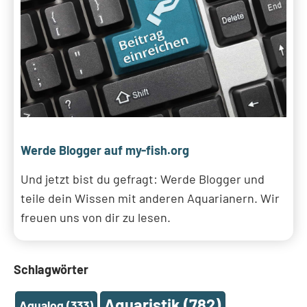
Werde Blogger auf my-fish.org
Und jetzt bist du gefragt: Werde Blogger und
teile dein Wissen mit anderen Aquarianern. Wir
freuen uns von dir zu lesen.
Schlagwörter
Aquaristik
(782)
Aqualog
(333)