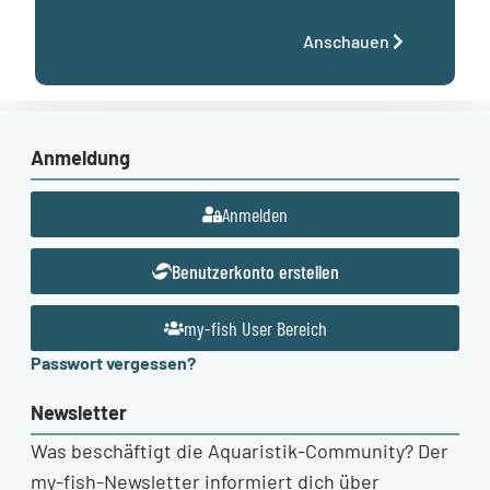
Anschauen
Anmeldung
Anmelden
Benutzerkonto erstellen
my-fish User Bereich
Passwort vergessen?
Newsletter
Was beschäftigt die Aquaristik-Community? Der
my-fish-Newsletter informiert dich über