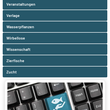
Veranstaltungen
Verlage
Wasserpflanzen
Wirbellose
Wissenschaft
Zierfische
Zucht