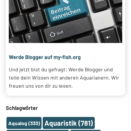
Werde Blogger auf my-fish.org
Und jetzt bist du gefragt: Werde Blogger und
teile dein Wissen mit anderen Aquarianern. Wir
freuen uns von dir zu lesen.
Schlagwörter
Aquaristik
(781)
Aqualog
(333)