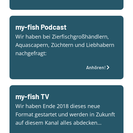
my-fish Podcast
Wir haben bei Zierfischgroßhändlern,
Aquascapern, Züchtern und Liebhabern
nachgefragt:
Anhören!
my-fish TV
Wir haben Ende 2018 dieses neue
Format gestartet und werden in Zukunft
auf diesem Kanal alles abdecken…