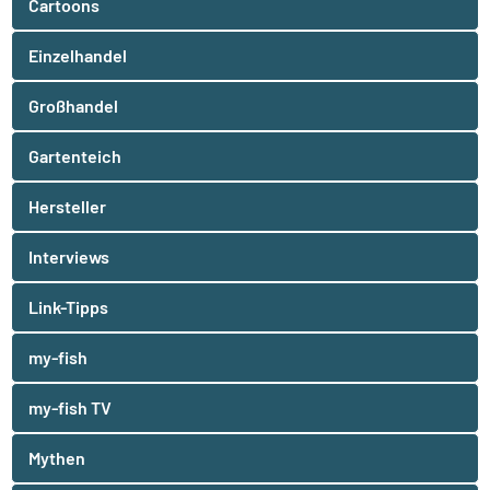
Cartoons
Einzelhandel
Großhandel
Gartenteich
Hersteller
Interviews
Link-Tipps
my-fish
my-fish TV
Mythen