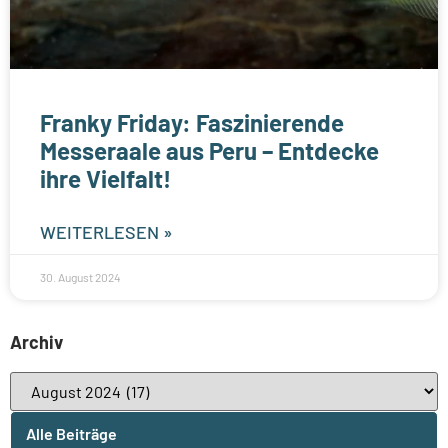
Franky Friday: Faszinierende
Messeraale aus Peru – Entdecke
ihre Vielfalt!
WEITERLESEN »
30. August 2024
Archiv
Alle Beiträge