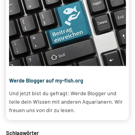
Werde Blogger auf my-fish.org
Und jetzt bist du gefragt: Werde Blogger und
teile dein Wissen mit anderen Aquarianern. Wir
freuen uns von dir zu lesen.
Schlagwörter