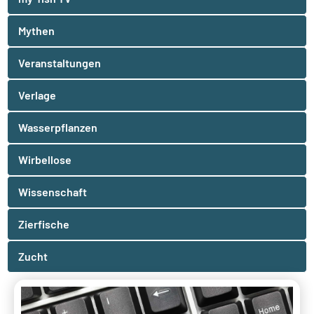
Mythen
Veranstaltungen
Verlage
Wasserpflanzen
Wirbellose
Wissenschaft
Zierfische
Zucht