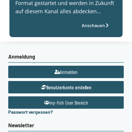
Format gestartet und werden in Zukunft
auf diesem Kanal alles abdecken…
Anschauen
Anmeldung
Anmelden
Benutzerkonto erstellen
my-fish User Bereich
Passwort vergessen?
Newsletter