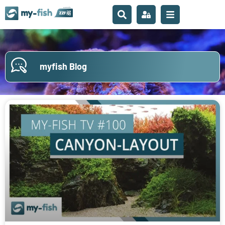
myfish Blog