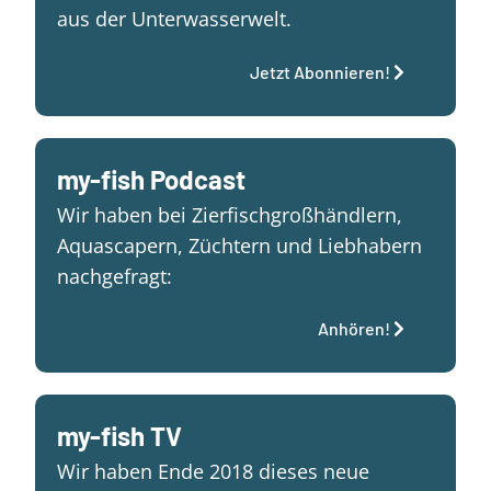
aus der Unterwasserwelt.
Jetzt Abonnieren!
my-fish Podcast
Wir haben bei Zierfischgroßhändlern,
Aquascapern, Züchtern und Liebhabern
nachgefragt:
Anhören!
my-fish TV
Wir haben Ende 2018 dieses neue