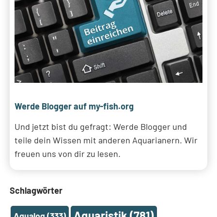
Werde Blogger auf my-fish.org
Und jetzt bist du gefragt: Werde Blogger und
teile dein Wissen mit anderen Aquarianern. Wir
freuen uns von dir zu lesen.
Schlagwörter
Aquaristik
(781)
Aqualog
(333)