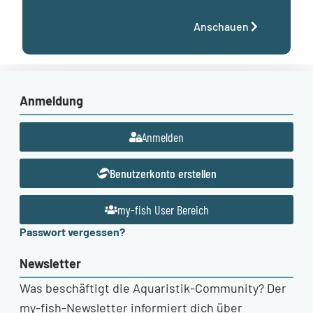
Anschauen
Anmeldung
Anmelden
Benutzerkonto erstellen
my-fish User Bereich
Passwort vergessen?
Newsletter
Was beschäftigt die Aquaristik-Community? Der
my-fish-Newsletter informiert dich über