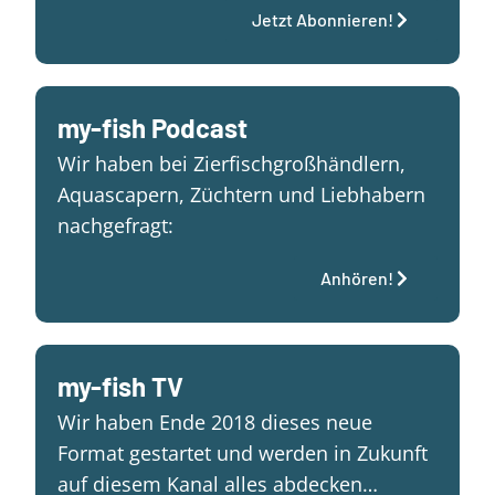
Jetzt Abonnieren!
my-fish Podcast
Wir haben bei Zierfischgroßhändlern,
Aquascapern, Züchtern und Liebhabern
nachgefragt:
Anhören!
my-fish TV
Wir haben Ende 2018 dieses neue
Format gestartet und werden in Zukunft
auf diesem Kanal alles abdecken…