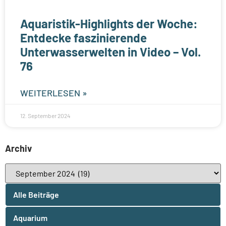
Aquaristik-Highlights der Woche:
Entdecke faszinierende
Unterwasserwelten in Video – Vol.
76
WEITERLESEN »
12. September 2024
Archiv
Alle Beiträge
Aquarium