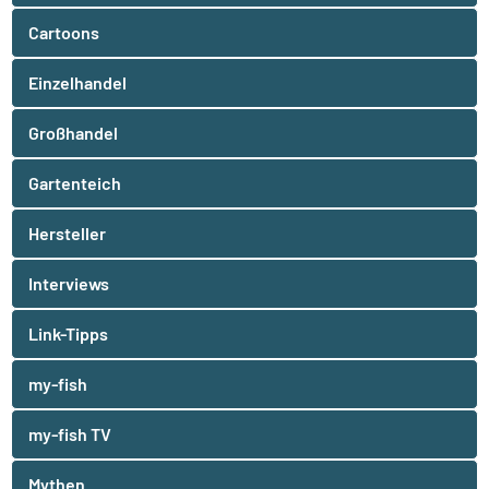
Cartoons
Einzelhandel
Großhandel
Gartenteich
Hersteller
Interviews
Link-Tipps
my-fish
my-fish TV
Mythen