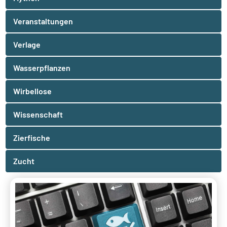
Veranstaltungen
Verlage
Wasserpflanzen
Wirbellose
Wissenschaft
Zierfische
Zucht