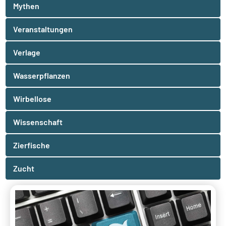
Mythen
Veranstaltungen
Verlage
Wasserpflanzen
Wirbellose
Wissenschaft
Zierfische
Zucht