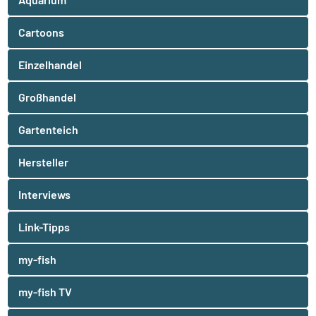
Cartoons
Einzelhandel
Großhandel
Gartenteich
Hersteller
Interviews
Link-Tipps
my-fish
my-fish TV