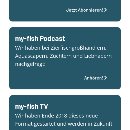
Jetzt Abonnieren!
my-fish Podcast
Wir haben bei Zierfischgroßhändlern,
Aquascapern, Züchtern und Liebhabern
nachgefragt:
Anhören!
my-fish TV
Wir haben Ende 2018 dieses neue
Format gestartet und werden in Zukunft