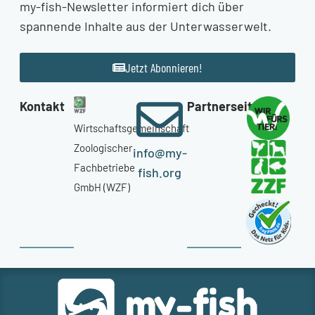
my-fish-Newsletter informiert dich über
spannende Inhalte aus der Unterwasserwelt.
Jetzt Abonnieren!
Kontakt
Partnerseiten
Wirtschaftsgemeinschaft
Zoologischer
info@my-
Fachbetriebe
fish.org
GmbH (WZF)