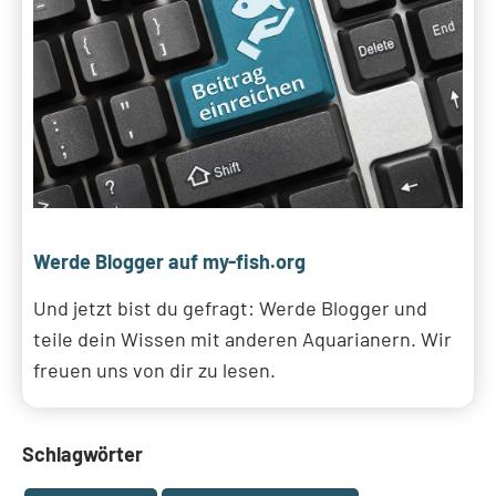
Werde Blogger auf my-fish.org
Und jetzt bist du gefragt: Werde Blogger und
teile dein Wissen mit anderen Aquarianern. Wir
freuen uns von dir zu lesen.
Schlagwörter