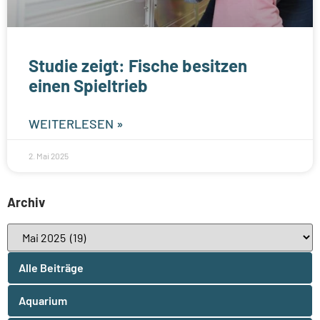
Studie zeigt: Fische besitzen
einen Spieltrieb
WEITERLESEN »
2. Mai 2025
Archiv
Alle Beiträge
Aquarium