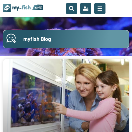
myfish Blog