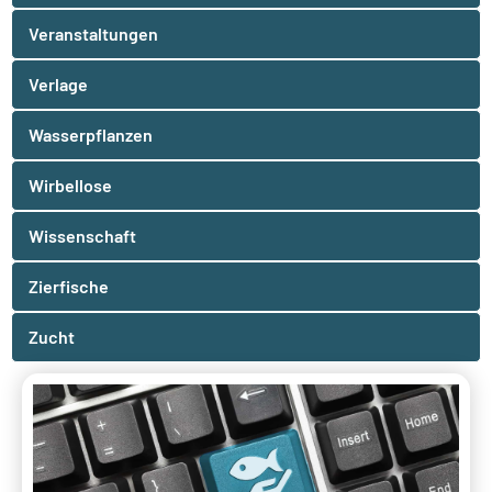
Veranstaltungen
Verlage
Wasserpflanzen
Wirbellose
Wissenschaft
Zierfische
Zucht