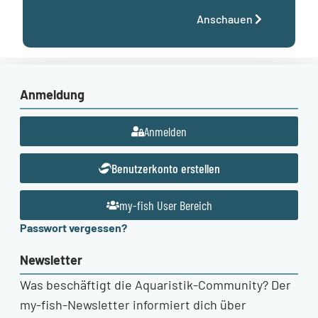
Anschauen
Anmeldung
Anmelden
Benutzerkonto erstellen
my-fish User Bereich
Passwort vergessen?
Newsletter
Was beschäftigt die Aquaristik-Community? Der
my-fish-Newsletter informiert dich über