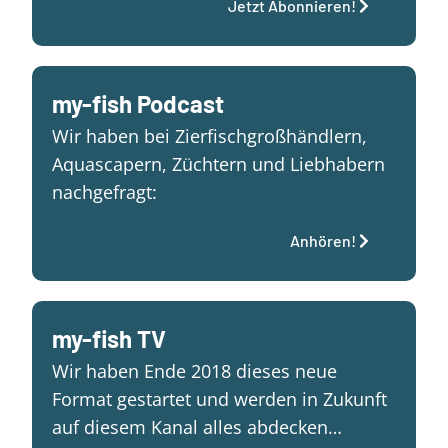
Jetzt Abonnieren!
my-fish Podcast
Wir haben bei Zierfischgroßhändlern,
Aquascapern, Züchtern und Liebhabern
nachgefragt:
Anhören!
my-fish TV
Wir haben Ende 2018 dieses neue
Format gestartet und werden in Zukunft
auf diesem Kanal alles abdecken…