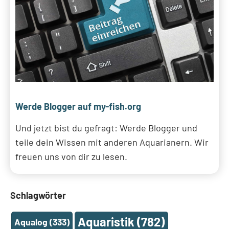
Werde Blogger auf my-fish.org
Und jetzt bist du gefragt: Werde Blogger und
teile dein Wissen mit anderen Aquarianern. Wir
freuen uns von dir zu lesen.
Schlagwörter
Aquaristik
(782)
Aqualog
(333)