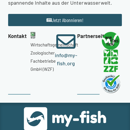
spannende Inhalte aus der Unterwasserwelt.
Jetzt Abonnieren!
Kontakt
Partnerseiten
Wirtschaftsgemeinschaft
Zoologischer
info@my-
Fachbetriebe
fish.org
GmbH (WZF)