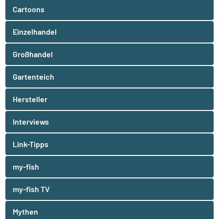
Cartoons
Einzelhandel
Großhandel
Gartenteich
Hersteller
Interviews
Link-Tipps
my-fish
my-fish TV
Mythen