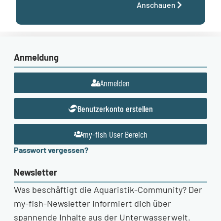
Anschauen
Anmeldung
Anmelden
Benutzerkonto erstellen
my-fish User Bereich
Passwort vergessen?
Newsletter
Was beschäftigt die Aquaristik-Community? Der
my-fish-Newsletter informiert dich über
spannende Inhalte aus der Unterwasserwelt.