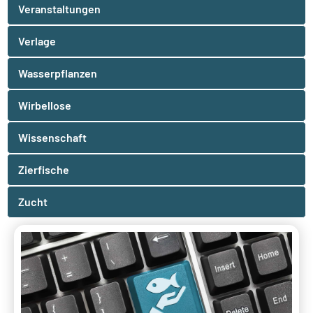
Veranstaltungen
Verlage
Wasserpflanzen
Wirbellose
Wissenschaft
Zierfische
Zucht