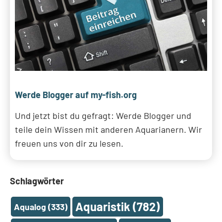
Werde Blogger auf my-fish.org
Und jetzt bist du gefragt: Werde Blogger und
teile dein Wissen mit anderen Aquarianern. Wir
freuen uns von dir zu lesen.
Schlagwörter
Aquaristik
(782)
Aqualog
(333)