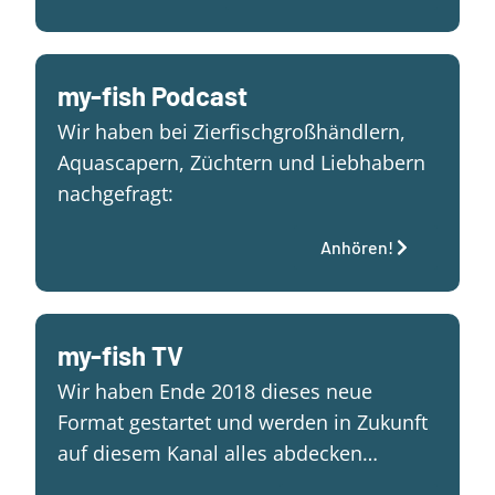
my-fish Podcast
Wir haben bei Zierfischgroßhändlern,
Aquascapern, Züchtern und Liebhabern
nachgefragt:
Anhören!
my-fish TV
Wir haben Ende 2018 dieses neue
Format gestartet und werden in Zukunft
auf diesem Kanal alles abdecken…