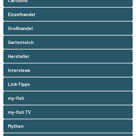
Cartoons
Einzelhandel
Großhandel
Gartenteich
Hersteller
Interviews
Link-Tipps
my-fish
my-fish TV
Mythen