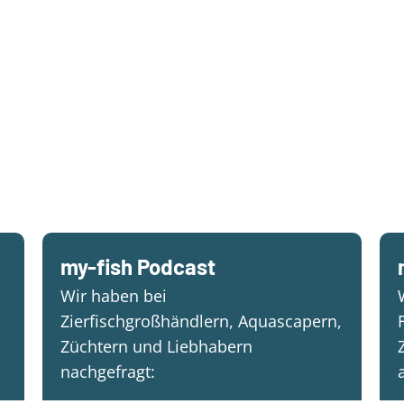
my-fish Podcast
Wir haben bei
Zierfischgroßhändlern, Aquascapern,
Züchtern und Liebhabern
nachgefragt: