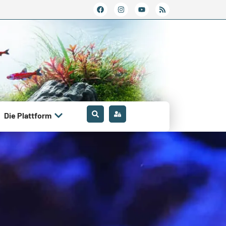
Die Plattform