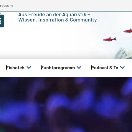
ressum
Aus Freude an der Aquaristik –
Wissen, Inspiration & Community
Fishotek
Zuchtprogramm
Podcast & Tv