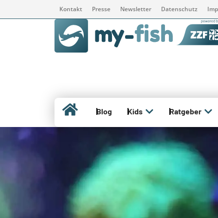
Kontakt
Presse
Newsletter
Datenschutz
Imp
Blog
Kids
Ratgeber