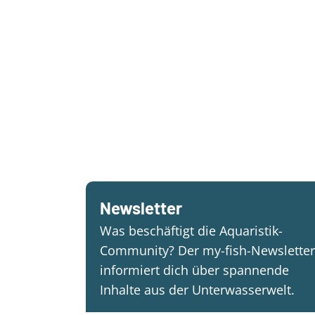
Newsletter
Was beschäftigt die Aquaristik-
Community? Der my-fish-Newsletter
informiert dich über spannende
Inhalte aus der Unterwasserwelt.