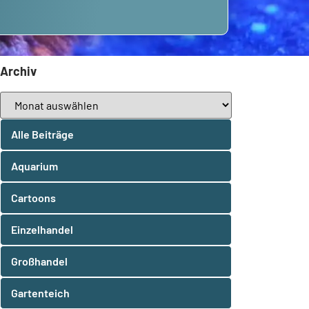
Archiv
Alle Beiträge
Aquarium
Cartoons
Einzelhandel
Großhandel
Gartenteich