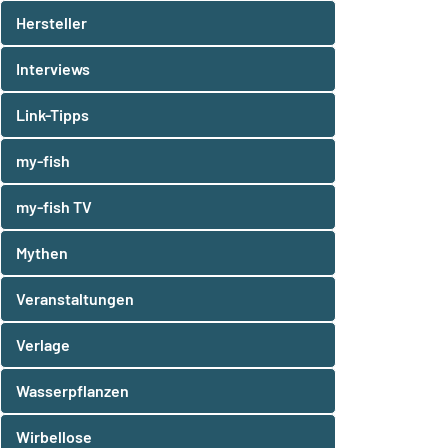
Hersteller
Interviews
Link-Tipps
my-fish
my-fish TV
Mythen
Veranstaltungen
Verlage
Wasserpflanzen
Wirbellose