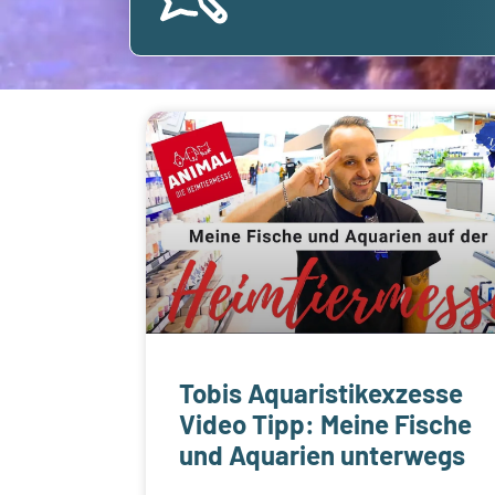
Tobis Aquaristikexzesse
Video Tipp: Meine Fische
und Aquarien unterwegs