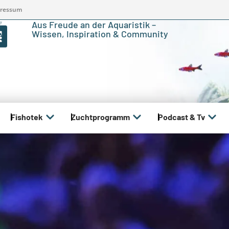
ressum
Aus Freude an der Aquaristik –
Wissen, Inspiration & Community
Fishotek
Zuchtprogramm
Podcast & Tv