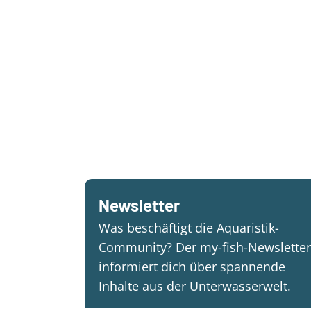
Newsletter
Was beschäftigt die Aquaristik-
Community? Der my-fish-Newsletter
informiert dich über spannende
Inhalte aus der Unterwasserwelt.