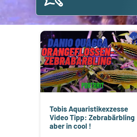
Tobis Aquaristikexzesse
Video Tipp: Zebrabärbling
aber in cool !