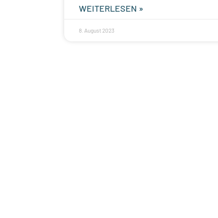
WEITERLESEN »
8. August 2023