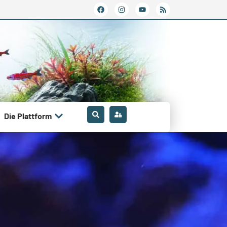
Die Plattform