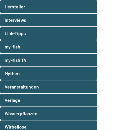
Hersteller
Interviews
Link-Tipps
my-fish
my-fish TV
Mythen
Veranstaltungen
Verlage
Wasserpflanzen
Wirbellose