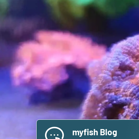
myfish Blog