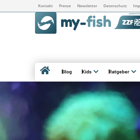
Kontakt
Presse
Newsletter
Datenschutz
Imp
Blog
Kids
Ratgeber