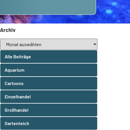
Archiv
Alle Beiträge
Aquarium
Cartoons
Einzelhandel
Großhandel
Gartenteich