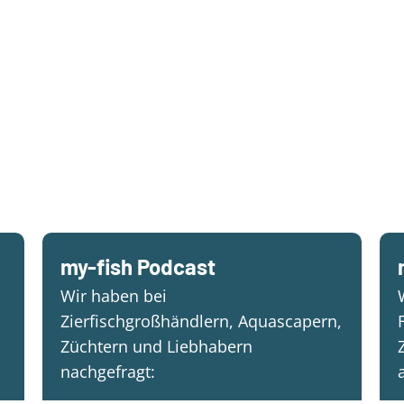
my-fish Podcast
Wir haben bei
Zierfischgroßhändlern, Aquascapern,
Züchtern und Liebhabern
nachgefragt: