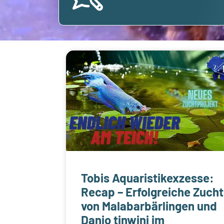
Tobis Aquaristikexzesse:
Recap – Erfolgreiche Zucht
von Malabarbärlingen und
Danio tinwini im